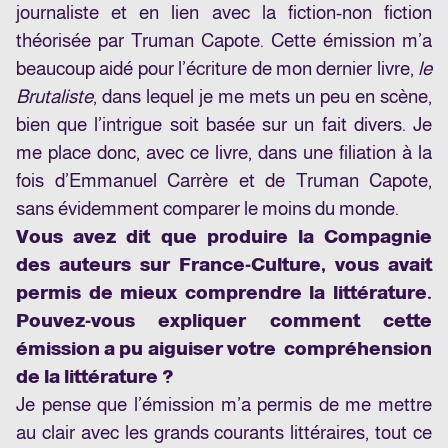
journaliste et en lien avec la fiction-non fiction
théorisée par Truman Capote. Cette émission m’a
beaucoup aidé pour l’écriture de mon dernier livre,
le
Brutaliste
, dans lequel je me mets un peu en scène,
bien que l’intrigue soit basée sur un fait divers. Je
me place donc, avec ce livre, dans une filiation à la
fois d’Emmanuel Carrère et de Truman Capote,
sans évidemment comparer le moins du monde.
Vous avez dit que produire la Compagnie
des auteurs sur France-Culture, vous avait
permis de mieux comprendre la littérature.
Pouvez-vous expliquer comment cette
émission a pu aiguiser votre compréhension
de la littérature ?
Je pense que l’émission m’a permis de me mettre
au clair avec les grands courants littéraires, tout ce