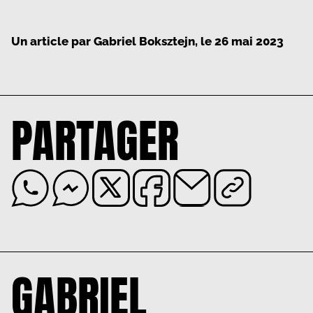
Un article par
Gabriel Boksztejn
, le
26 mai 2023
PARTAGER
GABRIEL