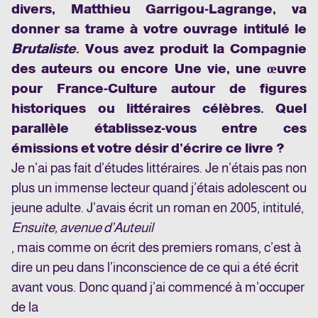
divers, Matthieu Garrigou-Lagrange, va
donner sa trame à votre ouvrage intitulé le
Brutaliste
. Vous avez produit la Compagnie
des auteurs ou encore Une vie, une œuvre
pour France-Culture autour de figures
historiques ou littéraires célèbres. Quel
parallèle établissez-vous entre ces
émissions et votre désir d’écrire ce livre ?
Je n’ai pas fait d’études littéraires. Je n’étais pas non
plus un immense lecteur quand j’étais adolescent ou
jeune adulte. J’avais écrit un roman en 2005, intitulé,
Ensuite, avenue d’Auteuil
, mais comme on écrit des premiers romans, c’est à
dire un peu dans l’inconscience de ce qui a été écrit
avant vous. Donc quand j’ai commencé à m’occuper
de la