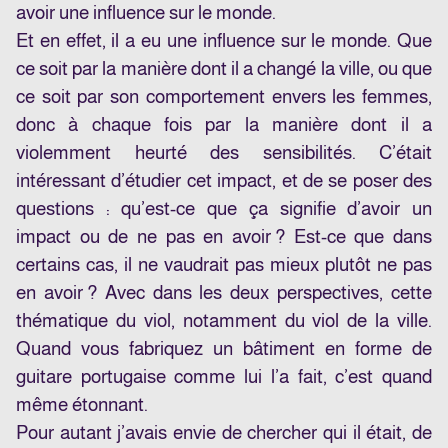
avoir une influence sur le monde.
Et en effet, il a eu une influence sur le monde. Que
ce soit par la manière dont il a changé la ville, ou que
ce soit par son comportement envers les femmes,
donc à chaque fois par la manière dont il a
violemment heurté des sensibilités. C’était
intéressant d’étudier cet impact, et de se poser des
questions : qu’est-ce que ça signifie d’avoir un
impact ou de ne pas en avoir ? Est-ce que dans
certains cas, il ne vaudrait pas mieux plutôt ne pas
en avoir ? Avec dans les deux perspectives, cette
thématique du viol, notamment du viol de la ville.
Quand vous fabriquez un bâtiment en forme de
guitare portugaise comme lui l’a fait, c’est quand
même étonnant.
Pour autant j’avais envie de chercher qui il était, de