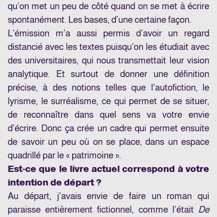
qu’on met un peu de côté quand on se met à écrire
spontanément. Les bases, d’une certaine façon.
L’émission m’a aussi permis d’avoir un regard
distancié avec les textes puisqu’on les étudiait avec
des universitaires, qui nous transmettait leur vision
analytique. Et surtout de donner une définition
précise, à des notions telles que l’autofiction, le
lyrisme, le surréalisme, ce qui permet de se situer,
de reconnaître dans quel sens va votre envie
d’écrire. Donc ça crée un cadre qui permet ensuite
de savoir un peu où on se place, dans un espace
quadrillé par le « patrimoine ».
Est-ce que le livre actuel correspond à votre
intention de départ ?
Au départ, j’avais envie de faire un roman qui
paraisse entièrement fictionnel, comme l’était
De