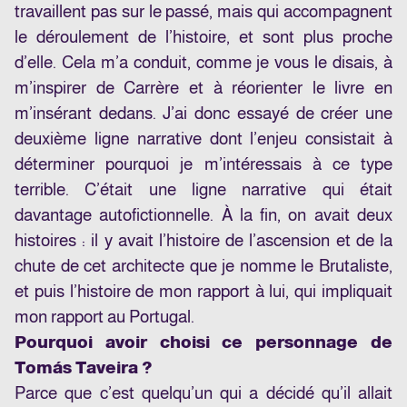
travaillent pas sur le passé, mais qui accompagnent
le déroulement de l’histoire, et sont plus proche
d’elle. Cela m’a conduit, comme je vous le disais, à
m’inspirer de Carrère et à réorienter le livre en
m’insérant dedans. J’ai donc essayé de créer une
deuxième ligne narrative dont l’enjeu consistait à
déterminer pourquoi je m’intéressais à ce type
terrible. C’était une ligne narrative qui était
davantage autofictionnelle. À la fin, on avait deux
histoires : il y avait l’histoire de l’ascension et de la
chute de cet architecte que je nomme le Brutaliste,
et puis l’histoire de mon rapport à lui, qui impliquait
mon rapport au Portugal.
Pourquoi avoir choisi ce personnage de
Tomás Taveira ?
Parce que c’est quelqu’un qui a décidé qu’il allait