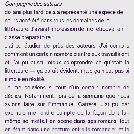
Compagnie des auteurs
dix ans plus tard, cela a représenté une espèce de
cours accéléré dans tous les domaines de la
littérature. J’avais l’impression de me retrouver en
classe préparatoire.
J’ai pu étudier de près des auteurs. J’ai compris
comment un certain nombre d’entre eux travaillaient
et j’ai pu aussi mieux comprendre ce qu’était la
littérature — ça paraît évident, mais ça n’est pas si
simple en réalité.
Je me souviens surtout d’un certain nombre de
déclics. Notamment, lors de la semaine que nous
avions faire sur Emmanuel Carrère. J’ai pu par
exemple me rendre compte de la façon dont lui-
même se mettait en scène dans ses romans, tout
en étant dans une posture entre le romancier et le