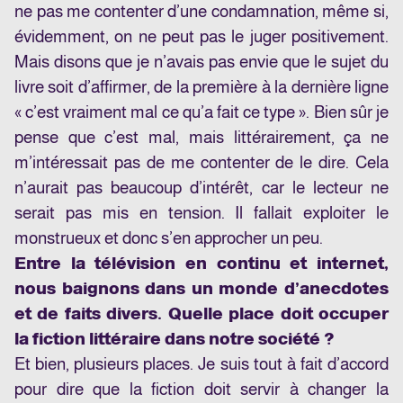
ne pas me contenter d’une condamnation, même si,
évidemment, on ne peut pas le juger positivement.
Mais disons que je n’avais pas envie que le sujet du
livre soit d’affirmer, de la première à la dernière ligne
« c’est vraiment mal ce qu’a fait ce type ». Bien sûr je
pense que c’est mal, mais littérairement, ça ne
m’intéressait pas de me contenter de le dire. Cela
n’aurait pas beaucoup d’intérêt, car le lecteur ne
serait pas mis en tension. Il fallait exploiter le
monstrueux et donc s’en approcher un peu.
Entre la télévision en continu et internet,
nous baignons dans un monde d’anecdotes
et de faits divers. Quelle place doit occuper
la fiction littéraire dans notre société ?
Et bien, plusieurs places. Je suis tout à fait d’accord
pour dire que la fiction doit servir à changer la