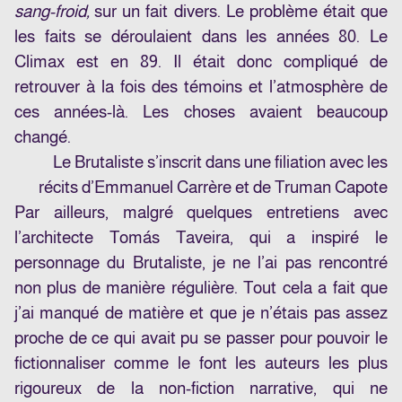
sang-froid,
sur un fait divers. Le problème était que
les faits se déroulaient dans les années 80. Le
Climax est en 89. Il était donc compliqué de
retrouver à la fois des témoins et l’atmosphère de
ces années-là. Les choses avaient beaucoup
changé.
Le Brutaliste s’inscrit dans une filiation avec les
récits d’Emmanuel Carrère et de Truman Capote
Par ailleurs, malgré quelques entretiens avec
l’architecte Tomás Taveira, qui a inspiré le
personnage du Brutaliste, je ne l’ai pas rencontré
non plus de manière régulière. Tout cela a fait que
j’ai manqué de matière et que je n’étais pas assez
proche de ce qui avait pu se passer pour pouvoir le
fictionnaliser comme le font les auteurs les plus
rigoureux de la non-fiction narrative, qui ne