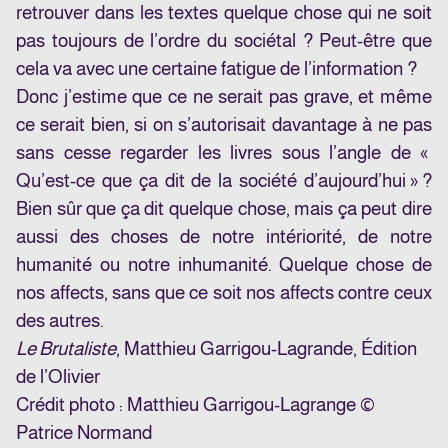
retrouver dans les textes quelque chose qui ne soit
pas toujours de l’ordre du sociétal ? Peut-être que
cela va avec une certaine fatigue de l’information ?
Donc j’estime que ce ne serait pas grave, et même
ce serait bien, si on s’autorisait davantage à ne pas
sans cesse regarder les livres sous l’angle de «
Qu’est-ce que ça dit de la société d’aujourd’hui » ?
Bien sûr que ça dit quelque chose, mais ça peut dire
aussi des choses de notre intériorité, de notre
humanité ou notre inhumanité. Quelque chose de
nos affects, sans que ce soit nos affects contre ceux
des autres.
Le Brutaliste
, Matthieu Garrigou-Lagrande, Édition
de l’Olivier
Crédit photo : Matthieu Garrigou-Lagrange ©
Patrice Normand