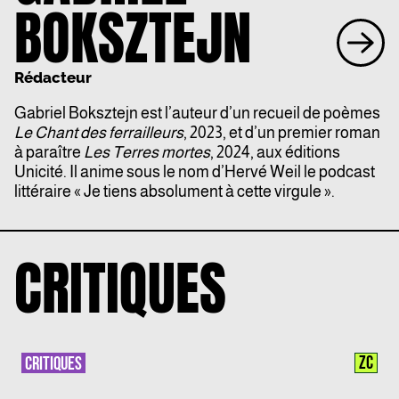
BOKSZTEJN
Rédacteur
Gabriel Boksztejn est l’auteur d’un recueil de poèmes
Le Chant des ferrailleurs
, 2023, et d’un premier roman
à paraître
Les Terres mortes
, 2024, aux éditions
Unicité. Il anime sous le nom d’Hervé Weil le podcast
littéraire « Je tiens absolument à cette virgule ».
CRITIQUES
ZC
CRITIQUES