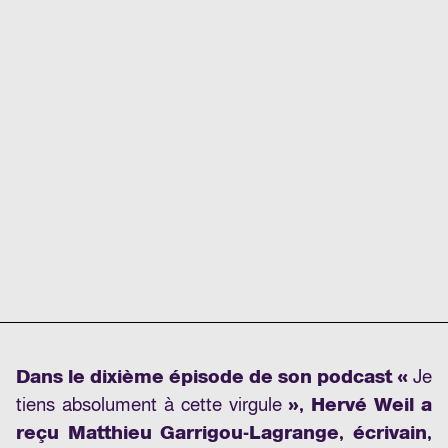
Dans le dixième épisode de son podcast «
Je
tiens absolument à cette virgule
», Hervé Weil a
reçu Matthieu Garrigou-Lagrange, écrivain,