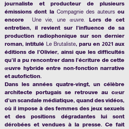
journaliste et producteur de plusieurs
émissions dont la
Compagnie des auteurs
ou
encore
Une vie, une œuvre
.
Lors de cet
entretien, il revient sur l’influence de sa
production radiophonique sur son dernier
roman, intitulé
Le Brutaliste
, paru en 2021 aux
éditions de l’Olivier, ainsi que les difficultés
qu’il a pu rencontrer dans l’écriture de cette
œuvre hybride entre non-fonction narrative
et autofiction.
Dans les années quatre-vingt, un célèbre
architecte portugais se retrouve au cœur
d’un scandale médiatique, quand des vidéos,
où il impose à des femmes des jeux sexuels
et des positions dégradantes lui sont
dérobées et vendues à la presse. Ce fait