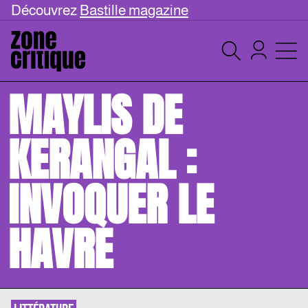
Découvrez
Bastille magazine
MAYLIS DE
KERANGAL :
INVOQUER LE
HAVRE