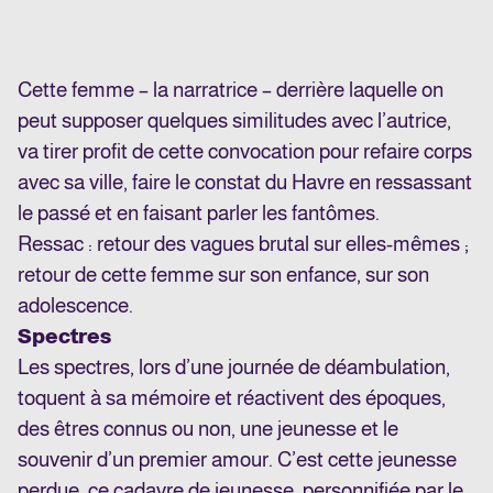
Cette femme – la narratrice – derrière laquelle on
peut supposer quelques similitudes avec l’autrice,
va tirer profit de cette convocation pour refaire corps
avec sa ville, faire le constat du Havre en ressassant
le passé et en faisant parler les fantômes.
Ressac : retour des vagues brutal sur elles-mêmes ;
retour de cette femme sur son enfance, sur son
adolescence.
Spectres
Les spectres, lors d’une journée de déambulation,
toquent à sa mémoire et réactivent des époques,
des êtres connus ou non, une jeunesse et le
souvenir d’un premier amour. C’est cette jeunesse
perdue, ce cadavre de jeunesse, personnifiée par le