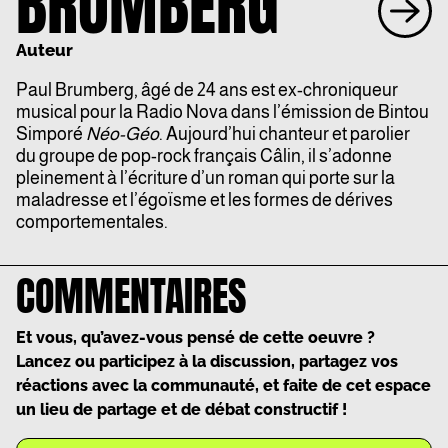
BRUMBERG
Auteur
Paul Brumberg, âgé de 24 ans est ex-chroniqueur
musical pour la Radio Nova dans l’émission de Bintou
Simporé
Néo-Géo
. Aujourd’hui chanteur et parolier
du groupe de pop-rock français Câlin, il s’adonne
pleinement à l’écriture d’un roman qui porte sur la
maladresse et l’égoïsme et les formes de dérives
comportementales.
COMMENTAIRES
Et vous, qu’avez-vous pensé de cette oeuvre ?
Lancez ou participez à la discussion, partagez vos
réactions avec la communauté, et faite de cet espace
un lieu de partage et de débat constructif !