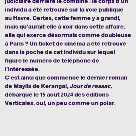
judiciaire derrière le combiné : le corps d’un
individu a été retrouvé sur la voie publique
au Havre. Certes, cette femme y a grandi,
mais qu’aurait-elle à voir dans cette affaire,
elle qui exerce désormais comme doubleuse
à Paris ? Un ticket de cinéma a été retrouvé
dans la poche de cet individu sur lequel
figure le numéro de téléphone de
l’intéressée.
C’est ainsi que commence le dernier roman
de Maylis de Kerangal,
Jour de ressac
,
débarqué le 15 août 2024 des éditions
Verticales, oui, un peu comme un polar.