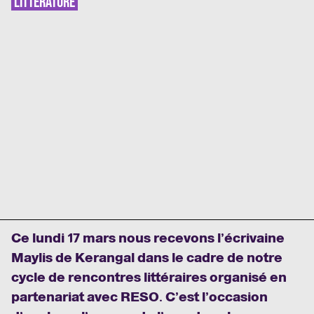
LITTÉRATURE
Ce lundi 17 mars nous recevons l’écrivaine
Maylis de Kerangal dans le cadre de notre
cycle de rencontres littéraires organisé en
partenariat avec RESO. C’est l’occasion