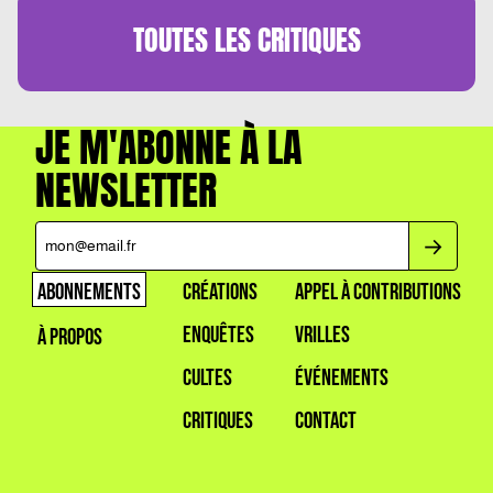
TOUTES LES
CRITIQUES
JE M'ABONNE À LA
NEWSLETTER
ABONNEMENTS
CRÉATIONS
APPEL À CONTRIBUTIONS
ENQUÊTES
VRILLES
À PROPOS
CULTES
ÉVÉNEMENTS
CRITIQUES
CONTACT