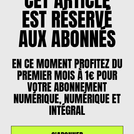
EST RÉSERVÉ
AUX ABONNÉS
EN CE MOMENT PROFITEZ DU
PREMIER MOIS À 1€ POUR
VOTRE ABONNEMENT
NUMÉRIQUE, NUMÉRIQUE ET
INTÉGRAL