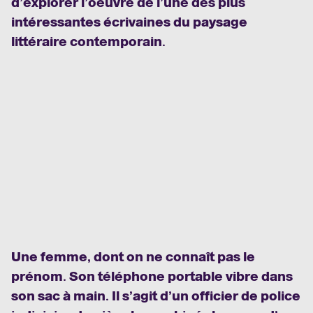
d’explorer l’oeuvre de l’une des plus
intéressantes écrivaines du paysage
littéraire contemporain.
Une femme, dont on ne connaît pas le
prénom. Son téléphone portable vibre dans
son sac à main. Il s’agit d’un officier de police