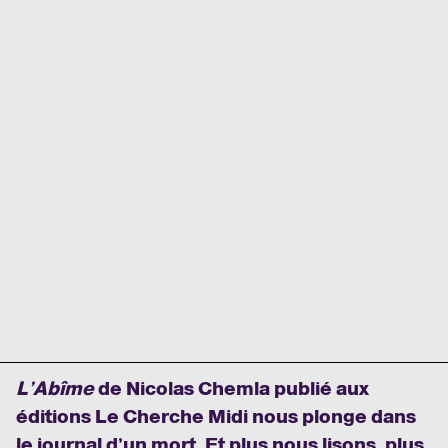
L’Abîme
de Nicolas Chemla publié aux
éditions Le Cherche Midi nous plonge dans
le journal d’un mort. Et plus nous lisons, plus