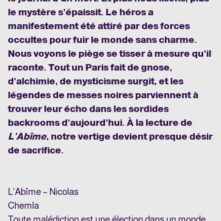
le mystère s’épaissit. Le héros a
manifestement été attiré par des forces
occultes pour fuir le monde sans charme.
Nous voyons le piège se tisser à mesure qu’il
raconte. Tout un Paris fait de gnose,
d’alchimie, de mysticisme surgit, et les
légendes de messes noires parviennent à
trouver leur écho dans les sordides
backrooms d’aujourd’hui. À la lecture de
L’Abîme
, notre vertige devient presque désir
de sacrifice.
L’Abîme – Nicolas
Chemla
Toute malédiction est une élection dans un monde