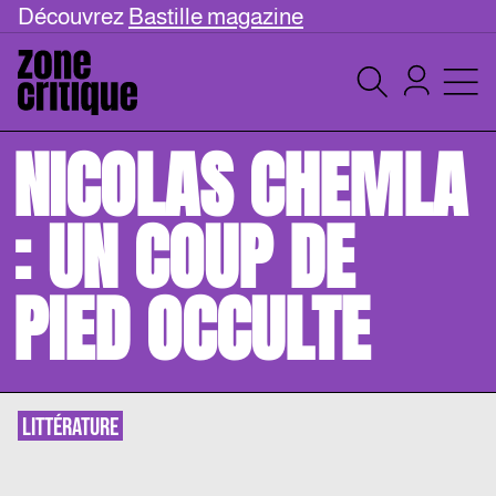
Découvrez
Bastille magazine
NICOLAS CHEMLA
: UN COUP DE
PIED OCCULTE
LITTÉRATURE