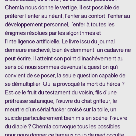
Chemla nous donne le vertige. Il est possible de
préférer l’enfer au néant, l’enfer au confort, l’enfer au
développement personnel, l’enfer à toutes les
énigmes résolues par les algorithmes et
l’intelligence artificielle. Le livre issu du journal
demeure inachevé, bien évidemment, un cadavre ne
peut écrire. Il atteint son point d’inachèvement au
sens où nous sommes devenus la question qu’il
convient de se poser, la seule question capable de
se démultiplier. Qui a provoqué la mort du héros ?
Est-ce le fruit du testament du voisin, fils d’une
prêtresse satanique, l’œuvre du chat griffeur, le
meurtre d’un sérial fucker croisé sur la toile, un
suicide particulièrement bien mis en scène, l’œuvre
du diable ? Chemla convoque tous les possibles
pour nous donner ce fameux coup de pied occulte.