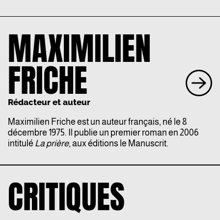
MAXIMILIEN
FRICHE
Rédacteur et auteur
Maximilien Friche est un auteur français, né le 8
décembre 1975. Il publie un premier roman en 2006
intitulé
La prière
, aux éditions le Manuscrit.
CRITIQUES