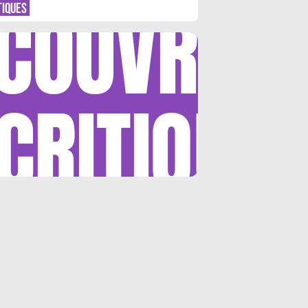
COUVRIR
TIQUES
CRITIQUE