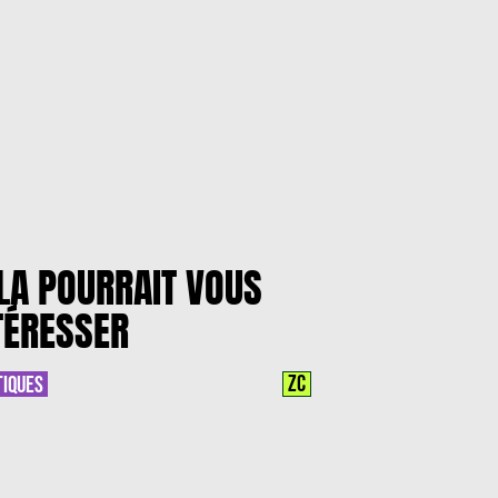
LA POURRAIT VOUS
TÉRESSER
ZC
TIQUES