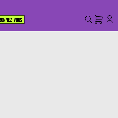
BONNEZ-VOUS