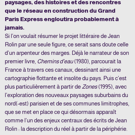
paysages, des histoires et des rencontres
que le réseau en construction du Grand
Paris Express engloutira probablement à
jamais.
Si l’on voulait résumer le projet littéraire de Jean
Rolin par une seule figure, ce serait sans doute celle
d’un arpenteur des marges. Déjà le narrateur de son
premier livre,
Chemins d’eau
(1980), parcourait la
France à travers ces canaux, dessinant ainsi une
cartographie flottante et insolite du pays. Puis c’est
plus particulièrement à partir de
Zones
(1995), avec
l’exploration des nouveaux paysages suburbains du
nord(-est) parisien et de ses communes limitrophes,
que se met en place ce qui désormais apparaît
comme l’un des enjeux centraux des écrits de Jean
Rolin : la description du réel à partir de la périphérie.