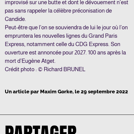
improvisé sur une butte et dont le dévouement n’est
pas sans rappeler la célèbre préconisation de
Candide.
Peut-être que l’on se souviendra de lui le jour où l’on
empruntera les nouvelles lignes du Grand Paris
Express, notamment celle du CDG Express. Son
ouverture est annoncée pour 2027. 100 ans après la
mort d’Eugène Atget.
Crédit photo : © Richard BRUNEL
Un article par
Maxim Gorke
, le
29 septembre 2022