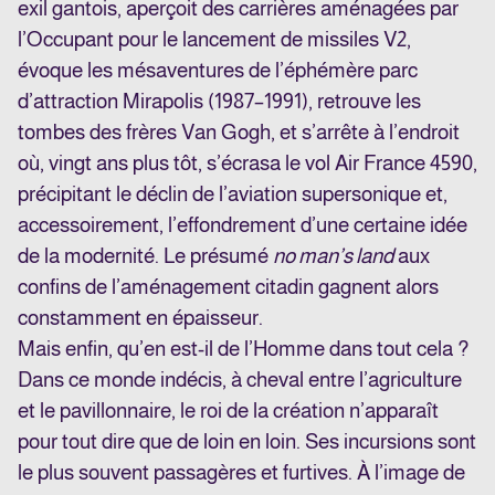
exil gantois, aperçoit des carrières aménagées par
l’Occupant pour le lancement de missiles V2,
évoque les mésaventures de l’éphémère parc
d’attraction Mirapolis (1987–1991), retrouve les
tombes des frères Van Gogh, et s’arrête à l’endroit
où, vingt ans plus tôt, s’écrasa le vol Air France 4590,
précipitant le déclin de l’aviation supersonique et,
accessoirement, l’effondrement d’une certaine idée
de la modernité. Le présumé
no man’s land
aux
confins de l’aménagement citadin gagnent alors
constamment en épaisseur.
Mais enfin, qu’en est-il de l’Homme dans tout cela ?
Dans ce monde indécis, à cheval entre l’agriculture
et le pavillonnaire, le roi de la création n’apparaît
pour tout dire que de loin en loin. Ses incursions sont
le plus souvent passagères et furtives. À l’image de