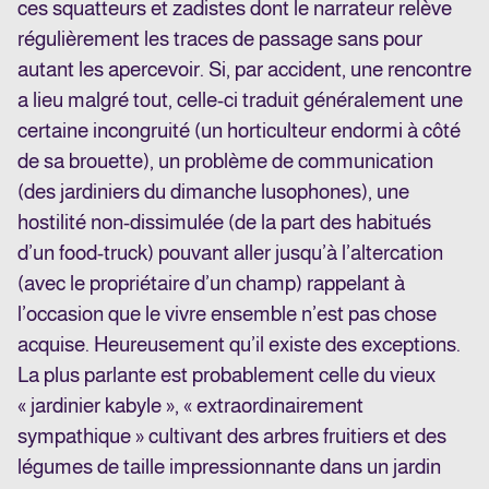
ces squatteurs et zadistes dont le narrateur relève
régulièrement les traces de passage sans pour
autant les apercevoir. Si, par accident, une rencontre
a lieu malgré tout, celle-ci traduit généralement une
certaine incongruité (un horticulteur endormi à côté
de sa brouette), un problème de communication
(des jardiniers du dimanche lusophones), une
hostilité non-dissimulée (de la part des habitués
d’un food-truck) pouvant aller jusqu’à l’altercation
(avec le propriétaire d’un champ) rappelant à
l’occasion que le vivre ensemble n’est pas chose
acquise. Heureusement qu’il existe des exceptions.
La plus parlante est probablement celle du vieux
« jardinier kabyle », « extraordinairement
sympathique » cultivant des arbres fruitiers et des
légumes de taille impressionnante dans un jardin