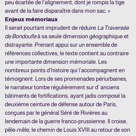
peu écartée de l’alignement, dont je rompis la tige
avant de la faire disparaître dans mon sac. »
Enjeux mémoriaux
Il serait pourtant imprudent de réduire
La Traversée
de Bondoufle
à sa seule dimension géographique et
distrayante. Prenant appui sur un ensemble de
références collectives, le texte contient au contraire
une importante dimension mémoriale. Les
nombreux points d’histoire qui l’accompagnent en
témoignent. Lors de ses promenades périurbaines,
le narrateur tombe régulièrement sur d’ anciens
bâtiments de fortifications, ayant jadis composé la
deuxième ceinture de défense autour de Paris,
conçues par le général Séré de Rivières au
lendemain de la guerre franco-prussienne. Il croise,
pêle-mêle, le chemin de Louis XVIII au retour de son