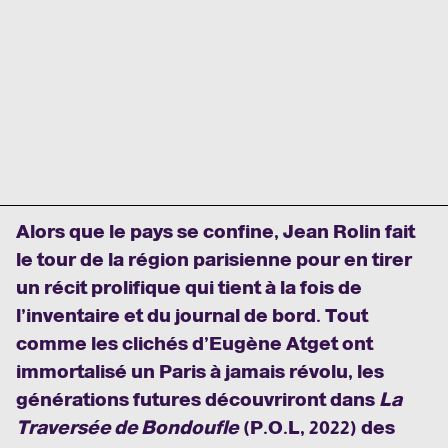
Alors que le pays se confine, Jean Rolin fait
le tour de la région parisienne pour en tirer
un récit prolifique qui tient à la fois de
l’inventaire et du journal de bord. Tout
comme les clichés d’Eugène Atget ont
immortalisé un Paris à jamais révolu, les
générations futures découvriront dans
La
Traversée de Bondoufle
(P.O.L, 2022) des