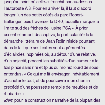
jusqu’au point où celle-ci franchit par au-dessus
l’autoroute A 3. Pour en arriver là, il faut d’abord
longer l’un des petits côtés du parc Robert-
Ballanger, puis traverser la D 40, laquelle marque la
limite sud des friches de l’usine PSA ». À priori
essentiellement descriptive, la particularité de la
démarche littéraire de Jean Rolin réside pourtant
dans le fait que ses textes sont agrémentés
d’éclaircies inopinées où, au détour d’une relative,
d’un adjectif, percent les subtilités d’un humour à la
fois pince sans rire et (plus ou moins) lourd de sous-
entendus : « Ce qui me fit envisager, inévitablement,
d’acheter le tout, et de poursuivre mon chemin
précédé d’une poussette remplie de meubles et de
rhubarbe. »
Idem
pour la construction narrative de la plupart des