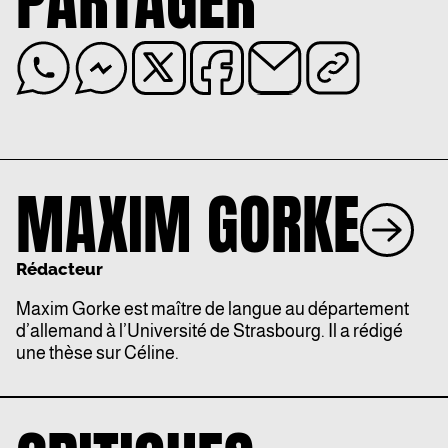
PARTAGER
MAXIM GORKE
Rédacteur
Maxim Gorke est maître de langue au département
d’allemand à l’Université de Strasbourg. Il a rédigé
une thèse sur Céline.