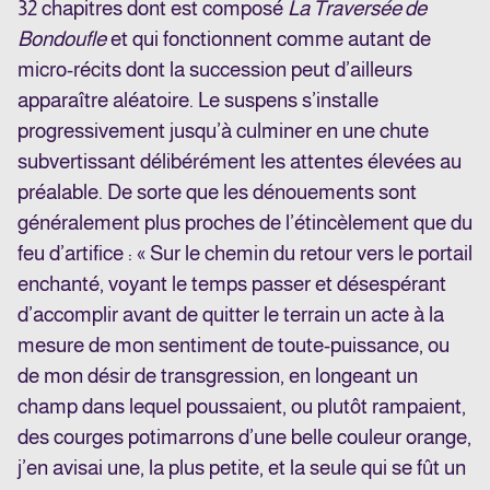
32 chapitres dont est composé
La Traversée de
Bondoufle
et qui fonctionnent comme autant de
micro-récits dont la succession peut d’ailleurs
apparaître aléatoire. Le suspens s’installe
progressivement jusqu’à culminer en une chute
subvertissant délibérément les attentes élevées au
préalable. De sorte que les dénouements sont
généralement plus proches de l’étincèlement que du
feu d’artifice : « Sur le chemin du retour vers le portail
enchanté, voyant le temps passer et désespérant
d’accomplir avant de quitter le terrain un acte à la
mesure de mon sentiment de toute-puissance, ou
de mon désir de transgression, en longeant un
champ dans lequel poussaient, ou plutôt rampaient,
des courges potimarrons d’une belle couleur orange,
j’en avisai une, la plus petite, et la seule qui se fût un