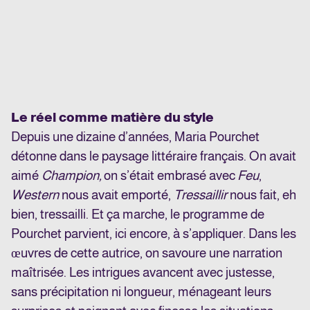
Le réel comme matière du style
Depuis une dizaine d’années, Maria Pourchet
détonne dans le paysage littéraire français. On avait
aimé
Champion,
on s’était embrasé avec
Feu
,
Western
nous avait emporté,
Tressaillir
nous fait, eh
bien, tressailli. Et ça marche, le programme de
Pourchet parvient, ici encore, à s’appliquer. Dans les
œuvres de cette autrice, on savoure une narration
maîtrisée. Les intrigues avancent avec justesse,
sans précipitation ni longueur, ménageant leurs