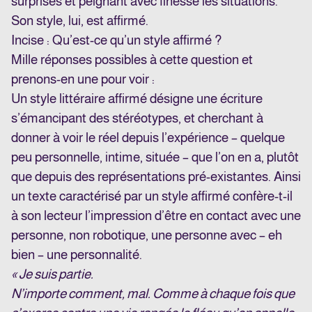
surprises et peignant avec finesse les situations.
Son style, lui, est affirmé.
Incise : Qu’est-ce qu’un style affirmé ?
Mille réponses possibles à cette question et
prenons-en une pour voir :
Un style littéraire affirmé désigne une écriture
s’émancipant des stéréotypes, et cherchant à
donner à voir le réel depuis l’expérience – quelque
peu personnelle, intime, située – que l’on en a, plutôt
que depuis des représentations pré-existantes. Ainsi
un texte caractérisé par un style affirmé confère-t-il
à son lecteur l’impression d’être en contact avec une
personne, non robotique, une personne avec – eh
bien – une personnalité.
« Je suis partie.
N’importe comment, mal. Comme à chaque fois que