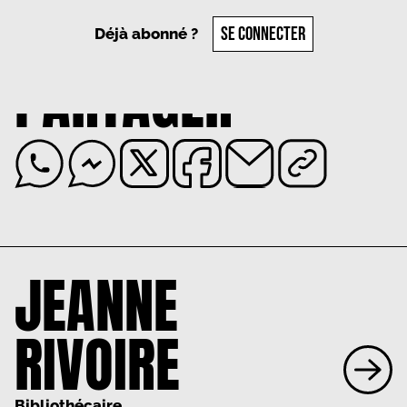
SE CONNECTER
Déjà abonné ?
PARTAGER
JEANNE
RIVOIRE
Bibliothécaire