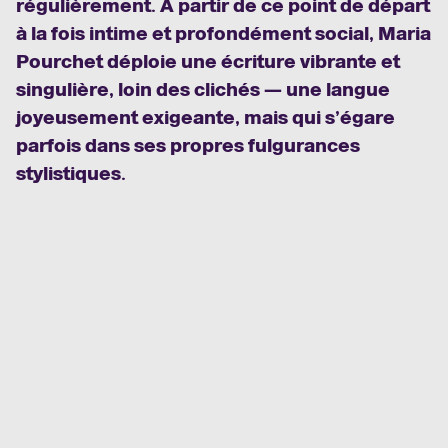
régulièrement. À partir de ce point de départ
à la fois intime et profondément social, Maria
Pourchet déploie une écriture vibrante et
singulière, loin des clichés — une langue
joyeusement exigeante, mais qui s’égare
parfois dans ses propres fulgurances
stylistiques.