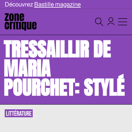
Découvrez
Bastille magazine
TRESSAILLIR DE
MARIA
POURCHET: STYLÉ
LITTÉRATURE