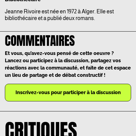
Jeanne Rivoire est née en 1972 à Alger. Elle est
bibliothécaire et a publié deux romans.
COMMENTAIRES
Et vous, qu’avez-vous pensé de cette oeuvre ?
Lancez ou participez à la discussion, partagez vos
réactions avec la communauté, et faite de cet espace
un lieu de partage et de débat constructif !
Inscrivez-vous pour participer à la discussion
CRITIQUES