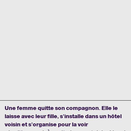
Une femme quitte son compagnon. Elle le
laisse avec leur fille, s’installe dans un hôtel
voisin et s’organise pour la voir