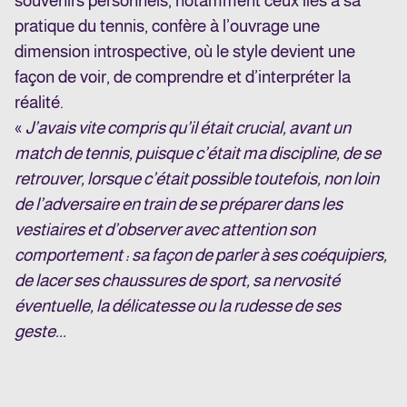
souvenirs personnels, notamment ceux liés à sa
pratique du tennis, confère à l’ouvrage une
dimension introspective, où le style devient une
façon de voir, de comprendre et d’interpréter la
réalité.
«
J’avais vite compris qu’il était crucial, avant un
match de tennis, puisque c’était ma discipline, de se
retrouver, lorsque c’était possible toutefois, non loin
de l’adversaire en train de se préparer dans les
vestiaires et d’observer avec attention son
comportement : sa façon de parler à ses coéquipiers,
de lacer ses chaussures de sport, sa nervosité
éventuelle, la délicatesse ou la rudesse de ses
geste...