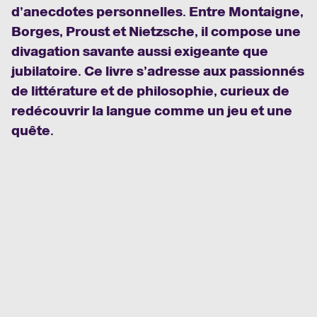
d’anecdotes personnelles. Entre Montaigne,
Borges, Proust et Nietzsche, il compose une
divagation savante aussi exigeante que
jubilatoire. Ce livre s’adresse aux passionnés
de littérature et de philosophie, curieux de
redécouvrir la langue comme un jeu et une
quête.