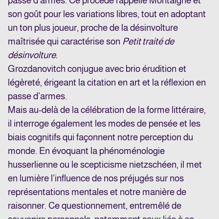
passe d’armes. Ce procédé rappelle Montaigne et
son goût pour les variations libres, tout en adoptant
un ton plus joueur, proche de la désinvolture
maîtrisée qui caractérise son
Petit traité de
désinvolture.
Grozdanovitch conjugue avec brio érudition et
légèreté, érigeant la citation en art et la réflexion en
passe d’armes.
Mais au-delà de la célébration de la forme littéraire,
il interroge également les modes de pensée et les
biais cognitifs qui façonnent notre perception du
monde. En évoquant la phénoménologie
husserlienne ou le scepticisme nietzschéen, il met
en lumière l’influence de nos préjugés sur nos
représentations mentales et notre manière de
raisonner. Ce questionnement, entremêlé de