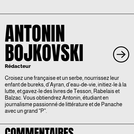
ANTONIN
BOJKOVSKI
Rédacteur
Croisez une française et un serbe, nourrissez leur
enfant de bureks, d’Ayran, d’eau-de-vie, initiez-le à la
lutte, et gavez-le des livres de Tesson, Rabelais et
Balzac. Vous obtiendrez Antonin, étudiant en
journalisme passionné de littérature et de Panache
avec un grand “P”.
COMMENTAIRES