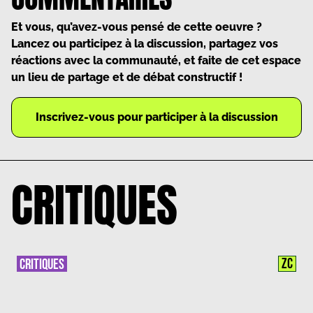
Et vous, qu’avez-vous pensé de cette oeuvre ?
Lancez ou participez à la discussion, partagez vos
réactions avec la communauté, et faite de cet espace
un lieu de partage et de débat constructif !
Inscrivez-vous pour participer à la discussion
CRITIQUES
ZC
CRITIQUES