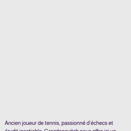
Ancien joueur de tennis, passionné d’échecs et