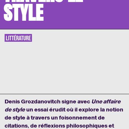
STYLE
LITTÉRATURE
Denis Grozdanovitch signe avec
Une affaire
de style
un essai érudit où il explore la notion
de style à travers un foisonnement de
citations, de réflexions philosophiques et