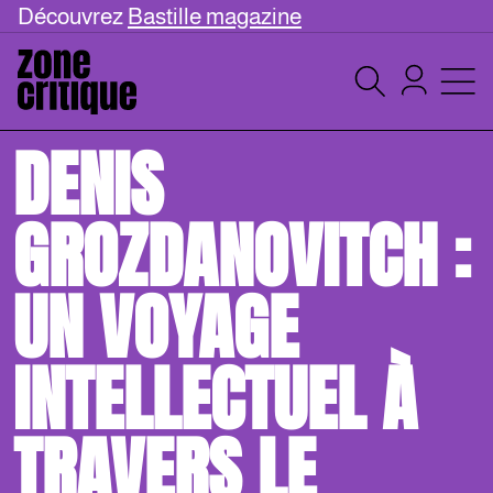
Découvrez
Bastille magazine
DENIS
GROZDANOVITCH :
UN VOYAGE
INTELLECTUEL À
TRAVERS LE