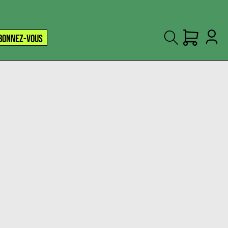
BONNEZ-VOUS