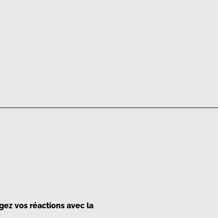
gez vos réactions avec la