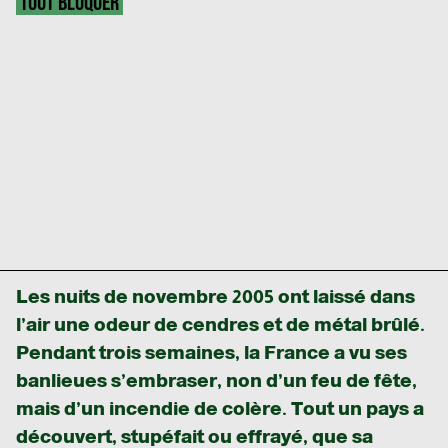
TOUT BLOQUER
Les nuits de novembre 2005 ont laissé dans
l’air une odeur de cendres et de métal brûlé.
Pendant trois semaines, la France a vu ses
banlieues s’embraser, non d’un feu de fête,
mais d’un incendie de colère. Tout un pays a
découvert, stupéfait ou effrayé, que sa