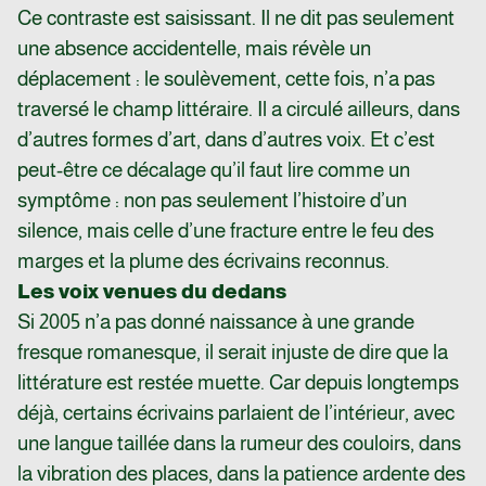
Ce contraste est saisissant. Il ne dit pas seulement
une absence accidentelle, mais révèle un
déplacement : le soulèvement, cette fois, n’a pas
traversé le champ littéraire. Il a circulé ailleurs, dans
d’autres formes d’art, dans d’autres voix. Et c’est
peut-être ce décalage qu’il faut lire comme un
symptôme : non pas seulement l’histoire d’un
silence, mais celle d’une fracture entre le feu des
marges et la plume des écrivains reconnus.
Les voix venues du dedans
Si 2005 n’a pas donné naissance à une grande
fresque romanesque, il serait injuste de dire que la
littérature est restée muette. Car depuis longtemps
déjà, certains écrivains parlaient de l’intérieur, avec
une langue taillée dans la rumeur des couloirs, dans
la vibration des places, dans la patience ardente des