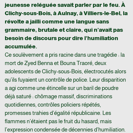
jeunesse reléguée savait parler par le feu. À
Clichy-sous-Bois, à Aulnay, à Villiers-le-Bel, la
révolte a jailli comme une langue sans
grammaire, brutale et claire, qui n’avait pas
besoin de discours pour dire l’humiliation
accumulée.
Ce soulèvement a pris racine dans une tragédie : la
mort de Zyed Benna et Bouna Traoré, deux
adolescents de Clichy-sous-Bois, électrocutés alors
qu’ils fuyaient un contrôle de police. Leur disparition
a agi comme une étincelle sur un baril de poudre
déjà saturé : chômage massif, discriminations
quotidiennes, contrôles policiers répétés,
promesses trahies d’égalité républicaine. Les
flammes n’étaient pas le fruit du hasard, mais
l’expression condensée de décennies d’humiliation.