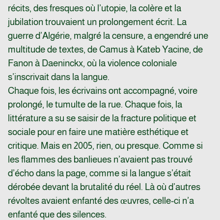
récits, des fresques où l’utopie, la colère et la
jubilation trouvaient un prolongement écrit. La
guerre d’Algérie, malgré la censure, a engendré une
multitude de textes, de Camus à Kateb Yacine, de
Fanon à Daeninckx, où la violence coloniale
s’inscrivait dans la langue.
Chaque fois, les écrivains ont accompagné, voire
prolongé, le tumulte de la rue. Chaque fois, la
littérature a su se saisir de la fracture politique et
sociale pour en faire une matière esthétique et
critique. Mais en 2005, rien, ou presque. Comme si
les flammes des banlieues n’avaient pas trouvé
d’écho dans la page, comme si la langue s’était
dérobée devant la brutalité du réel. Là où d’autres
révoltes avaient enfanté des œuvres, celle-ci n’a
enfanté que des silences.