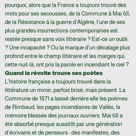
pourquoi, alors que la France a toujours trouvé des
mots pour ses secousses, de la Commune à Mai 68,
de la Résistance à la guerre d’Algérie, l’une de ses
plus grandes insurrections contemporaines est
restée presque sans voix littéraire ? Est-ce un oubli
? Une incapacité ? Ou la marque d’un décalage plus
profond entre le champ littéraire et les marges qui,
cette nuit-là, ont pris la parole en incendiant le ciel ?
Quand la révolte trouve ses poètes
L’histoire française a toujours trouvé dans la
littérature un miroir, parfois brisé, mais présent. La
Commune de 1871 a laissé derrière elle les poèmes
de Rimbaud, les pages incendiaires de Vallès, la
mémoire blessée des journaux ouvriers. Mai 68 a
été absorbé presque aussitôt par une génération
d’écrivains et de penseurs : des manifestes, des