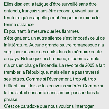
Elles disaient la fatigue d’être surveillé sans être
entendu, français sans être reconnu, vivant sur un
territoire qu’on appelle périphérique pour mieux le
tenir à distance.
Et pourtant, à mesure que les flammes
s’éteignaient, un autre silence s’est imposé : celui de
la littérature. Aucune grande œuvre romanesque n’a
surgi pour inscrire ces nuits dans la mémoire écrite
du pays. Ni fresque, ni chronique, ni poème ample
n’a pris en charge l’incendie. La révolte de 2005 a fait
trembler la République, mais elle n’a pas traversé
ses lettres. Comme si l’événement, trop vif, trop
brûlant, avait laissé les écrivains sidérés. Comme si
le feu s’était consumé sans jamais passer dans la
phrase.
C’est ce paradoxe que nous voulons interroger :