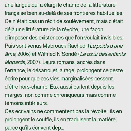
une langue qui a élargi le champ de la littérature
française bien au-delà de ses frontières habituelles.
Ce n’était pas un récit de soulèvement, mais c’était
déjà une littérature de la révolte, une façon
d’imposer des existences que l’on voulait invisibles.
Puis sont venus Mabrouck Rachedi (
Le poids d’une
âme
, 2006) et Wilfried N’Sondé (
Le cœur des enfants
léopards
, 2007). Leurs romans, ancrés dans
l’errance, le désarroi et la rage, prolongent ce geste :
écrire pour que ces vies marginalisées cessent
d’être hors-champ. Eux aussi parlent depuis les
marges, non comme chroniqueurs mais comme
témoins intérieurs.
Ces écrivains ne commentent pas la révolte : ils en
prolongent le souffle, ils en traduisent la matière,
parce qu’ils écrivent dep...