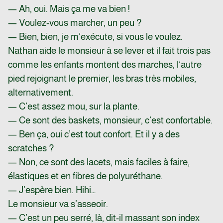
— Ah, oui. Mais ça me va bien !
— Voulez-vous marcher, un peu ?
— Bien, bien, je m’exécute, si vous le voulez.
Nathan aide le monsieur à se lever et il fait trois pas
comme les enfants montent des marches, l’autre
pied rejoignant le premier, les bras très mobiles,
alternativement.
— C’est assez mou, sur la plante.
— Ce sont des baskets, monsieur, c’est confortable.
— Ben ça, oui c’est tout confort. Et il y a des
scratches ?
— Non, ce sont des lacets, mais faciles à faire,
élastiques et en fibres de polyuréthane.
— J’espère bien. Hihi…
Le monsieur va s’asseoir.
— C’est un peu serré, là, dit-il massant son index