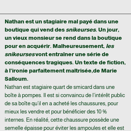
Nathan est un stagiaire mal payé dans une
boutique qui vend des
snikeurses
. Un jour,
un vieux monsieur se rend dans la boutique
pour en acquérir. Malheureusement,
les
snikeurses
vont entraîner une série de
conséquences tragiques. Un texte de fiction,
à l’ironie parfaitement maîtrisée,
de Marie
Salloum.
Nathan est stagiaire quart de smicard dans une
boîte à pompes. Il est si convaincu de l’intérêt public
de sa boîte qu’il en a acheté les chaussures, pour
mieux les vendre et pour bénéficier des 10 %
internes. En réalité, cette chaussure possède une
semelle épaisse pour éviter les ampoules et elle est