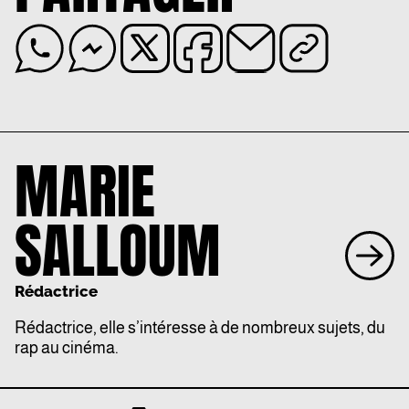
MARIE
SALLOUM
Rédactrice
Rédactrice, elle s’intéresse à de nombreux sujets, du
rap au cinéma.