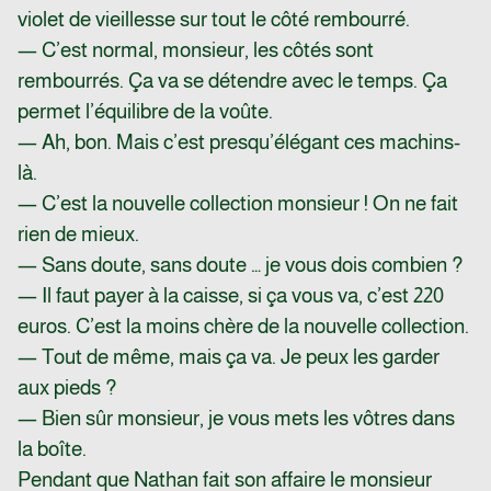
violet de vieillesse sur tout le côté rembourré.
— C’est normal, monsieur, les côtés sont
rembourrés. Ça va se détendre avec le temps. Ça
permet l’équilibre de la voûte.
— Ah, bon. Mais c’est presqu’élégant ces machins-
là.
— C’est la nouvelle collection monsieur ! On ne fait
rien de mieux.
— Sans doute, sans doute … je vous dois combien ?
— Il faut payer à la caisse, si ça vous va, c’est 220
euros. C’est la moins chère de la nouvelle collection.
— Tout de même, mais ça va. Je peux les garder
aux pieds ?
— Bien sûr monsieur, je vous mets les vôtres dans
la boîte.
Pendant que Nathan fait son affaire le monsieur