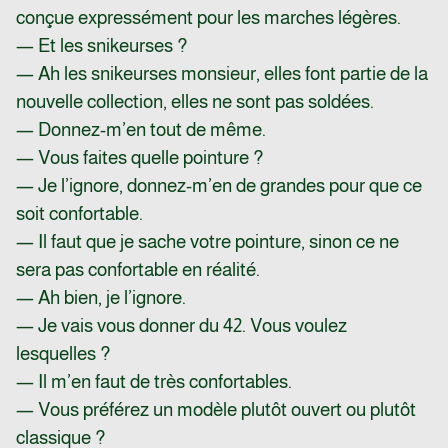
conçue expressément pour les marches légères.
— Et les snikeurses ?
— Ah les snikeurses monsieur, elles font partie de la
nouvelle collection, elles ne sont pas soldées.
— Donnez-m’en tout de même.
— Vous faites quelle pointure ?
— Je l’ignore, donnez-m’en de grandes pour que ce
soit confortable.
— Il faut que je sache votre pointure, sinon ce ne
sera pas confortable en réalité.
— Ah bien, je l’ignore.
— Je vais vous donner du 42. Vous voulez
lesquelles ?
— Il m’en faut de très confortables.
— Vous préférez un modèle plutôt ouvert ou plutôt
classique ?