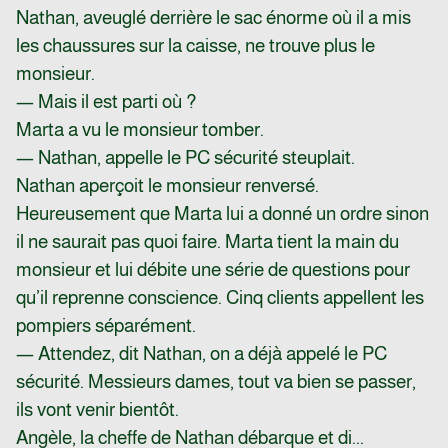
Nathan, aveuglé derrière le sac énorme où il a mis
les chaussures sur la caisse, ne trouve plus le
monsieur.
— Mais il est parti où ?
Marta a vu le monsieur tomber.
— Nathan, appelle le PC sécurité steuplait.
Nathan aperçoit le monsieur renversé.
Heureusement que Marta lui a donné un ordre sinon
il ne saurait pas quoi faire. Marta tient la main du
monsieur et lui débite une série de questions pour
qu’il reprenne conscience. Cinq clients appellent les
pompiers séparément.
— Attendez, dit Nathan, on a déjà appelé le PC
sécurité. Messieurs dames, tout va bien se passer,
ils vont venir bientôt.
Angèle, la cheffe de Nathan débarque et di...