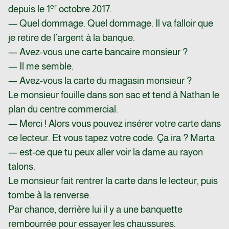
er
depuis le 1
octobre 2017.
— Quel dommage. Quel dommage. Il va falloir que
je retire de l’argent à la banque.
— Avez-vous une carte bancaire monsieur ?
— Il me semble.
— Avez-vous la carte du magasin monsieur ?
Le monsieur fouille dans son sac et tend à Nathan le
plan du centre commercial.
— Merci ! Alors vous pouvez insérer votre carte dans
ce lecteur. Et vous tapez votre code. Ça ira ? Marta
— est-ce que tu peux aller voir la dame au rayon
talons.
Le monsieur fait rentrer la carte dans le lecteur, puis
tombe à la renverse.
Par chance, derrière lui il y a une banquette
rembourrée pour essayer les chaussures.