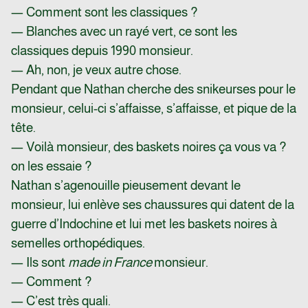
— Comment sont les classiques ?
— Blanches avec un rayé vert, ce sont les
classiques depuis 1990 monsieur.
— Ah, non, je veux autre chose.
Pendant que Nathan cherche des snikeurses pour le
monsieur, celui-ci s’affaisse, s’affaisse, et pique de la
tête.
— Voilà monsieur, des baskets noires ça vous va ?
on les essaie ?
Nathan s’agenouille pieusement devant le
monsieur, lui enlève ses chaussures qui datent de la
guerre d’Indochine et lui met les baskets noires à
semelles orthopédiques.
— Ils sont
made in France
monsieur.
— Comment ?
— C’est très quali.