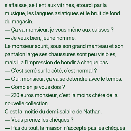
s’affaisse, se tient aux vitrines, étourdi par la
musique, les langues asiatiques et le bruit de fond
du magasin.
— Ça va monsieur, je vous mène aux caisses ?
— Je veux bien, jeune homme.
Le monsieur sourit, sous son grand manteau et son
pantalon large ses chaussures sont peu visibles,
mais il a l’impression de bondir à chaque pas.
— C’est serré sur le côté, c’est normal ?
— Oui, monsieur, ça va se détendre avec le temps.
— Combien je vous dois ?
— 220 euros monsieur, c’est la moins chère de la
nouvelle collection.
C’est la moitié du demi-salaire de Nathan.
— Vous prenez les chèques ?
— Pas du tout, la maison n’accepte pas les chèques