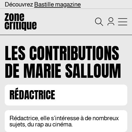
Découvrez
Bastille magazine
LES CONTRIBUTIONS
DE
MARIE SALLOUM
RÉDACTRICE
Rédactrice, elle s’intéresse à de nombreux
sujets, du rap au cinéma.