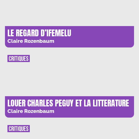
LE REGARD D’IFEMELU
Claire Rozenbaum
CRITIQUES
LOUER CHARLES PEGUY ET LA LITTERATURE
Claire Rozenbaum
CRITIQUES