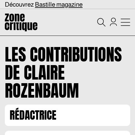
Découvrez
Bastille magazine
LES CONTRIBUTIONS
DE
CLAIRE
ROZENBAUM
RÉDACTRICE