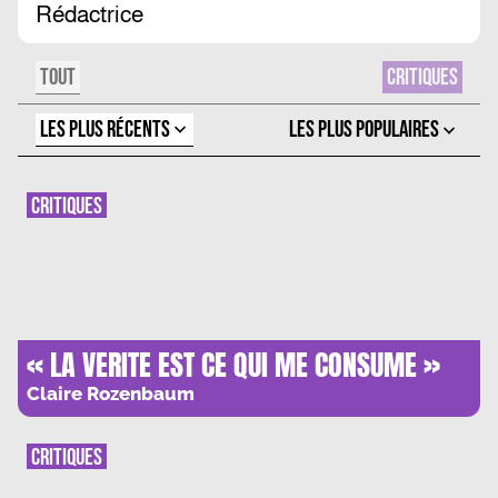
Rédactrice
TOUT
CRITIQUES
LES PLUS RÉCENTS
LES PLUS POPULAIRES
CRITIQUES
« LA VERITE EST CE QUI ME CONSUME »
Claire Rozenbaum
CRITIQUES