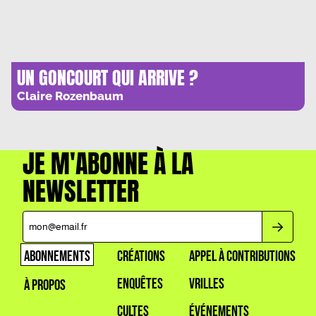
UN GONCOURT QUI ARRIVE ?
Claire Rozenbaum
JE M'ABONNE À LA
NEWSLETTER
ABONNEMENTS
CRÉATIONS
APPEL À CONTRIBUTIONS
ENQUÊTES
VRILLES
À PROPOS
CULTES
ÉVÉNEMENTS