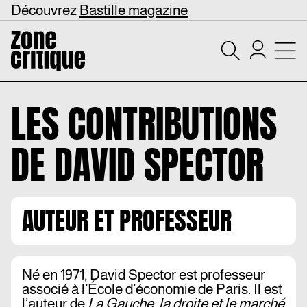
Découvrez
Bastille magazine
LES CONTRIBUTIONS
DE
DAVID SPECTOR
AUTEUR ET PROFESSEUR
Né en 1971, David Spector est professeur
associé à l’École d’économie de Paris. Il est
l’auteur de
La Gauche, la droite et le marché