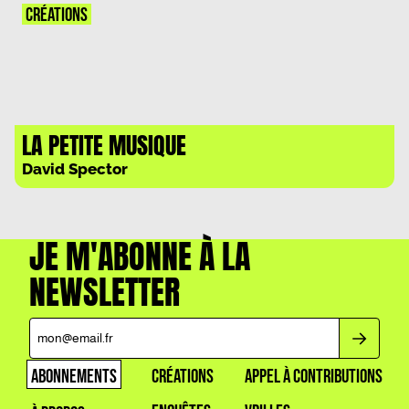
CRÉATIONS
LA PETITE MUSIQUE
David Spector
JE M'ABONNE À LA
NEWSLETTER
ABONNEMENTS
CRÉATIONS
APPEL À CONTRIBUTIONS