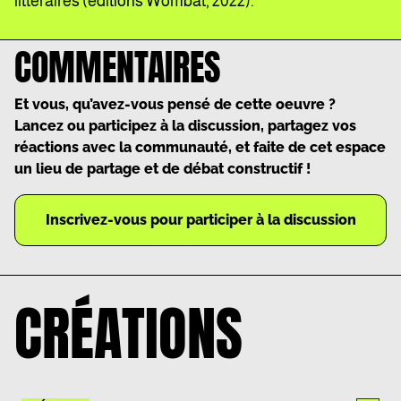
littéraires (éditions Wombat, 2022).
COMMENTAIRES
Et vous, qu’avez-vous pensé de cette oeuvre ?
Lancez ou participez à la discussion, partagez vos
réactions avec la communauté, et faite de cet espace
un lieu de partage et de débat constructif !
Inscrivez-vous pour participer à la discussion
CRÉATIONS