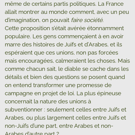
même de certains partis politiques. La France
allait montrer au monde comment, avec un peu
d’imagination, on pouvait
faire société
.
Cette proposition s’était avérée étonnamment
populaire. Les gens commençaient à en avoir
marre des histoires de Juifs et d’Arabes, et ils
espéraient que ces unions, non pas forcées
mais encouragées, calmeraient les choses. Mais
comme chacun sait, le diable se cache dans les
détails et bien des questions se posent quand
on entend transformer une promesse de
campagne en projet de loi. La plus épineuse
concernait la nature des unions à
subventionner : seulement celles entre Juifs et
Arabes, ou plus largement celles entre Juifs et
non-Juifs d’une part, entre Arabes et non-
Arabes d’autre part ?