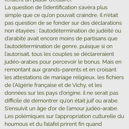
La question de l’identification s’avéra plus
simple que ce qu’on pouvait craindre. Il n’était
pas question de se fonder sur des déclarations
non étayées : l’autodétermination de judéité ou
d’arabité avait encore moins de partisans que
l’autodétermination de genre, puisque si on
l’autorisait, tous les couples se déclareraient
judéo-arabes pour percevoir le bonus. Mais en
remontant aux grands-parents et en croisant
les attestations de mariage religieux, les fichiers
de l’Algérie française et de Vichy, et les
données sur les pays d’origine, il ne serait pas
difficile de démontrer qu’on était juif ou arabe.
S’ensuivit un âge d’or de l’amour judéo-arabe.
Les polémiques sur l’appropriation culturelle du
houmous et du falafel prirent fin quand