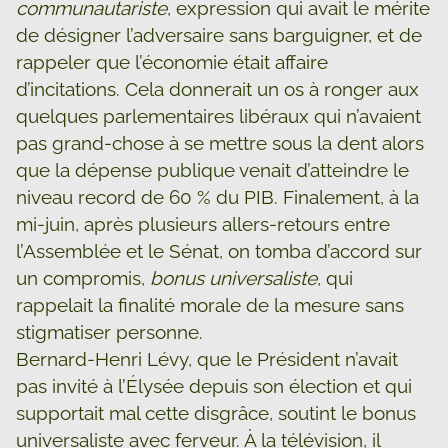
communautariste
, expression qui avait le mérite
de désigner l’adversaire sans barguigner, et de
rappeler que l’économie était affaire
d’incitations. Cela donnerait un os à ronger aux
quelques parlementaires libéraux qui n’avaient
pas grand-chose à se mettre sous la dent alors
que la dépense publique venait d’atteindre le
niveau record de 60 % du PIB. Finalement, à la
mi-juin, après plusieurs allers-retours entre
l’Assemblée et le Sénat, on tomba d’accord sur
un compromis,
bonus universaliste
, qui
rappelait la finalité morale de la mesure sans
stigmatiser personne.
Bernard-Henri Lévy, que le Président n’avait
pas invité à l’Élysée depuis son élection et qui
supportait mal cette disgrâce, soutint le bonus
universaliste avec ferveur. À la télévision, il