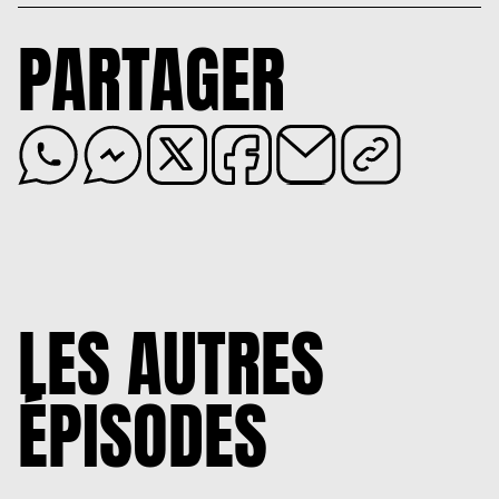
PARTAGER
LES AUTRES
ÉPISODES