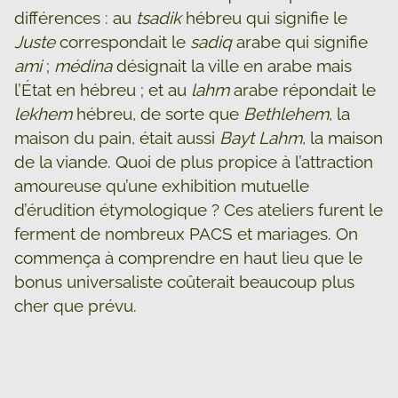
différences : au
tsadik
hébreu qui signifie le
Juste
correspondait le
sadiq
arabe qui signifie
ami
;
médina
désignait la ville en arabe mais
l’État en hébreu ; et au
lahm
arabe répondait le
lekhem
hébreu, de sorte que
Bethlehem
, la
maison du pain, était aussi
Bayt Lahm
, la maison
de la viande. Quoi de plus propice à l’attraction
amoureuse qu’une exhibition mutuelle
d’érudition étymologique ? Ces ateliers furent le
ferment de nombreux PACS et mariages. On
commença à comprendre en haut lieu que le
bonus universaliste coûterait beaucoup plus
cher que prévu.