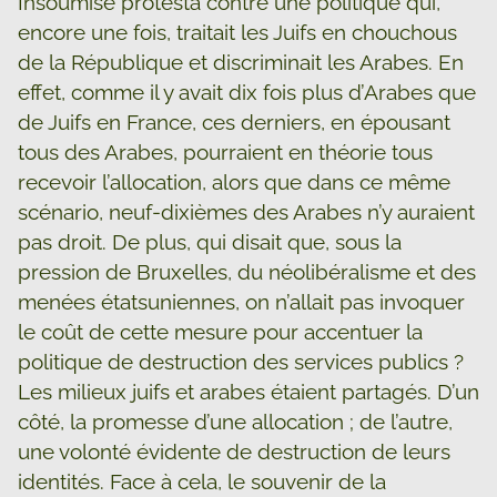
Insoumise protesta contre une politique qui,
encore une fois, traitait les Juifs en chouchous
de la République et discriminait les Arabes. En
effet, comme il y avait dix fois plus d’Arabes que
de Juifs en France, ces derniers, en épousant
tous des Arabes, pourraient en théorie tous
recevoir l’allocation, alors que dans ce même
scénario, neuf-dixièmes des Arabes n’y auraient
pas droit. De plus, qui disait que, sous la
pression de Bruxelles, du néolibéralisme et des
menées étatsuniennes, on n’allait pas invoquer
le coût de cette mesure pour accentuer la
politique de destruction des services publics ?
Les milieux juifs et arabes étaient partagés. D’un
côté, la promesse d’une allocation ; de l’autre,
une volonté évidente de destruction de leurs
identités. Face à cela, le souvenir de la