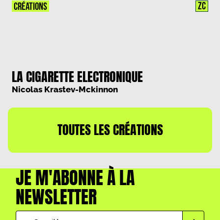
ZC
CRÉATIONS
LA CIGARETTE ELECTRONIQUE
Nicolas Krastev-Mckinnon
TOUTES LES CRÉATIONS
JE M'ABONNE À LA
NEWSLETTER