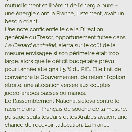
mutuellement et libèrent de l’énergie pure –
une énergie dont la France, justement, avait un
besoin criant.
Une note confidentielle de la Direction
générale du Trésor, opportunément fuitée dans
Le Canard enchaîné
, alerta sur le coût de la
mesure envisagée si son périmètre était trop
large, alors que le déficit budgétaire prévu
pour l’année atteignait 5 % du PIB. Elle finit de
convaincre le Gouvernement de retenir l’option
étroite, une allocation versée aux couples
judéo-arabes pacsés ou mariés.
Le Rassemblement National s’éleva contre le
racisme anti – Français de souche de la mesure,
puisque seuls les Juifs et les Arabes avaient une
chance de recevoir l’allocation. La France