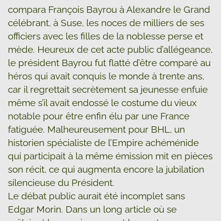
compara François Bayrou à Alexandre le Grand
célébrant, à Suse, les noces de milliers de ses
officiers avec les filles de la noblesse perse et
mède. Heureux de cet acte public d’allégeance,
le président Bayrou fut flatté d’être comparé au
héros qui avait conquis le monde à trente ans,
car il regrettait secrètement sa jeunesse enfuie
même s’il avait endossé le costume du vieux
notable pour être enfin élu par une France
fatiguée. Malheureusement pour BHL, un
historien spécialiste de l’Empire achéménide
qui participait à la même émission mit en pièces
son récit, ce qui augmenta encore la jubilation
silencieuse du Président.
Le débat public aurait été incomplet sans
Edgar Morin. Dans un long article où se