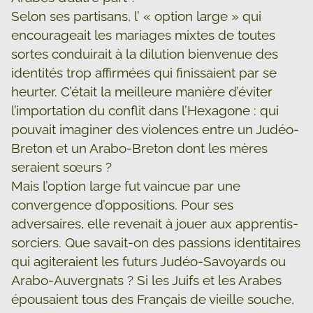
Selon ses partisans, l’ « option large » qui
encourageait les mariages mixtes de toutes
sortes conduirait à la dilution bienvenue des
identités trop affirmées qui finissaient par se
heurter. C’était la meilleure manière d’éviter
l’importation du conflit dans l’Hexagone : qui
pouvait imaginer des violences entre un Judéo-
Breton et un Arabo-Breton dont les mères
seraient sœurs ?
Mais l’option large fut vaincue par une
convergence d’oppositions. Pour ses
adversaires, elle revenait à jouer aux apprentis-
sorciers. Que savait-on des passions identitaires
qui agiteraient les futurs Judéo-Savoyards ou
Arabo-Auvergnats ? Si les Juifs et les Arabes
épousaient tous des Français de vieille souche,