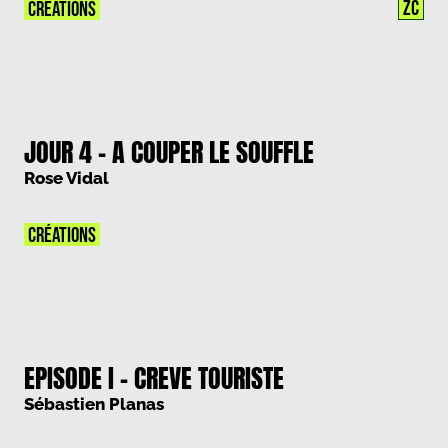
ZC
CRÉATIONS
JOUR 4 – A COUPER LE SOUFFLE
Rose Vidal
CRÉATIONS
EPISODE I – CREVE TOURISTE
Sébastien Planas