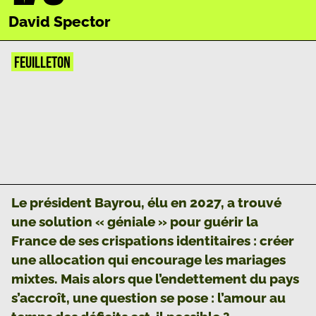
David Spector
FEUILLETON
Le président Bayrou, élu en 2027, a trouvé
une solution « géniale » pour guérir la
France de ses crispations identitaires : créer
une allocation qui encourage les mariages
mixtes. Mais alors que l’endettement du pays
s’accroît, une question se pose : l’amour au