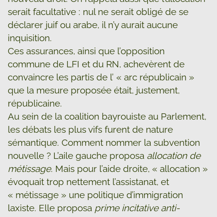
serait facultative : nul ne serait obligé de se
déclarer juif ou arabe, il n’y aurait aucune
inquisition.
Ces assurances, ainsi que l’opposition
commune de LFI et du RN, achevèrent de
convaincre les partis de l’ « arc républicain »
que la mesure proposée était, justement,
républicaine.
Au sein de la coalition bayrouiste au Parlement,
les débats les plus vifs furent de nature
sémantique. Comment nommer la subvention
nouvelle ? L’aile gauche proposa
allocation de
métissage
. Mais pour l’aide droite, « allocation »
évoquait trop nettement l’assistanat, et
« métissage » une politique d’immigration
laxiste. Elle proposa
prime incitative anti-