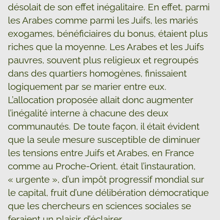
désolait de son effet inégalitaire. En effet, parmi
les Arabes comme parmi les Juifs, les mariés
exogames, bénéficiaires du bonus, étaient plus
riches que la moyenne. Les Arabes et les Juifs
pauvres, souvent plus religieux et regroupés
dans des quartiers homogènes, finissaient
logiquement par se marier entre eux.
L’allocation proposée allait donc augmenter
l’inégalité interne à chacune des deux
communautés. De toute façon, il était évident
que la seule mesure susceptible de diminuer
les tensions entre Juifs et Arabes, en France
comme au Proche-Orient, était l’instauration,
« urgente », d’un impôt progressif mondial sur
le capital, fruit d’une délibération démocratique
que les chercheurs en sciences sociales se
feraient un plaisir d’éclairer.