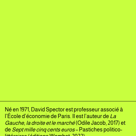
Né en 1971, David Spector est professeur associé à
l’École d’économie de Paris. Il est l’auteur de
La
Gauche, la droite et le marché
(Odile Jacob, 2017) et
de
Sept mille cinq cents euros
– Pastiches politico-