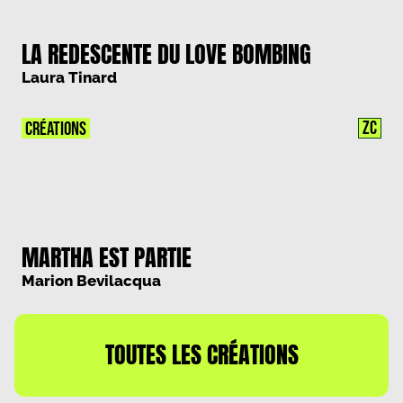
LA REDESCENTE DU LOVE BOMBING
Laura Tinard
ZC
CRÉATIONS
MARTHA EST PARTIE
Marion Bevilacqua
TOUTES LES CRÉATIONS