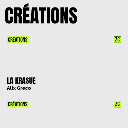
CRÉATIONS
ZC
CRÉATIONS
LA KRASUE
Alix Greco
ZC
CRÉATIONS