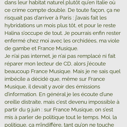
dans leur habitat naturel plutôt qu’en Italie où
ce crime compte double. De toute façon, ça ne
risquait pas d’arriver à Paris : j’avais fait les
hybridations un mois plus tôt, et pour le reste
Halina s’occupe de tout. Je pourrais enfin rester
enfermé chez moi avec les orchidées, ma viole
de gambe et France Musique.
Je n’ai pas internet, je n’ai pas remplacé ni fait
réparer mon lecteur de CD, alors j’écoute
beaucoup France Musique. Mais je ne sais quel
imbécile a décidé que, même sur France
Musique, il devait y avoir des émissions
d’information. En général je les écoute d’une
oreille distraite, mais c’est devenu impossible à
partir du 9 juin : sur France Musique, on s’est
mis à parler de politique tout le temps. Moi, la
politique, ça m’indiffère, tant qu’on ne touche