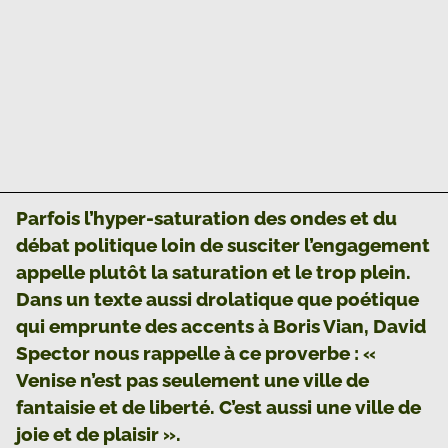
Parfois l’hyper-saturation des ondes et du
débat politique loin de susciter l’engagement
appelle plutôt la saturation et le trop plein.
Dans un texte aussi drolatique que poétique
qui emprunte des accents à Boris Vian, David
Spector nous rappelle à ce proverbe : «
Venise n’est pas seulement une ville de
fantaisie et de liberté. C’est aussi une ville de
joie et de plaisir ».