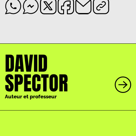
DAVID
SPECTOR
Auteur et professeur