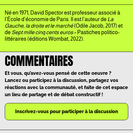
Né en 1971, David Spector est professeur associé à
l’École d’économie de Paris. Il est l’auteur de
La
Gauche, la droite et le marché
(Odile Jacob, 2017) et
de
Sept mille cinq cents euros
– Pastiches politico-
littéraires (éditions Wombat, 2022).
COMMENTAIRES
Et vous, qu’avez-vous pensé de cette oeuvre ?
Lancez ou participez à la discussion, partagez vos
réactions avec la communauté, et faite de cet espace
un lieu de partage et de débat constructif !
Inscrivez-vous pour participer à la discussion