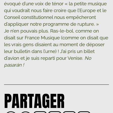
évoqué d’une voix de ténor « la petite musique
qui voudrait nous faire croire que l’Europe et le
Conseil constitutionnel nous empêcheront
d’appliquer notre programme de rupture. »
Je n’en pouvais plus. Ras-le-bol, comme on
disait sur France Musique (comme on disait que
les vrais gens disaient au moment de déposer
leur bulletin dans l’urne) ! J’ai pris un billet
d’avion et je suis reparti pour Venise.
No
pasarán !
PARTAGER