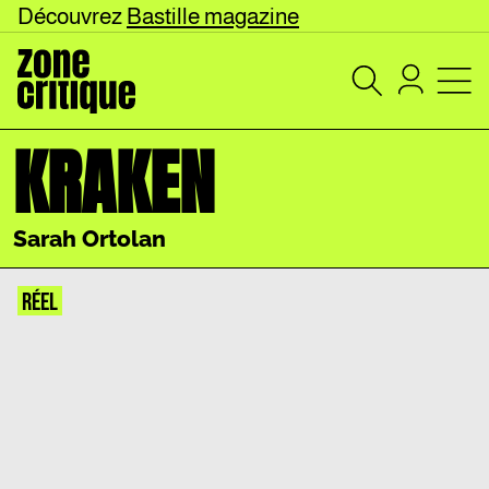
Découvrez
Bastille magazine
KRAKEN
Sarah Ortolan
RÉEL