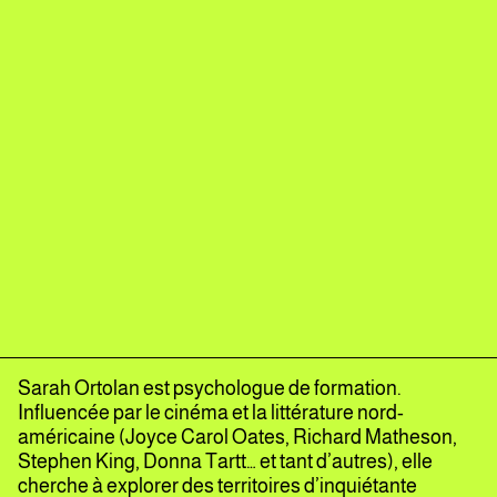
Sarah Ortolan est psychologue de formation.
Influencée par le cinéma et la littérature nord-
américaine (Joyce Carol Oates, Richard Matheson,
Stephen King, Donna Tartt… et tant d’autres), elle
cherche à explorer des territoires d’inquiétante