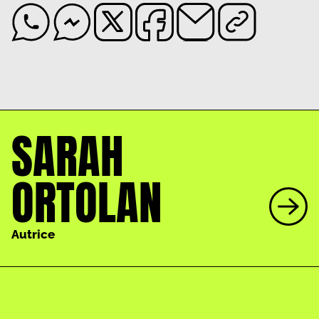
SARAH
ORTOLAN
Autrice