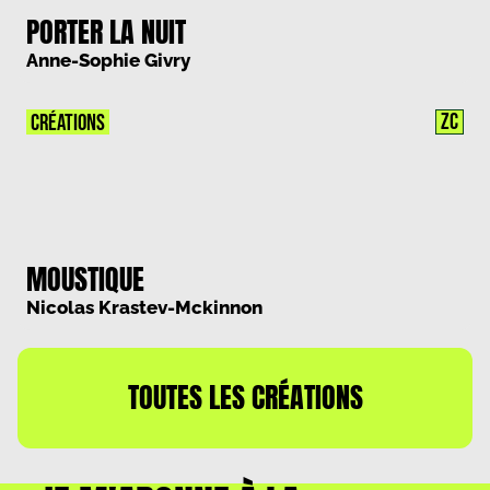
PORTER LA NUIT
Anne-Sophie Givry
ZC
CRÉATIONS
MOUSTIQUE
Nicolas Krastev-Mckinnon
TOUTES LES CRÉATIONS