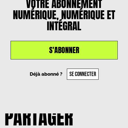
VOTRE ABONNEMENT
NUMÉRIQUE, NUMÉRIQUE ET
INTÉGRAL
S'ABONNER
SE CONNECTER
Déjà abonné ?
PARTAGER