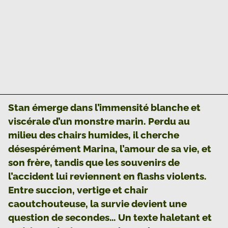
Stan émerge dans l’immensité blanche et
viscérale d’un monstre marin. Perdu au
milieu des chairs humides, il cherche
désespérément Marina, l’amour de sa vie, et
son frère, tandis que les souvenirs de
l’accident lui reviennent en flashs violents.
Entre succion, vertige et chair
caoutchouteuse, la survie devient une
question de secondes… Un texte haletant et