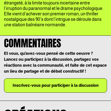
étrangeté, à la limite toujours incertaine entre
l’irruption du paranormal et le drame psychologique.
Elle vient d’achever son premier roman, un thriller
nostalgique des 90’s dont l’intrigue se déroule dans
une station balnéaire normande.
COMMENTAIRES
Et vous, qu’avez-vous pensé de cette oeuvre ?
Lancez ou participez à la discussion, partagez vos
réactions avec la communauté, et faite de cet espace
un lieu de partage et de débat constructif !
Inscrivez-vous pour participer à la discussion