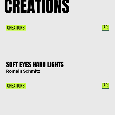
CRÉATIONS
ZC
CRÉATIONS
SOFT EYES HARD LIGHTS
Romain Schmitz
ZC
CRÉATIONS