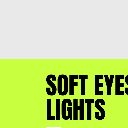
SOFT EYE
LIGHTS