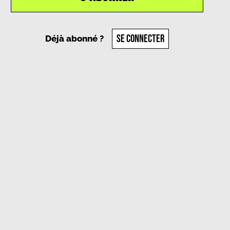
SE CONNECTER
Déjà abonné ?