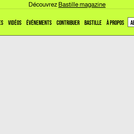
Découvrez
Bastille magazine
ES
VIDÉOS
ÉVÉNEMENTS
CONTRIBUER
BASTILLE
À PROPOS
A