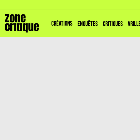
CRÉATIONS
ENQUÊTES
CRITIQUES
VRILL