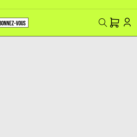
BONNEZ-VOUS