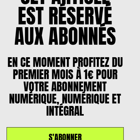
EST RÉSERVÉ
AUX ABONNÉS
EN CE MOMENT PROFITEZ DU
PREMIER MOIS À 1€ POUR
VOTRE ABONNEMENT
NUMÉRIQUE, NUMÉRIQUE ET
INTÉGRAL
S'ABONNER