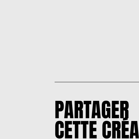
PARTAGER
CETTE CRÉA