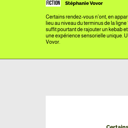
FICTION
Stéphanie Vovor
Certains rendez-vous n’ont, en appare
lieu au niveau du terminus de la ligne 
suffit pourtant de rajouter un kebab 
une expérience sensorielle unique. U
Vovor.
Certains