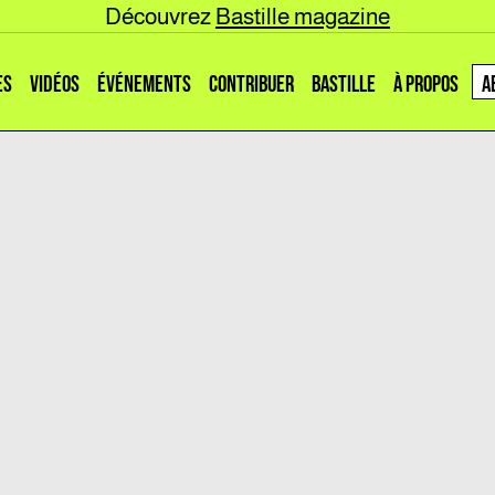
Découvrez
Bastille magazine
ES
VIDÉOS
ÉVÉNEMENTS
CONTRIBUER
BASTILLE
À PROPOS
A