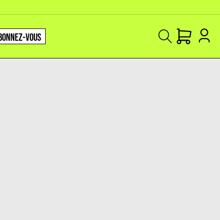
BONNEZ-VOUS