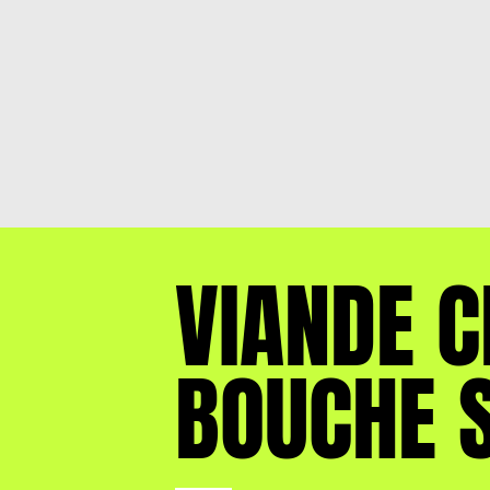
VIANDE C
BOUCHE 