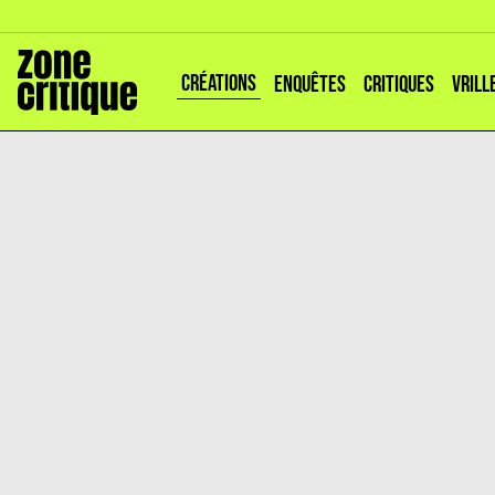
CRÉATIONS
ENQUÊTES
CRITIQUES
VRILL