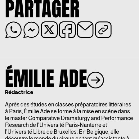
PARTAGER
ÉMILIE ADE
Rédactrice
Après des études en classes préparatoires littéraires
à Paris, Émilie Ade se forme à la mise en scène dans
le master Comparative Dramaturgy and Performance
Research de l’Université Paris-Nanterre et
l’Université Libre de Bruxelles. En Belgique, elle
découvre le monde du cirque en tant qu’assistante à