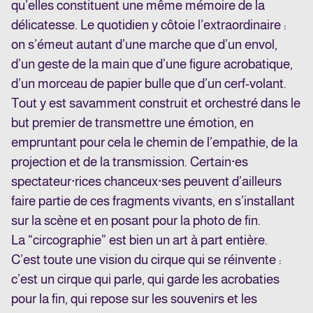
qu’elles constituent une même mémoire de la
délicatesse. Le quotidien y côtoie l’extraordinaire :
on s’émeut autant d’une marche que d’un envol,
d’un geste de la main que d’une figure acrobatique,
d’un morceau de papier bulle que d’un cerf-volant.
Tout y est savamment construit et orchestré dans le
but premier de transmettre une émotion, en
empruntant pour cela le chemin de l’empathie, de la
projection et de la transmission. Certain·es
spectateur·rices chanceux·ses peuvent d’ailleurs
faire partie de ces fragments vivants, en s’installant
sur la scène et en posant pour la photo de fin.
La “circographie” est bien un art à part entière.
C’est toute une vision du cirque qui se réinvente :
c’est un cirque qui parle, qui garde les acrobaties
pour la fin, qui repose sur les souvenirs et les