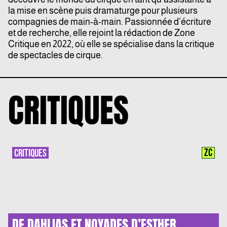
la mise en scène puis dramaturge pour plusieurs
compagnies de main-à-main. Passionnée d’écriture
et de recherche, elle rejoint la rédaction de Zone
Critique en 2022, où elle se spécialise dans la critique
de spectacles de cirque.
CRITIQUES
ZC
CRITIQUES
DE DAHLIAS ET NOYADES D’ESTHER