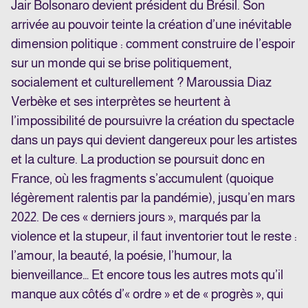
Jair Bolsonaro devient président du Brésil. Son
arrivée au pouvoir teinte la création d’une inévitable
dimension politique : comment construire de l’espoir
sur un monde qui se brise politiquement,
socialement et culturellement ? Maroussia Diaz
Verbèke et ses interprètes se heurtent à
l’impossibilité de poursuivre la création du spectacle
dans un pays qui devient dangereux pour les artistes
et la culture. La production se poursuit donc en
France, où les fragments s’accumulent (quoique
légèrement ralentis par la pandémie), jusqu’en mars
2022. De ces « derniers jours », marqués par la
violence et la stupeur, il faut inventorier tout le reste :
l’amour, la beauté, la poésie, l’humour, la
bienveillance… Et encore tous les autres mots qu’il
manque aux côtés d’« ordre » et de « progrès », qui