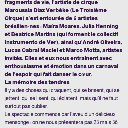
fragments de vie, l’artiste de cirque
Maroussia Diaz Verbèke (Le Troisième
Cirque) s’est entourée de 6 artistes
brésilien·nes : Maíra Moares, Julia Henning
et Beatrice Martins (qui forment le collectif
Instrumento de Ver), ainsi qu’André Oliveira,
Lucas Cabral Maciel et Marco Motta, artistes
invités. Elles et eux nous entraînent avec
enthousiasme et émotion dans un carnaval
de l’espoir qui fait danser le cœur.
La mémoire des tendres
Il y a des choses qui craquent, qui se brisent, qui se
jettent, qui se lisent, qui éclatent, mais qu’il ne faut
surtout pas oublier.
Le spectacle commence par l’aveu d’un délicieux
mensonge : on ne nous présentera pas 23 mais 36