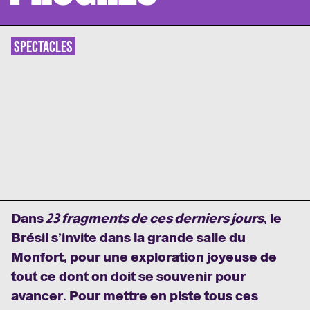
SPECTACLES
Dans
23 fragments de ces derniers jours
, le
Brésil s’invite dans la grande salle du
Monfort, pour une exploration joyeuse de
tout ce dont on doit se souvenir pour
avancer. Pour mettre en piste tous ces