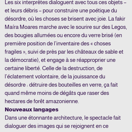
Les six interprètes dialoguent avec tous ces objets –
et leurs débris – pour construire une poétique du
désordre, où les choses se brisent avec joie. La fakir
Maíra Moares marche avec le sourire sur des Legos,
des bougies allumées ou encore du verre brisé (en
première position de l’inventaire des « choses
fragiles », suivi de près par les châteaux de sable et
la démocratie), et engage à se réapproprier une
certaine liberté. Celle de la destruction, de
l’éclatement volontaire, de la jouissance du
désordre : détruire des bouteilles en verre, ça fait
quand même moins de dégâts que raser des
hectares de forêt amazonienne.
Nouveaux langages
Dans une étonnante architecture, le spectacle fait
dialoguer des images qui se rejoignent en ce