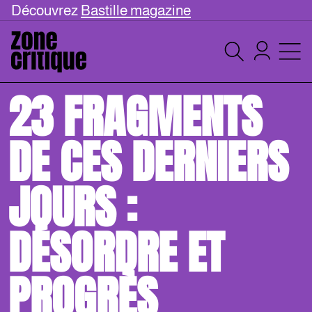
Découvrez
Bastille magazine
23 FRAGMENTS
DE CES DERNIERS
JOURS :
DÉSORDRE ET
PROGRÈS