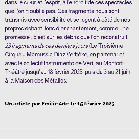
dans le cœur et l’esprit, à l’endroit de ces spectacles
que l’on n’oublie pas. Ces fragments nous sont
transmis avec sensibilité et se logent à côté de nos
propres échantillons d’enchantement, comme une
promesse : c’est sur les débris que l’on reconstruit.
23 fragments de ces derniers jours
(Le Troisième
Cirque – Maroussia Diaz Verbèke, en partenariat
avec le collectif Instrumento de Ver), au Monfort-
Théâtre jusqu’au 18 février 2023, puis du 3 au 21 juin
à la Maison des Métallos.
Un article par
Émilie Ade
, le
15 février 2023