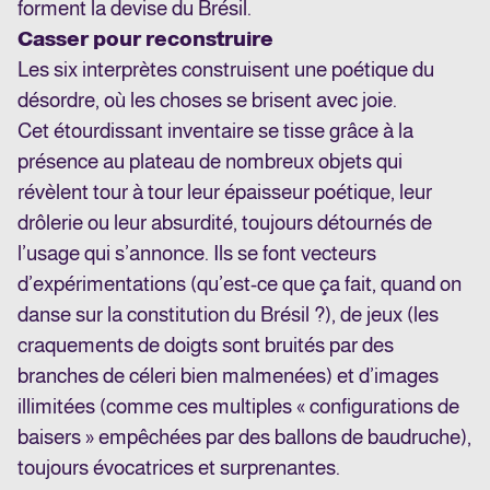
forment la devise du Brésil.
Casser pour reconstruire
Les six interprètes construisent une poétique du
désordre, où les choses se brisent avec joie.
Cet étourdissant inventaire se tisse grâce à la
présence au plateau de nombreux objets qui
révèlent tour à tour leur épaisseur poétique, leur
drôlerie ou leur absurdité, toujours détournés de
l’usage qui s’annonce. Ils se font vecteurs
d’expérimentations (qu’est-ce que ça fait, quand on
danse sur la constitution du Brésil ?), de jeux (les
craquements de doigts sont bruités par des
branches de céleri bien malmenées) et d’images
illimitées (comme ces multiples « configurations de
baisers » empêchées par des ballons de baudruche),
toujours évocatrices et surprenantes.