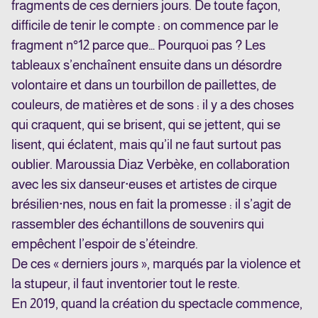
fragments de ces derniers jours. De toute façon,
difficile de tenir le compte : on commence par le
fragment n°12 parce que… Pourquoi pas ? Les
tableaux s’enchaînent ensuite dans un désordre
volontaire et dans un tourbillon de paillettes, de
couleurs, de matières et de sons : il y a des choses
qui craquent, qui se brisent, qui se jettent, qui se
lisent, qui éclatent, mais qu’il ne faut surtout pas
oublier. Maroussia Diaz Verbèke, en collaboration
avec les six danseur·euses et artistes de cirque
brésilien·nes, nous en fait la promesse : il s’agit de
rassembler des échantillons de souvenirs qui
empêchent l’espoir de s’éteindre.
De ces « derniers jours », marqués par la violence et
la stupeur, il faut inventorier tout le reste.
En 2019, quand la création du spectacle commence,