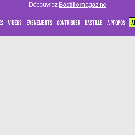
Découvrez
Bastille magazine
ES
VIDÉOS
ÉVÉNEMENTS
CONTRIBUER
BASTILLE
À PROPOS
A