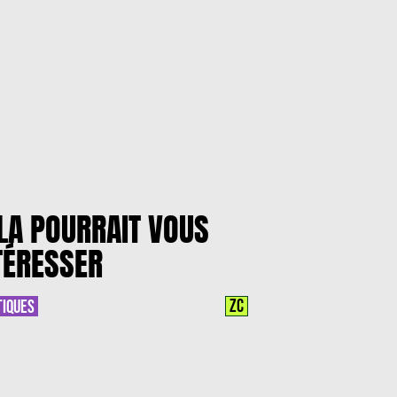
LA POURRAIT VOUS
TÉRESSER
ZC
TIQUES