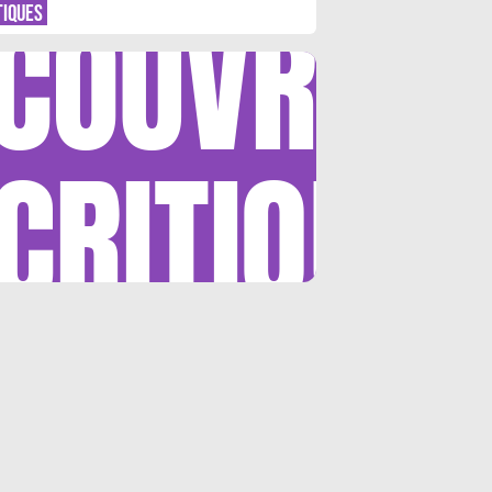
COUVRIR
TIQUES
CRITIQUE