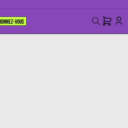
BONNEZ-VOUS