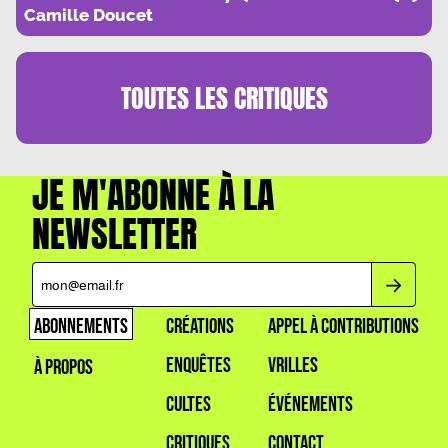
Camille Doucet
TOUTES LES
CRITIQUES
JE M'ABONNE À LA
NEWSLETTER
ABONNEMENTS
CRÉATIONS
APPEL À CONTRIBUTIONS
ENQUÊTES
VRILLES
À PROPOS
CULTES
ÉVÉNEMENTS
CRITIQUES
CONTACT