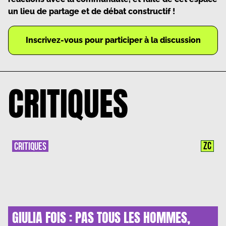
un lieu de partage et de débat constructif !
Inscrivez-vous pour participer à la discussion
CRITIQUES
ZC
CRITIQUES
GIULIA FOIS : PAS TOUS LES HOMMES,