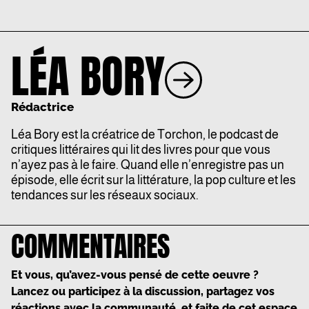
LÉA BORY
Rédactrice
Léa
Bory
est la créatrice de Torchon, le podcast de
critiques littéraires qui lit des livres pour que vous
n’ayez pas à le faire. Quand elle n’enregistre pas un
épisode, elle écrit sur la littérature, la pop culture et les
tendances sur les réseaux sociaux.
COMMENTAIRES
Et vous, qu’avez-vous pensé de cette oeuvre ?
Lancez ou participez à la discussion, partagez vos
réactions avec la communauté, et faite de cet espace