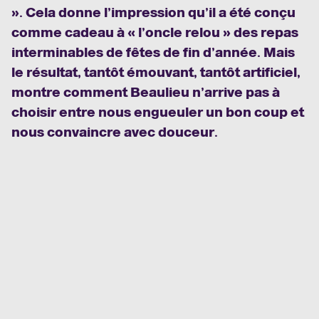
». Cela donne l’impression qu’il a été conçu
comme cadeau à « l’oncle relou » des repas
interminables de fêtes de fin d’année. Mais
le résultat, tantôt émouvant, tantôt artificiel,
montre comment Beaulieu n’arrive pas à
choisir entre nous engueuler un bon coup et
nous convaincre avec douceur.