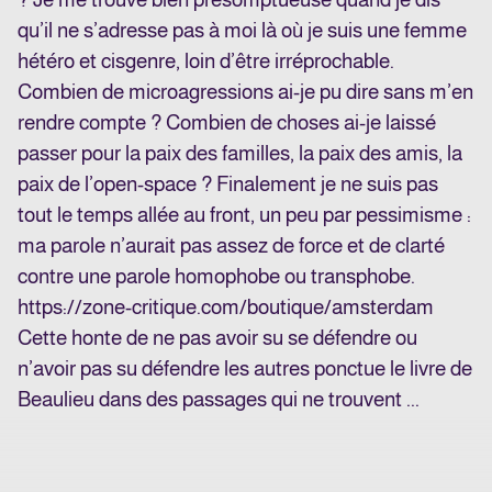
qu’il ne s’adresse pas à moi là où je suis une femme
hétéro et cisgenre, loin d’être irréprochable.
Combien de microagressions ai-je pu dire sans m’en
rendre compte ? Combien de choses ai-je laissé
passer pour la paix des familles, la paix des amis, la
paix de l’open-space ? Finalement je ne suis pas
tout le temps allée au front, un peu par pessimisme :
ma parole n’aurait pas assez de force et de clarté
contre une parole homophobe ou transphobe.
https://zone-critique.com/boutique/amsterdam
Cette honte de ne pas avoir su se défendre ou
n’avoir pas su défendre les autres ponctue le livre de
Beaulieu dans des passages qui ne trouvent ...