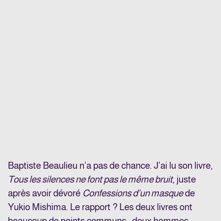
Baptiste Beaulieu n’a pas de chance. J’ai lu son livre,
Tous les silences ne font pas le même bruit
, juste
après avoir dévoré
Confessions d’un masque
de
Yukio Mishima. Le rapport ? Les deux livres ont
beaucoup de points communs : deux hommes,