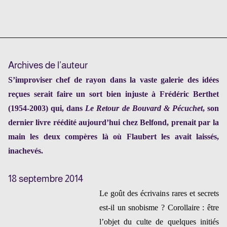
Archives de l’auteur
S’improviser chef de rayon dans la vaste galerie des idées
reçues serait faire un sort bien injuste à Frédéric Berthet
(1954-2003) qui, dans
Le Retour de Bouvard & Pécuchet
, son
dernier livre réédité aujourd’hui chez Belfond, prenait par la
main les deux compères là où Flaubert les avait laissés,
inachevés.
18 septembre 2014
Le goût des écrivains rares et secrets
est-il un snobisme ? Corollaire : être
l’objet du culte de quelques initiés