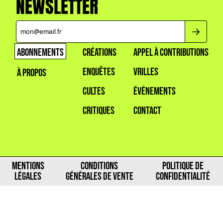
NEWSLETTER
ABONNEMENTS
CRÉATIONS
APPEL À CONTRIBUTIONS
ENQUÊTES
VRILLES
À PROPOS
CULTES
ÉVÉNEMENTS
CRITIQUES
CONTACT
MENTIONS
CONDITIONS
POLITIQUE DE
LÉGALES
GÉNÉRALES DE VENTE
CONFIDENTIALITÉ