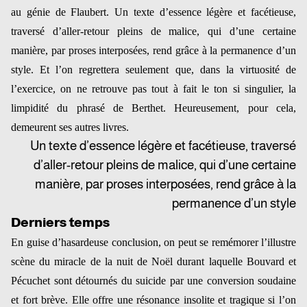
au génie de Flaubert. Un texte d’essence légère et facétieuse,
traversé d’aller-retour pleins de malice, qui d’une certaine
manière, par proses interposées, rend grâce à la permanence d’un
style. Et l’on regrettera seulement que, dans la virtuosité de
l’exercice, on ne retrouve pas tout à fait le ton si singulier, la
limpidité du phrasé de Berthet. Heureusement, pour cela,
demeurent ses autres livres.
Un texte d’essence légère et facétieuse, traversé
d’aller-retour pleins de malice, qui d’une certaine
manière, par proses interposées, rend grâce à la
permanence d’un style
Derniers temps
En guise d’hasardeuse conclusion, on peut se remémorer l’illustre
scène du miracle de la nuit de Noël durant laquelle Bouvard et
Pécuchet sont détournés du suicide par une conversion soudaine
et fort brève. Elle offre une résonance insolite et tragique si l’on