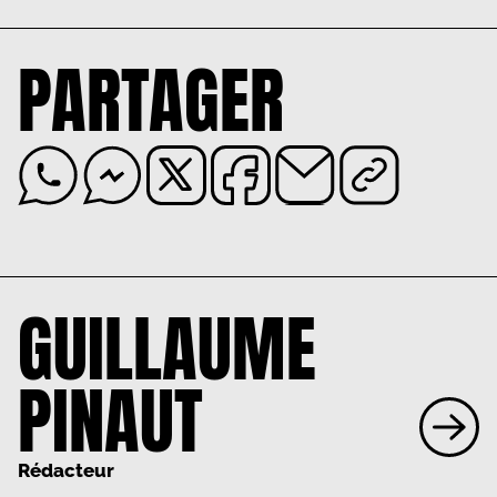
PARTAGER
GUILLAUME
PINAUT
Rédacteur