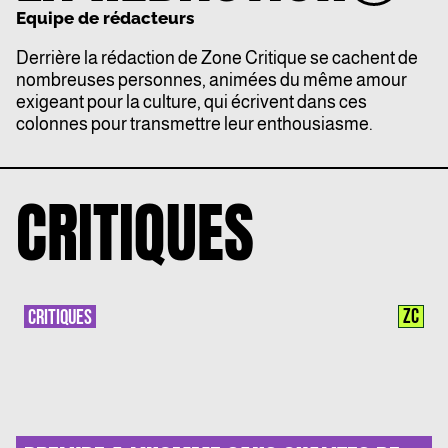
Equipe de rédacteurs
Derrière la rédaction de Zone Critique se cachent de
nombreuses personnes, animées du même amour
exigeant pour la culture, qui écrivent dans ces
colonnes pour transmettre leur enthousiasme.
CRITIQUES
ZC
CRITIQUES