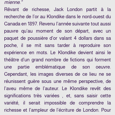
mienne.”
Rêvant de richesse, Jack London partit à la
recherche de l’or au Klondike dans le nord-ouest du
Canada en 1897. Revenu l’année suivante tout aussi
pauvre qu’au moment de son départ, avec un
paquet de poussière d’or valant 4 dollars dans sa
poche, il se mit sans tarder à reproduire son
expérience en mots. Le Klondike devient ainsi le
théâtre d’un grand nombre de fictions qui forment
une partie emblématique de son oeuvre.
Cependant, les images diverses de ce lieu ne se
réunissent guère sous une même perspective, de
l’aveu même de l’auteur. Le Klondike revêt des
significations très variées , et, sans saisir cette
variété, il serait impossible de comprendre la
richesse et l’ampleur de l’écriture de London. Pour