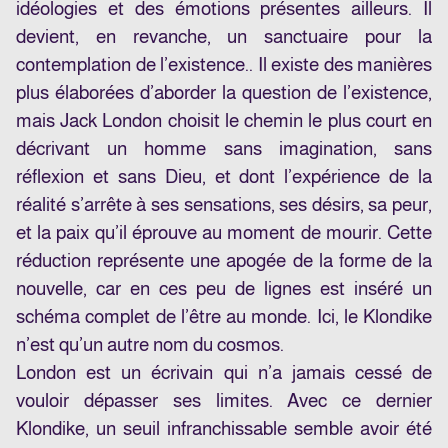
idéologies et des émotions présentes ailleurs. Il
devient, en revanche, un sanctuaire pour la
contemplation de l’existence.. Il existe des manières
plus élaborées d’aborder la question de l’existence,
mais Jack London choisit le chemin le plus court en
décrivant un homme sans imagination, sans
réflexion et sans Dieu, et dont l’expérience de la
réalité s’arrête à ses sensations, ses désirs, sa peur,
et la paix qu’il éprouve au moment de mourir. Cette
réduction représente une apogée de la forme de la
nouvelle, car en ces peu de lignes est inséré un
schéma complet de l’être au monde. Ici, le Klondike
n’est qu’un autre nom du cosmos.
London est un écrivain qui n’a jamais cessé de
vouloir dépasser ses limites. Avec ce dernier
Klondike, un seuil infranchissable semble avoir été