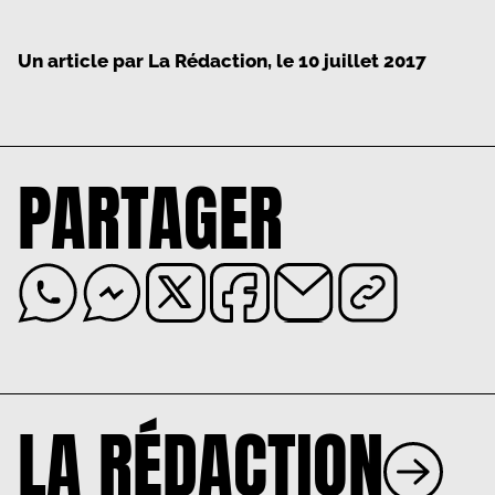
Un article par
La Rédaction
, le
10 juillet 2017
PARTAGER
LA RÉDACTION