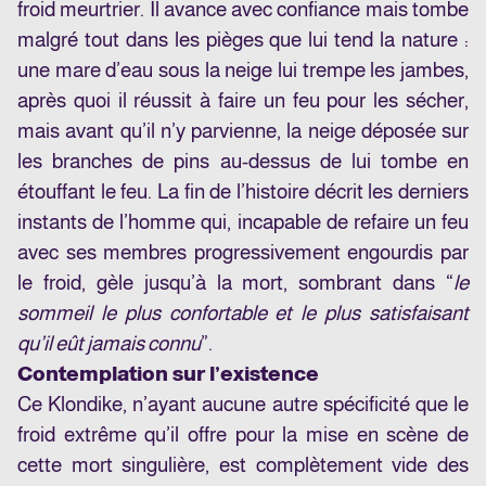
froid meurtrier. Il avance avec confiance mais tombe
malgré tout dans les pièges que lui tend la nature :
une mare d’eau sous la neige lui trempe les jambes,
après quoi il réussit à faire un feu pour les sécher,
mais avant qu’il n’y parvienne, la neige déposée sur
les branches de pins au-dessus de lui tombe en
étouffant le feu. La fin de l’histoire décrit les derniers
instants de l’homme qui, incapable de refaire un feu
avec ses membres progressivement engourdis par
le froid, gèle jusqu’à la mort, sombrant dans “
le
sommeil le plus confortable et le plus satisfaisant
qu’il eût jamais connu
”.
Contemplation sur l’existence
Ce Klondike, n’ayant aucune autre spécificité que le
froid extrême qu’il offre pour la mise en scène de
cette mort singulière, est complètement vide des