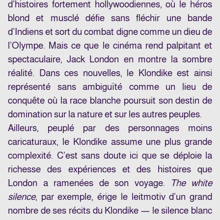
d’histoires fortement hollywoodiennes, où le héros
blond et musclé défie sans fléchir une bande
d’Indiens et sort du combat digne comme un dieu de
l’Olympe. Mais ce que le cinéma rend palpitant et
spectaculaire, Jack London en montre la sombre
réalité. Dans ces nouvelles, le Klondike est ainsi
représenté sans ambiguïté comme un lieu de
conquête où la race blanche poursuit son destin de
domination sur la nature et sur les autres peuples.
Ailleurs, peuplé par des personnages moins
caricaturaux, le Klondike assume une plus grande
complexité. C’est sans doute ici que se déploie la
richesse des expériences et des histoires que
London a ramenées de son voyage.
The white
silence
, par exemple, érige le leitmotiv d’un grand
nombre de ses récits du Klondike — le silence blanc