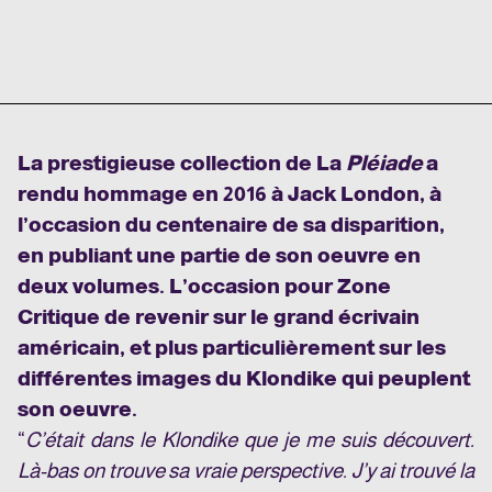
La prestigieuse collection de La
Pléiade
a
rendu hommage en 2016 à Jack London, à
l’occasion du centenaire de sa disparition,
en publiant une partie de son oeuvre en
deux volumes. L’occasion pour Zone
Critique de revenir sur le grand écrivain
américain, et plus particulièrement sur les
différentes images du Klondike qui peuplent
son oeuvre.
“
C’était dans le Klondike que je me suis découvert.
Là-bas on trouve sa vraie perspective. J’y ai trouvé la