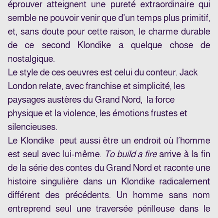
éprouver atteignent une pureté extraordinaire qui
semble ne pouvoir venir que d’un temps plus primitif,
et, sans doute pour cette raison, le charme durable
de ce second Klondike a quelque chose de
nostalgique.
Le style de ces oeuvres est celui du conteur. Jack
London relate, avec franchise et simplicité, les
paysages austères du Grand Nord, la force
physique et la violence, les émotions frustes et
silencieuses.
Le Klondike peut aussi être un endroit où l’homme
est seul avec lui-même.
To build a fire
arrive à la fin
de la série des contes du Grand Nord et raconte une
histoire singulière dans un Klondike radicalement
différent des précédents. Un homme sans nom
entreprend seul une traversée périlleuse dans le