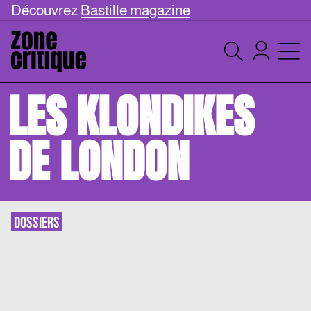
Découvrez
Bastille magazine
LES KLONDIKES
DE LONDON
DOSSIERS