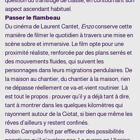
question du transfuge de classe, en contournant son
aspect ascendant habituel.
Passer le flambeau
Du cinéma de Laurent Cantet,
Enzo
conserve cette
manière de filmer le quotidien à travers une mise en
scène sobre et immersive. Le film opte pour une
proximité réaliste, renforcée par des plans serrés et
des mouvements fluides, qui suivent les
personnages dans leurs migrations pendulaires. De
la maison au chantier, du chantier à la maison, rien
ne dépasse réellement ce va-et-vient routinier. Là
est tout le propos : prouver qu’il y a déjà tant à dire,
tant à montrer dans les quelques kilomètres qui
rayonnent autour de la Ciotat, si bien que même les
rêves d’ailleurs y restent confinés.
Robin Campillo finit par effleurer des possibilités