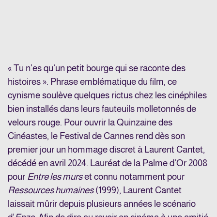
« Tu n’es qu’un petit bourge qui se raconte des
histoires ». Phrase emblématique du film, ce
cynisme soulève quelques rictus chez les cinéphiles
bien installés dans leurs fauteuils molletonnés de
velours rouge. Pour ouvrir la Quinzaine des
Cinéastes, le Festival de Cannes rend dès son
premier jour un hommage discret à Laurent Cantet,
décédé en avril 2024. Lauréat de la Palme d’Or 2008
pour
Entre les murs
et connu notamment pour
Ressources humaines
(1999), Laurent Cantet
laissait mûrir depuis plusieurs années le scénario