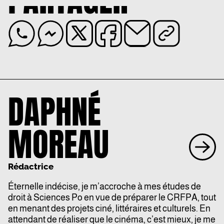
DAPHNÉ
MOREAU
Rédactrice
Éternelle indécise, je m’accroche à mes études de
droit à Sciences Po en vue de préparer le CRFPA, tout
en menant des projets ciné, littéraires et culturels. En
attendant de réaliser que le cinéma, c’est mieux, je me