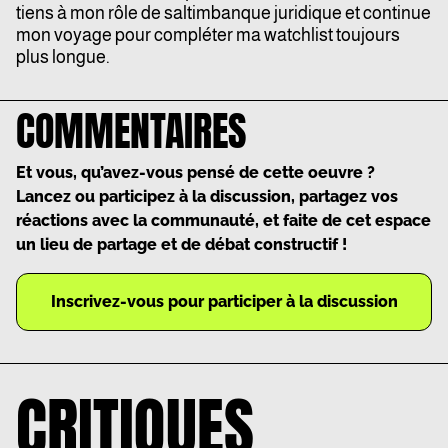
tiens à mon rôle de saltimbanque juridique et continue
mon voyage pour compléter ma watchlist toujours
plus longue.
COMMENTAIRES
Et vous, qu’avez-vous pensé de cette oeuvre ?
Lancez ou participez à la discussion, partagez vos
réactions avec la communauté, et faite de cet espace
un lieu de partage et de débat constructif !
Inscrivez-vous pour participer à la discussion
CRITIQUES