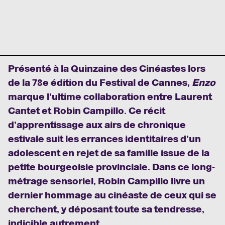
Présenté à la Quinzaine des Cinéastes lors
de la 78e édition du Festival de Cannes,
Enzo
marque l’ultime collaboration entre Laurent
Cantet et Robin Campillo. Ce récit
d’apprentissage aux airs de chronique
estivale suit les errances identitaires d’un
adolescent en rejet de sa famille issue de la
petite bourgeoisie provinciale. Dans ce long-
métrage sensoriel, Robin Campillo livre un
dernier hommage au cinéaste de ceux qui se
cherchent, y déposant toute sa tendresse,
indicible autrement.