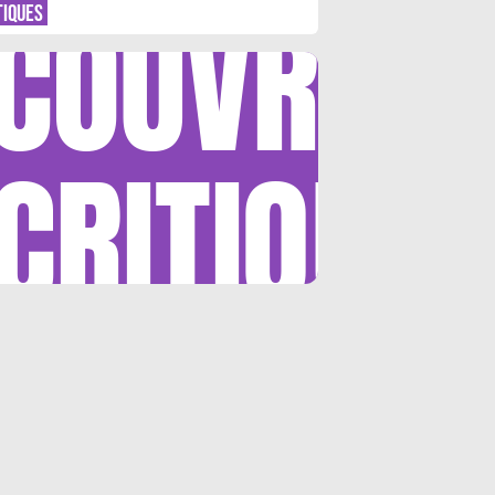
COUVRIR
TIQUES
CRITIQUE