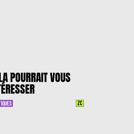
LA POURRAIT VOUS
TÉRESSER
ZC
TIQUES