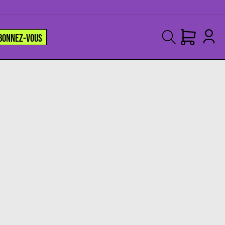
BONNEZ-VOUS