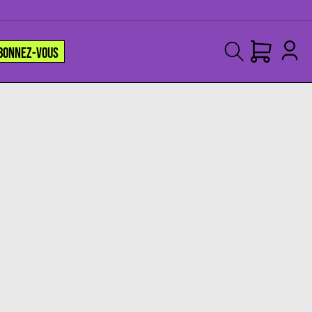
BONNEZ-VOUS