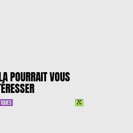
LA POURRAIT VOUS
TÉRESSER
ZC
TIQUES