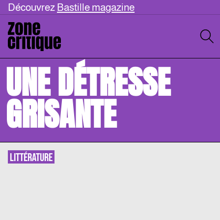
Découvrez
Bastille magazine
UNE DÉTRESSE
GRISANTE
LITTÉRATURE