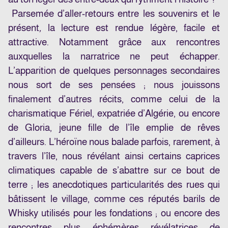
Parsemée d’aller-retours entre les souvenirs et le
présent
,
la lecture est rendue légère, facile et
attractive. Notamment grâce aux rencontres
auxquelles la narratrice ne peut échapper.
L’apparition de quelques personnages secondaires
nous sort de ses pensées ; nous jouissons
finalement d’autres récits, comme celui de la
charismatique Fériel, expatriée d’Algérie, ou encore
de Gloria, jeune fille de l’île emplie de rêves
d’ailleurs. L’héroïne nous balade parfois, rarement, à
travers l’île, nous révélant ainsi certains caprices
climatiques capable de s’abattre sur ce bout de
terre ; les anecdotiques particularités des rues qui
bâtissent le village, comme ces réputés barils de
Whisky utilisés pour les fondations ; ou encore des
rencontres plus éphémères révélatrices de