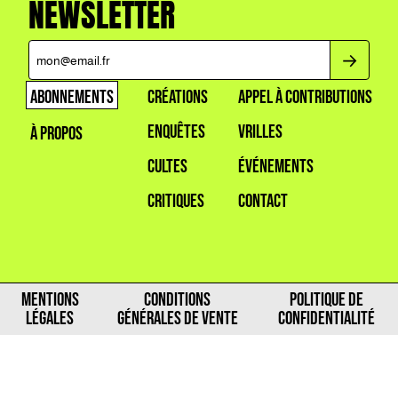
NEWSLETTER
ABONNEMENTS
CRÉATIONS
APPEL À CONTRIBUTIONS
ENQUÊTES
VRILLES
À PROPOS
CULTES
ÉVÉNEMENTS
CRITIQUES
CONTACT
MENTIONS
CONDITIONS
POLITIQUE DE
LÉGALES
GÉNÉRALES DE VENTE
CONFIDENTIALITÉ