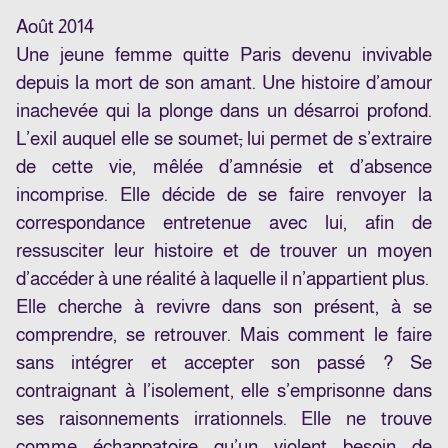
Août 2014
Une jeune femme quitte Paris devenu invivable
depuis la mort de son amant. Une histoire d’amour
inachevée qui la plonge dans un désarroi profond.
L’exil auquel elle se soumet
,
lui permet de s’extraire
de cette vie, mêlée d’amnésie et d’absence
incomprise. Elle décide de se faire renvoyer la
correspondance entretenue avec lui, afin de
ressusciter leur histoire et de trouver un moyen
d’accéder à une réalité à laquelle il n’appartient plus.
Elle cherche à revivre dans son présent, à se
comprendre, se retrouver. Mais comment le faire
sans intégrer et accepter son passé ? Se
contraignant à l’isolement, elle s’emprisonne dans
ses raisonnements irrationnels. Elle ne trouve
comme échappatoire qu’un violent besoin de