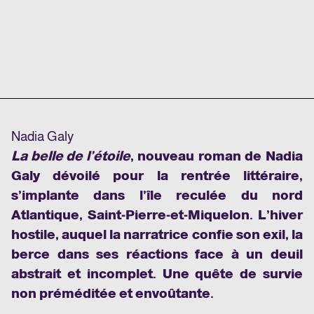
Nadia Galy
La belle de l’étoile
, nouveau roman de Nadia
Galy dévoilé pour la rentrée littéraire,
s’implante dans l’île reculée du nord
Atlantique, Saint-Pierre-et-Miquelon. L’hiver
hostile, auquel la narratrice confie son exil, la
berce dans ses réactions face à un deuil
abstrait et incomplet. Une quête de survie
non préméditée et envoûtante.