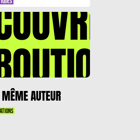
COUVREZ
TIQUES
BOUTIQUE
 MÊME AUTEUR
ATIONS