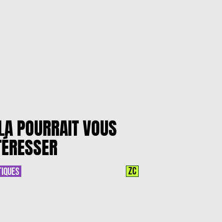
LA POURRAIT VOUS
TÉRESSER
ZC
TIQUES