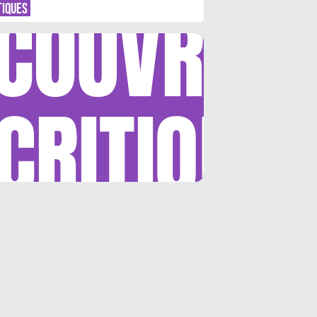
COUVRIR
TIQUES
CRITIQUE