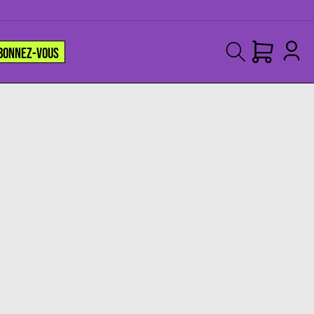
BONNEZ-VOUS