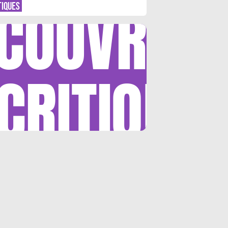
COUVRIR
TIQUES
CRITIQUE