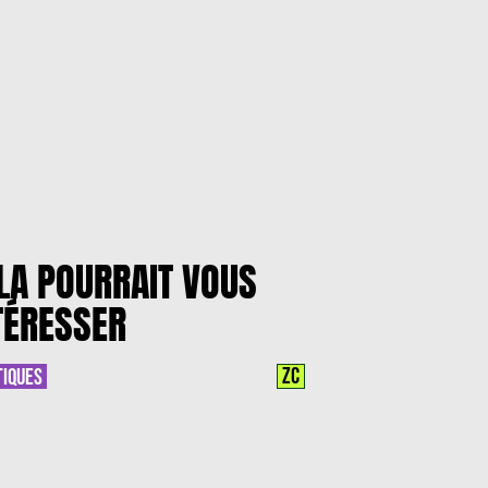
LA POURRAIT VOUS
TÉRESSER
ZC
TIQUES