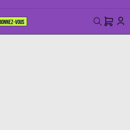
BONNEZ-VOUS