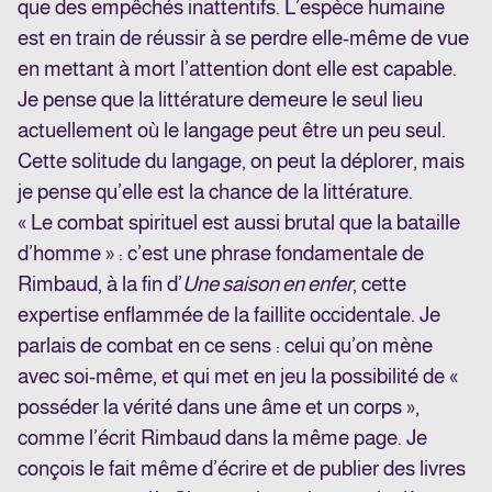
que des empêchés inattentifs. L’espèce humaine
est en train de réussir à se perdre elle-même de vue
en mettant à mort l’attention dont elle est capable.
Je pense que la littérature demeure le seul lieu
actuellement où le langage peut être un peu seul.
Cette solitude du langage, on peut la déplorer, mais
je pense qu’elle est la chance de la littérature.
« Le combat spirituel est aussi brutal que la bataille
d’homme » : c’est une phrase fondamentale de
Rimbaud, à la fin d’
Une saison en enfer
, cette
expertise enflammée de la faillite occidentale. Je
parlais de combat en ce sens : celui qu’on mène
avec soi-même, et qui met en jeu la possibilité de «
posséder la vérité dans une âme et un corps »,
comme l’écrit Rimbaud dans la même page. Je
conçois le fait même d’écrire et de publier des livres