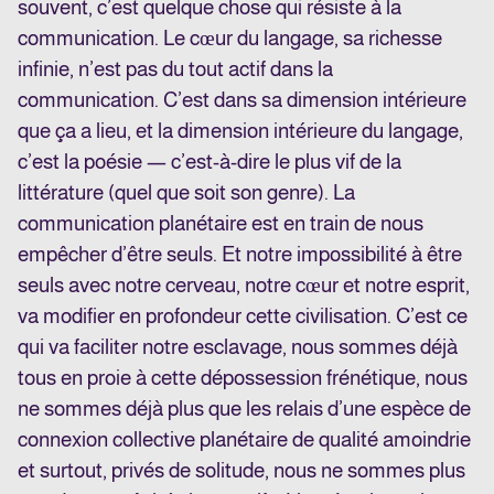
souvent, c’est quelque chose qui résiste à la
communication. Le cœur du langage, sa richesse
infinie, n’est pas du tout actif dans la
communication. C’est dans sa dimension intérieure
que ça a lieu, et la dimension intérieure du langage,
c’est la poésie — c’est-à-dire le plus vif de la
littérature (quel que soit son genre). La
communication planétaire est en train de nous
empêcher d’être seuls. Et notre impossibilité à être
seuls avec notre cerveau, notre cœur et notre esprit,
va modifier en profondeur cette civilisation. C’est ce
qui va faciliter notre esclavage, nous sommes déjà
tous en proie à cette dépossession frénétique, nous
ne sommes déjà plus que les relais d’une espèce de
connexion collective planétaire de qualité amoindrie
et surtout, privés de solitude, nous ne sommes plus