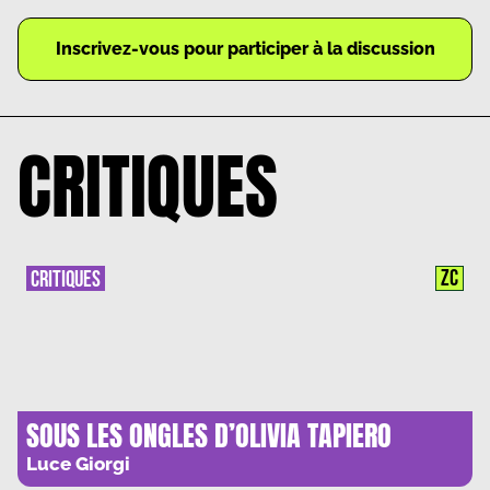
Inscrivez-vous pour participer à la discussion
CRITIQUES
ZC
CRITIQUES
SOUS LES ONGLES D’OLIVIA TAPIERO
Luce Giorgi