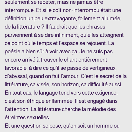
seulement se répéter, mais ne jamais être
interrompue. Et si le coït non-interrompu était une
définition un peu extravagante, follement allumée,
de la littérature ? Il faudrait que les phrases
parviennent à se dire infiniment, qu’elles atteignent
ce point où le temps et l’espace se rejouent. La
poésie a bien sûr à voir avec ça. Je ne suis pas
encore arrivé à trouver le chant entièrement
favorable, à dire ce qu’il se passe de vertigineux,
d’abyssal, quand on fait l’amour. C’est le secret de la
littérature, sa visée, son horizon, sa difficulté aussi.
En tout cas, le langage tend vers cette exigence,
c’est son éthique enflammée. Il est engagé dans
l’attention. La littérature cherche la mélodie des
étreintes sexuelles.
Et une question se pose, qu’on soit un homme ou