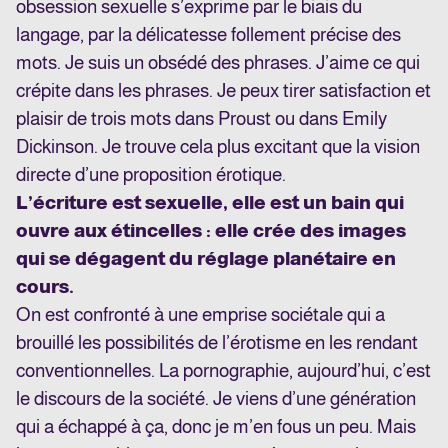
obsession sexuelle s’exprime par le biais du
langage, par la délicatesse follement précise des
mots. Je suis un obsédé des phrases. J’aime ce qui
crépite dans les phrases. Je peux tirer satisfaction et
plaisir de trois mots dans Proust ou dans Emily
Dickinson. Je trouve cela plus excitant que la vision
directe d’une proposition érotique.
L’écriture est sexuelle, elle est un bain qui
ouvre aux étincelles : elle crée des images
qui se dégagent du réglage planétaire en
cours.
On est confronté à une emprise sociétale qui a
brouillé les possibilités de l’érotisme en les rendant
conventionnelles. La pornographie, aujourd’hui, c’est
le discours de la société. Je viens d’une génération
qui a échappé à ça, donc je m’en fous un peu. Mais