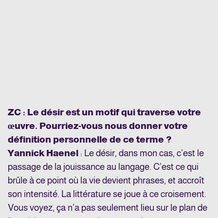
ZC : Le désir est un motif qui traverse votre
œuvre. Pourriez-vous nous donner votre
définition personnelle de ce terme ?
Yannick Haenel
: Le désir, dans mon cas, c’est le
passage de la jouissance au langage. C’est ce qui
brûle à ce point où la vie devient phrases, et accroît
son intensité. La littérature se joue à ce croisement.
Vous voyez, ça n’a pas seulement lieu sur le plan de