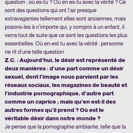
question : où es-tu ? Où en es-tu avec la vérité ? Ce
sont des questions qui ont l’air presque
extravagantes tellement elles sont anciennes, mais
posons-les à n’importe qui, y compris à un enfant, il
verra tout de suite que ce sont les questions les plus
essentielles. Où en-est tu avec la vérité : personne
ne rit d’une telle question.
Z.C. : Aujourd’hui, le désir est représenté de
deux manières : d’une part comme un désir
sexuel, dont l’image nous parvient par les
réseaux sociaux, les magazines de beauté et
l’industrie pornographique, d’autre part
comme un caprice ; mais qu’en est-il des
autres formes qu’il prend ? Où est le
véritable désir dans notre monde ?
Je pense que la pornographie ambiante, telle que la