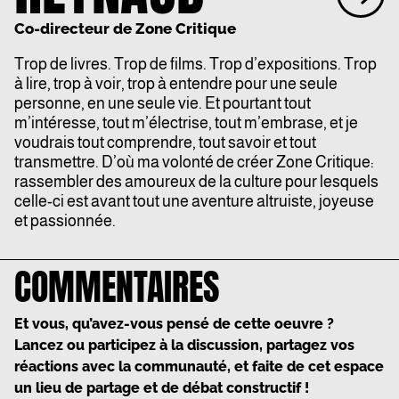
Co-directeur de Zone Critique
Trop de livres. Trop de films. Trop d’expositions. Trop
à lire, trop à voir, trop à entendre pour une seule
personne, en une seule vie. Et pourtant tout
m’intéresse, tout m’électrise, tout m’embrase, et je
voudrais tout comprendre, tout savoir et tout
transmettre. D’où ma volonté de créer Zone Critique:
rassembler des amoureux de la culture pour lesquels
celle-ci est avant tout une aventure altruiste, joyeuse
et passionnée.
COMMENTAIRES
Et vous, qu’avez-vous pensé de cette oeuvre ?
Lancez ou participez à la discussion, partagez vos
réactions avec la communauté, et faite de cet espace
un lieu de partage et de débat constructif !