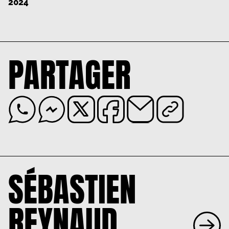
2024
PARTAGER
SÉBASTIEN
REYNAUD