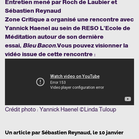
Entretien mené par Roch de Laubier et
Sébastien Reynaud
Zone Critique
a organisé une
rencontre avec
Yannick Haenel au sein de RESO L’Ecole de
Méditation autour de son dernière
essai,
Bleu Bacon.
Vous pouvez visionner la
vidéo issue de cette rencontre :
Crédit photo : Yannick Haenel ©Linda Tuloup
Un article par
Sébastien Reynaud
, le
10 janvier