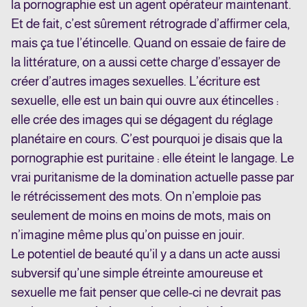
la pornographie est un agent opérateur maintenant.
Et de fait, c’est sûrement rétrograde d’affirmer cela,
mais ça tue l’étincelle. Quand on essaie de faire de
la littérature, on a aussi cette charge d’essayer de
créer d’autres images sexuelles. L’écriture est
sexuelle, elle est un bain qui ouvre aux étincelles :
elle crée des images qui se dégagent du réglage
planétaire en cours. C’est pourquoi je disais que la
pornographie est puritaine : elle éteint le langage. Le
vrai puritanisme de la domination actuelle passe par
le rétrécissement des mots. On n’emploie pas
seulement de moins en moins de mots, mais on
n’imagine même plus qu’on puisse en jouir.
Le potentiel de beauté qu’il y a dans un acte aussi
subversif qu’une simple étreinte amoureuse et
sexuelle me fait penser que celle-ci ne devrait pas