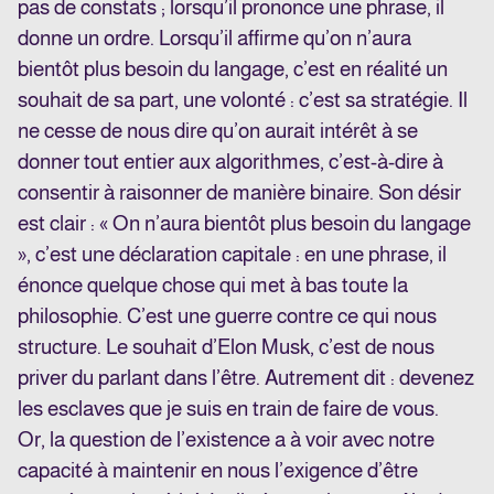
pas de constats ; lorsqu’il prononce une phrase, il
donne un ordre. Lorsqu’il affirme qu’on n’aura
bientôt plus besoin du langage, c’est en réalité un
souhait de sa part, une volonté : c’est sa stratégie. Il
ne cesse de nous dire qu’on aurait intérêt à se
donner tout entier aux algorithmes, c’est-à-dire à
consentir à raisonner de manière binaire. Son désir
est clair : « On n’aura bientôt plus besoin du langage
», c’est une déclaration capitale : en une phrase, il
énonce quelque chose qui met à bas toute la
philosophie. C’est une guerre contre ce qui nous
structure. Le souhait d’Elon Musk, c’est de nous
priver du parlant dans l’être. Autrement dit : devenez
les esclaves que je suis en train de faire de vous.
Or, la question de l’existence a à voir avec notre
capacité à maintenir en nous l’exigence d’être