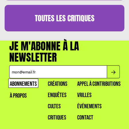
TOUTES LES
CRITIQUES
JE M'ABONNE À LA
NEWSLETTER
ABONNEMENTS
CRÉATIONS
APPEL À CONTRIBUTIONS
ENQUÊTES
VRILLES
À PROPOS
CULTES
ÉVÉNEMENTS
CRITIQUES
CONTACT