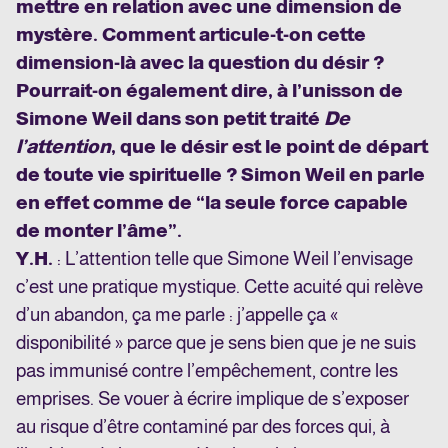
mettre en relation avec une dimension de
mystère. Comment articule-t-on cette
dimension-là avec la question du désir ?
Pourrait-on également dire, à l’unisson de
Simone Weil dans son petit traité
De
l’attention
, que le désir est le point de départ
de toute vie spirituelle ? Simon Weil en parle
en effet comme de “la seule force capable
de monter l’âme”.
Y.H.
: L’attention telle que Simone Weil l’envisage
c’est une pratique mystique. Cette acuité qui relève
d’un abandon, ça me parle : j’appelle ça «
disponibilité » parce que je sens bien que je ne suis
pas immunisé contre l’empêchement, contre les
emprises. Se vouer à écrire implique de s’exposer
au risque d’être contaminé par des forces qui, à