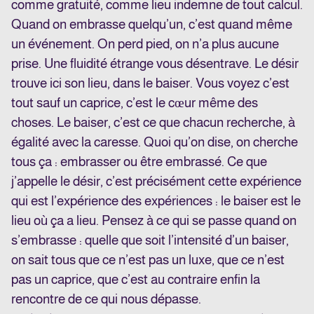
comme gratuité, comme lieu indemne de tout calcul.
Quand on embrasse quelqu’un, c’est quand même
un événement. On perd pied, on n’a plus aucune
prise. Une fluidité étrange vous désentrave. Le désir
trouve ici son lieu, dans le baiser. Vous voyez c’est
tout sauf un caprice, c’est le cœur même des
choses. Le baiser, c’est ce que chacun recherche, à
égalité avec la caresse. Quoi qu’on dise, on cherche
tous ça : embrasser ou être embrassé. Ce que
j’appelle le désir, c’est précisément cette expérience
qui est l’expérience des expériences : le baiser est le
lieu où ça a lieu. Pensez à ce qui se passe quand on
s’embrasse : quelle que soit l’intensité d’un baiser,
on sait tous que ce n’est pas un luxe, que ce n’est
pas un caprice, que c’est au contraire enfin la
rencontre de ce qui nous dépasse.