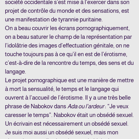
société occidentale s’est mise à l’exercer dans son
projet de contrôle du monde et des sensations, est
une manifestation de tyrannie puritaine.
On a beau couvrir les écrans pornographiquement,
on a beau saturer le champ de la représentation par
l’idolâtrie des images d’effectuation génitale, on ne
touche toujours pas à ce qu’il en est de l’érotisme,
c’est-à-dire de la rencontre du temps, des sens et du
langage.
Le projet pornographique est une manière de mettre
à mort la sensualité, le temps et le langage qui
ouvrent à l’accueil de l’érotisme. Il y a une très belle
phrase de Nabokov dans
Ada ou l’ardeur
: “Je veux
caresser le temps”. Nabokov était un obsédé sexuel.
Un écrivain est nécessairement un obsédé sexuel.
Je suis moi aussi un obsédé sexuel, mais mon