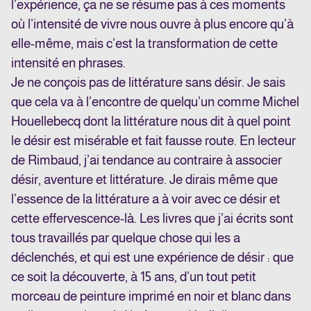
l’expérience, ça ne se résume pas à ces moments
où l’intensité de vivre nous ouvre à plus encore qu’à
elle-même, mais c’est la transformation de cette
intensité en phrases.
Je ne conçois pas de littérature sans désir. Je sais
que cela va à l’encontre de quelqu’un comme Michel
Houellebecq dont la littérature nous dit à quel point
le désir est misérable et fait fausse route. En lecteur
de Rimbaud, j’ai tendance au contraire à associer
désir, aventure et littérature. Je dirais même que
l’essence de la littérature a à voir avec ce désir et
cette effervescence-là. Les livres que j’ai écrits sont
tous travaillés par quelque chose qui les a
déclenchés, et qui est une expérience de désir : que
ce soit la découverte, à 15 ans, d’un tout petit
morceau de peinture imprimé en noir et blanc dans