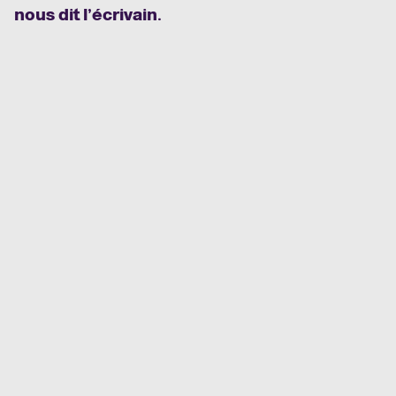
nous dit l’écrivain.