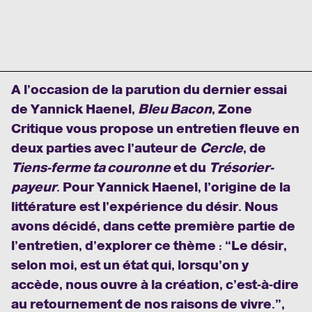
A l’occasion de la parution du dernier essai
de Yannick Haenel,
Bleu Bacon
, Zone
Critique vous propose un entretien fleuve en
deux parties avec l’auteur de
Cercle
, de
Tiens-ferme ta couronne
et du
Trésorier-
payeur
. Pour Yannick Haenel, l’origine de la
littérature est l’expérience du désir. Nous
avons décidé, dans cette première partie de
l’entretien, d’explorer ce thème : “Le désir,
selon moi, est un état qui, lorsqu’on y
accède, nous ouvre à la création, c’est-à-dire
au retournement de nos raisons de vivre.”,