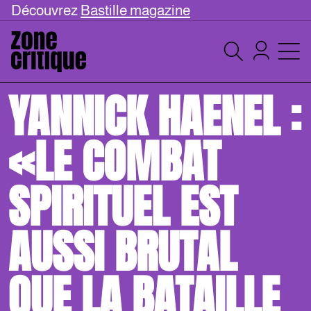
Découvrez
Bastille magazine
YANNICK HAENEL :
«LE COMBAT
SPIRITUEL EST
AUSSI BRUTAL
QUE LA BATAILLE