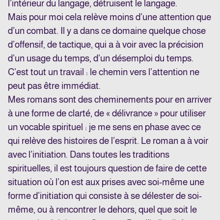
l’intérieur du langage, détruisent le langage.
Mais pour moi cela relève moins d’une attention que
d’un combat. Il y a dans ce domaine quelque chose
d’offensif, de tactique, qui a à voir avec la précision
d’un usage du temps, d’un désemploi du temps.
C’est tout un travail : le chemin vers l’attention ne
peut pas être immédiat.
Mes romans sont des cheminements pour en arriver
à une forme de clarté, de « délivrance » pour utiliser
un vocable spirituel : je me sens en phase avec ce
qui relève des histoires de l’esprit. Le roman a à voir
avec l’initiation. Dans toutes les traditions
spirituelles, il est toujours question de faire de cette
situation où l’on est aux prises avec soi-même une
forme d’initiation qui consiste à se délester de soi-
même, ou à rencontrer le dehors, quel que soit le