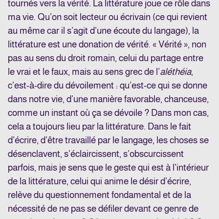
tournés vers la vérité. La littérature joue ce rôle dans
ma vie. Qu’on soit lecteur ou écrivain (ce qui revient
au même car il s’agit d’une écoute du langage), la
littérature est une donation de vérité. « Vérité », non
pas au sens du droit romain, celui du partage entre
le vrai et le faux, mais au sens grec de l’
aléthéia
,
c’est-à-dire du dévoilement : qu’est-ce qui se donne
dans notre vie, d’une manière favorable, chanceuse,
comme un instant où ça se dévoile ? Dans mon cas,
cela a toujours lieu par la littérature. Dans le fait
d’écrire, d’être travaillé par le langage, les choses se
désenclavent, s’éclaircissent, s’obscurcissent
parfois, mais je sens que le geste qui est à l’intérieur
de la littérature, celui qui anime le désir d’écrire,
relève du questionnement fondamental et de la
nécessité de ne pas se défiler devant ce genre de