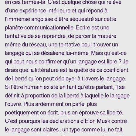
en ces termes-là. C’est quelque chose qui relève
d’une expérience intérieure et qui répond à
l’immense angoisse d’être séquestré sur cette
planète communicationnelle. Écrire est une
tentative de se reprendre, de percer la matière
même du réseau, une tentative pour trouver un
langage qui se désaliène lui-même. Mais qu’est-ce
qui peut nous confirmer qu’un langage est libre ? Je
dirais que la littérature est la quête de ce coefficient
de liberté qu’on peut déployer à travers le langage.
Si l’être humain existe en tant qu’être parlant, il se
définit à proportion de la liberté à laquelle le langage
l’ouvre. Plus ardemment on parle, plus
poétiquement on écrit, plus on éprouve sa liberté.
C’est pourquoi les déclarations d’Elon Musk contre
le langage sont claires : un type comme lui ne fait