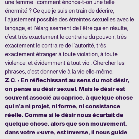
une femme : comment énonce-t-on une telle
énormité ? Ce que je suis en train de décrire,
l’ajustement possible des étreintes sexuelles avec le
langage, et l’élargissement de l’être qui en résulte,
c’est très exactement le contraire du pouvoir, très
exactement le contraire de l’autorité, très
exactement étranger à toute violation, à toute
violence, et évidemment à tout viol. Chercher les
phrases, c’est donner vie à la vie elle-même.
Z.C. : En réflechissant au sens du mot désir,
on pense au désir sexuel. Mais le désir est
souvent associé au caprice, à quelque chose
qui n’a ni projet, ni forme, ni consistance
réelle. Comme si le désir nous écartait de
quelque chose, alors que son mouvement,
dans votre œuvre, est inverse, il nous guide