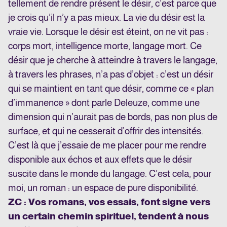
tellement de rendre présent le désir, c’est parce que
je crois qu’il n’y a pas mieux. La vie du désir est la
vraie vie. Lorsque le désir est éteint, on ne vit pas :
corps mort, intelligence morte, langage mort. Ce
désir que je cherche à atteindre à travers le langage,
à travers les phrases, n’a pas d’objet : c’est un désir
qui se maintient en tant que désir, comme ce « plan
d’immanence » dont parle Deleuze, comme une
dimension qui n’aurait pas de bords, pas non plus de
surface, et qui ne cesserait d’offrir des intensités.
C’est là que j’essaie de me placer pour me rendre
disponible aux échos et aux effets que le désir
suscite dans le monde du langage. C’est cela, pour
moi, un roman : un espace de pure disponibilité.
ZC : Vos romans, vos essais, font signe vers
un certain chemin spirituel, tendent à nous