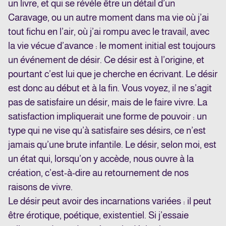
un livre, et qui se révèle être un détail d’un
Caravage, ou un autre moment dans ma vie où j’ai
tout fichu en l’air, où j’ai rompu avec le travail, avec
la vie vécue d’avance : le moment initial est toujours
un événement de désir. Ce désir est à l’origine, et
pourtant c’est lui que je cherche en écrivant. Le désir
est donc au début et à la fin. Vous voyez, il ne s’agit
pas de satisfaire un désir, mais de le faire vivre. La
satisfaction impliquerait une forme de pouvoir : un
type qui ne vise qu’à satisfaire ses désirs, ce n’est
jamais qu’une brute infantile. Le désir, selon moi, est
un état qui, lorsqu’on y accède, nous ouvre à la
création, c’est-à-dire au retournement de nos
raisons de vivre.
Le désir peut avoir des incarnations variées : il peut
être érotique, poétique, existentiel. Si j’essaie