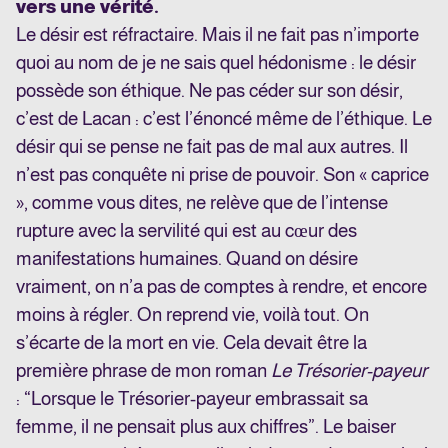
vers une vérité.
Le désir est réfractaire. Mais il ne fait pas n’importe
quoi au nom de je ne sais quel hédonisme : le désir
possède son éthique. Ne pas céder sur son désir,
c’est de Lacan : c’est l’énoncé même de l’éthique. Le
désir qui se pense ne fait pas de mal aux autres. Il
n’est pas conquête ni prise de pouvoir. Son « caprice
», comme vous dites, ne relève que de l’intense
rupture avec la servilité qui est au cœur des
manifestations humaines. Quand on désire
vraiment, on n’a pas de comptes à rendre, et encore
moins à régler. On reprend vie, voilà tout. On
s’écarte de la mort en vie. Cela devait être la
première phrase de mon roman
Le Trésorier-payeur
: “Lorsque le Trésorier-payeur embrassait sa
femme, il ne pensait plus aux chiffres”. Le baiser