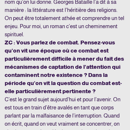
nom qu’on lui donne. Georges Bataille l’a dit à sa
manière : la littérature est l’héritière des religions.
On peut être totalement athée et comprendre un tel
enjeu. Pour moi, un roman c’est un cheminement
spirituel.
ZC : Vous parlez de combat. Pensez-vous
qu’on vit une époque où ce combat est
particulièrement difficile à mener du fait des
mécanismes de captation de l’attention qui
contaminent notre existence ? Dans la
période qu’on vit la question du combat est-
elle particulièrement pertinente ?
C’est le grand sujet aujourd’hui et pour l’avenir. On
est tous en train d’être avalés en tant que corps
parlant par la malfaisance de l’interruption. Quand
on écrit, quand on veut vraiment se concentrer, on