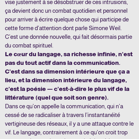
vise justement à se désobstruer de ces intrusions,
ça devient donc un combat quotidien et personnel
pour arriver à écrire quelque chose qui participe de
cette forme d’attention dont parle Simone Weil.
C’est une donnée nouvelle, qui fait désormais partie
du combat spirituel.
Le cœur du langage, sa richesse infinie, n’est
pas du tout actif dans la communication.
C’est dans sa dimension intérieure que ça a
lieu, et la dimension intérieure du langage,
c’est la poésie — c’est-à-dire le plus vif de la
littérature (quel que soit son genre).
Dans ce qu’on appelle la communication, qui n’a
cessé de se radicaliser à travers l’instantanéité
vertigineuse des réseaux, il y a une attaque contre le
vif. Le langage, contrairement à ce qu’on croit trop