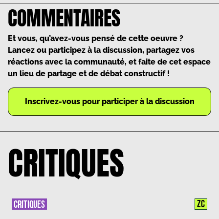
COMMENTAIRES
Et vous, qu’avez-vous pensé de cette oeuvre ?
Lancez ou participez à la discussion, partagez vos
réactions avec la communauté, et faite de cet espace
un lieu de partage et de débat constructif !
Inscrivez-vous pour participer à la discussion
CRITIQUES
ZC
CRITIQUES