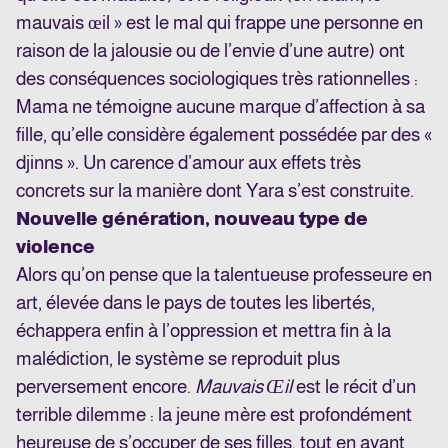
mauvais œil » est le mal qui frappe une personne en
raison de la jalousie ou de l’envie d’une autre) ont
des conséquences sociologiques très rationnelles :
Mama ne témoigne aucune marque d’affection à sa
fille, qu’elle considère également possédée par des «
djinns ». Un carence d’amour aux effets très
concrets sur la manière dont Yara s’est construite.
Nouvelle génération, nouveau type de
violence
Alors qu’on pense que la talentueuse professeure en
art, élevée dans le pays de toutes les libertés,
échappera enfin à l’oppression et mettra fin à la
malédiction, le système se reproduit plus
perversement encore.
Mauvais Œil
est le récit d’un
terrible dilemme : la jeune mère est profondément
heureuse de s’occuper de ses filles, tout en ayant