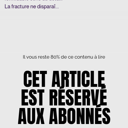
La fracture ne disparaî...
Il vous reste 80% de ce contenu à lire
CET ARTICLE
EST RÉSERVÉ
AUX ABONNÉS