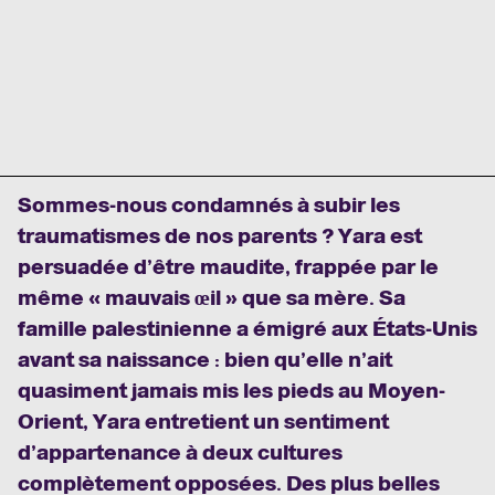
Sommes-nous condamnés à subir les
traumatismes de nos parents ? Yara est
persuadée d’être maudite, frappée par le
même « mauvais œil » que sa mère. Sa
famille palestinienne a émigré aux États-Unis
avant sa naissance : bien qu’elle n’ait
quasiment jamais mis les pieds au Moyen-
Orient, Yara entretient un sentiment
d’appartenance à deux cultures
complètement opposées. Des plus belles