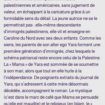
palestiniennes et américaines, sans jugement de
valeur, en échappant à la caricature grâce à un
formidable sens du détail. La jeune autrice ne se le
permettrait pas : elle-même descendante
d’immigrés palestiniens, elle vit et enseigne en
Caroline du Nord avec ses deux enfants. Comme les
siens, les parents de son alter ego Yara forment une
première génération d’immigrés, chez lesquels le
schéma patriarcal reste encore celui de la Palestine.
La « Mama » de Yara est sommée de se soumettre
à son mari, alors que tout en elle hurle à la
l’indépendance. De poignants extraits du journal de
Yara, qui s’adressent à cette mère désormais
décédée, accompagnent le roman. Le mystique
(c’est dans le marc de café que Mama se persuade
qu’elle est maudite) et le religieux (en Islam, le «