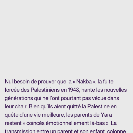
Nul besoin de prouver que la « Nakba », la fuite
forcée des Palestiniens en 1948, hante les nouvelles
générations qui ne l’ont pourtant pas vécue dans
leur chair. Bien qu’ils aient quitté la Palestine en
quête d’une vie meilleure, les parents de Yara
restent « coincés émotionnellement là-bas ». La
transmission entre un parent et son enfant, colonne