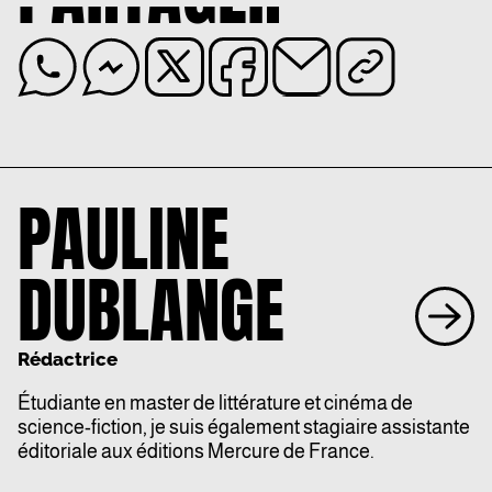
PAULINE
DUBLANGE
Rédactrice
Étudiante en master de littérature et cinéma de
science-fiction, je suis également stagiaire assistante
éditoriale aux éditions Mercure de France.