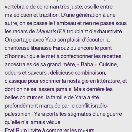
vertébrale de ce roman très juste, oscille entre
malédiction et tradition. D’une génération à une
autre, on se passe le flambeau et rien ne passe sous
les radars de
Mauvais Œil
, troublant d’exhaustivité.
On partage avec Yara son plaisir d’écouter la
chanteuse libanaise Farouz ou encore le point
d’honneur qu’elle met à confectionner les recettes
ancestrales de sa grand-mère, « Baba ». Cuisine,
odeurs et saveurs : délicieuse combinaison,
classique pour exprimer la nostalgie en littérature, et
dont on ne se lassera jamais. Mais derrière les
belles coutumes, la famille de Yara a été
profondément marquée par le conflit israélo-
palestinien : Yara porte les stigmates d’une guerre
qu’elle n’a jamais vécue.
Etaf Rum invite à comparer les mœurs