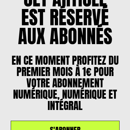
EST RÉSERVÉ
AUX ABONNÉS
EN CE MOMENT PROFITEZ DU
PREMIER MOIS À 1€ POUR
VOTRE ABONNEMENT
NUMÉRIQUE, NUMÉRIQUE ET
INTÉGRAL