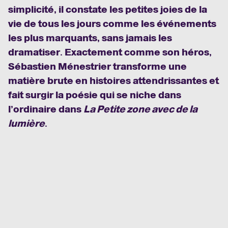
simplicité, il constate les petites joies de la
vie de tous les jours comme les événements
les plus marquants, sans jamais les
dramatiser. Exactement comme son héros,
Sébastien Ménestrier transforme une
matière brute en histoires attendrissantes et
fait surgir la poésie qui se niche dans
l’ordinaire dans
La Petite zone avec de la
lumière
.