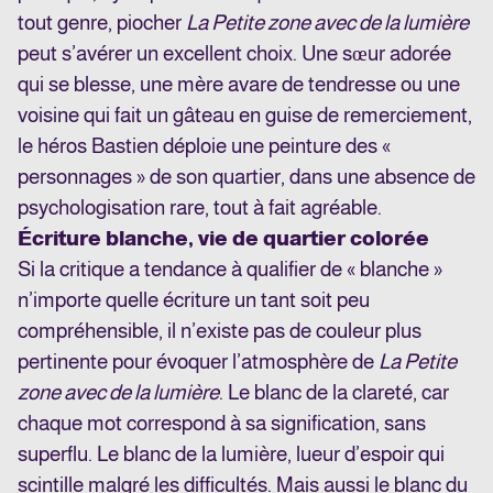
tout genre, piocher
La Petite zone avec de la lumière
peut s’avérer un excellent choix. Une sœur adorée
qui se blesse, une mère avare de tendresse ou une
voisine qui fait un gâteau en guise de remerciement,
le héros Bastien déploie une peinture des «
personnages » de son quartier, dans une absence de
psychologisation rare, tout à fait agréable.
É
criture blanche, vie de quartier colorée
Si la critique a tendance à qualifier de « blanche »
n’importe quelle écriture un tant soit peu
compréhensible, il n’existe pas de couleur plus
pertinente pour évoquer l’atmosphère de
La Petite
zone avec de la lumière
. Le blanc de la clareté, car
chaque mot correspond à sa signification, sans
superflu. Le blanc de la lumière, lueur d’espoir qui
scintille malgré les difficultés. Mais aussi le blanc du