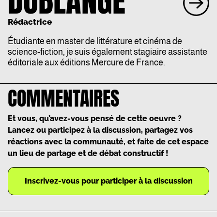
DUBLANGE
Rédactrice
Étudiante en master de littérature et cinéma de
science-fiction, je suis également stagiaire assistante
éditoriale aux éditions Mercure de France.
COMMENTAIRES
Et vous, qu’avez-vous pensé de cette oeuvre ?
Lancez ou participez à la discussion, partagez vos
réactions avec la communauté, et faite de cet espace
un lieu de partage et de débat constructif !
Inscrivez-vous pour participer à la discussion