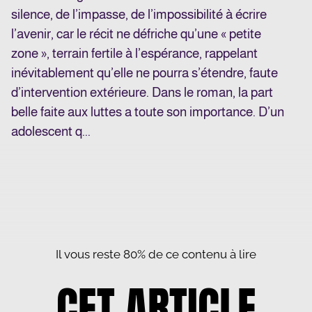
silence, de l’impasse, de l’impossibilité à écrire
l’avenir, car le récit ne défriche qu’une « petite
zone », terrain fertile à l’espérance, rappelant
inévitablement qu’elle ne pourra s’étendre, faute
d’intervention extérieure. Dans le roman, la part
belle faite aux luttes a toute son importance. D’un
adolescent q...
Il vous reste 80% de ce contenu à lire
CET ARTICLE