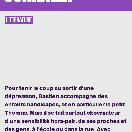
LITTÉRATURE
Pour tenir le coup au sortir d’une
dépression, Bastien accompagne des
enfants handicapés, et en particulier le petit
Thomas. Mais il se fait surtout observateur
d’une sensibilité hors-pair, de ses proches et
des gens, à l’école ou dans la rue. Avec