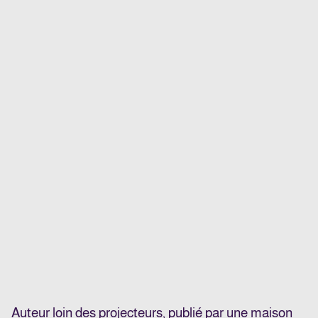
Auteur loin des projecteurs, publié par une maison