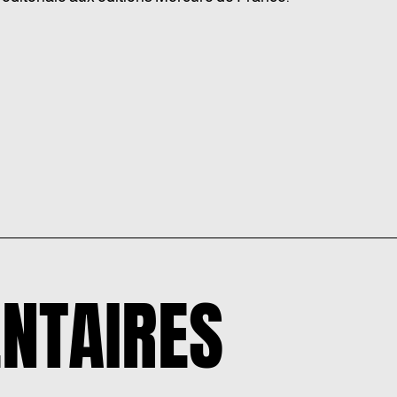
NTAIRES