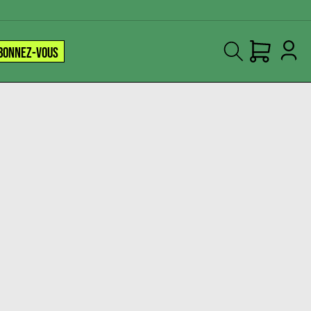
BONNEZ-VOUS