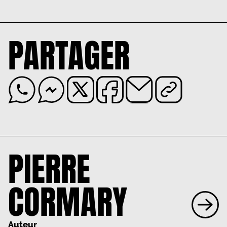
PARTAGER
PIERRE
CORMARY
Auteur