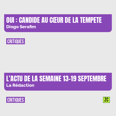
OUI : CANDIDE AU CŒUR DE LA TEMPETE
Diogo Serafim
CRITIQUES
L’ACTU DE LA SEMAINE 13-19 SEPTEMBRE
La Rédaction
ZC
CRITIQUES