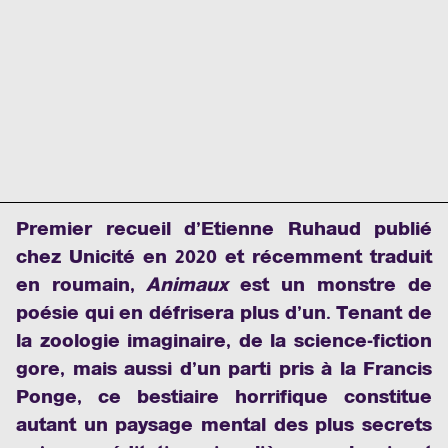
Premier recueil d’Etienne Ruhaud publié
chez Unicité en 2020 et récemment traduit
en roumain,
Animaux
est un monstre de
poésie qui en défrisera plus d’un. Tenant de
la zoologie imaginaire, de la science-fiction
gore, mais aussi d’un parti pris à la Francis
Ponge, ce bestiaire horrifique constitue
autant un paysage mental des plus secrets