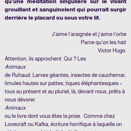
qu’une méditation singulière sur le vivant
grouillant et sanguinolent qui pourrait surgir
derrière le placard ou sous votre lit.
J’aime l’araignée et j’aime l’ortie
Parce qu’on les hait
Victor Hugo.
Attention, ils approchent. Qui ? Les
Animaux
de Ruhaud. Larves géantes, insectes de cauchemar,
limules hautes sur pattes, tiques éléphantesques –
tous au présent et au pluriel, là, devant nous, prêts à
nous dévorer.
Animaux
ou le livre dont vous êtes la proie. Comme chez
Lovecraft ou Kafka, écriture horrifique à laquelle on