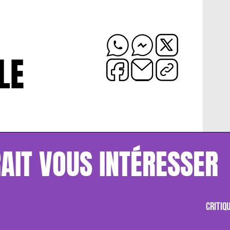
LE
AIT VOUS INTÉRESSER
CRITIQ