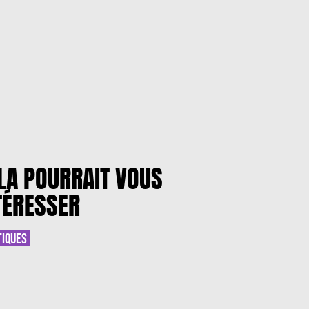
LA POURRAIT VOUS
TÉRESSER
TIQUES