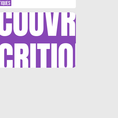
COUVRIR
TIQUES
CRITIQUE