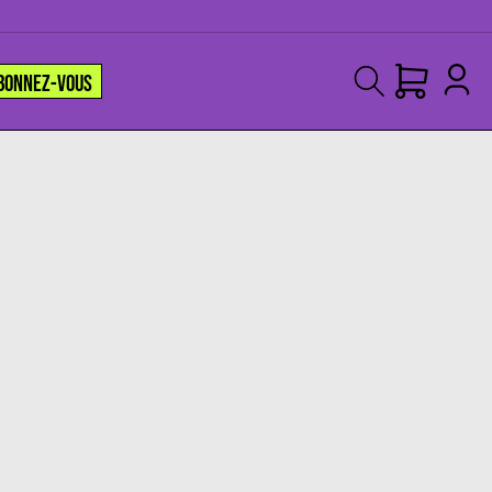
BONNEZ-VOUS