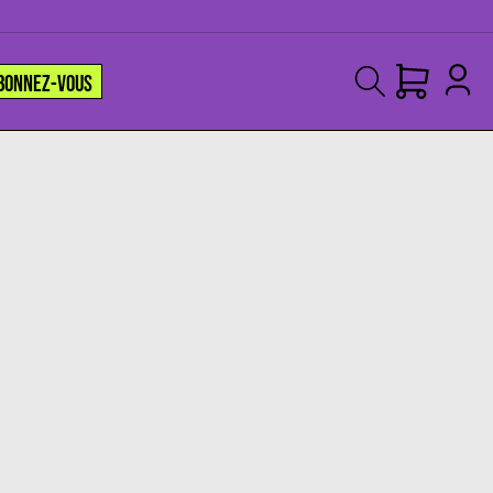
BONNEZ-VOUS