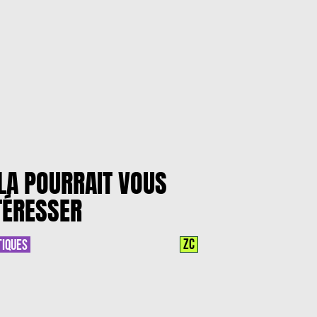
LA POURRAIT VOUS
TÉRESSER
ZC
TIQUES