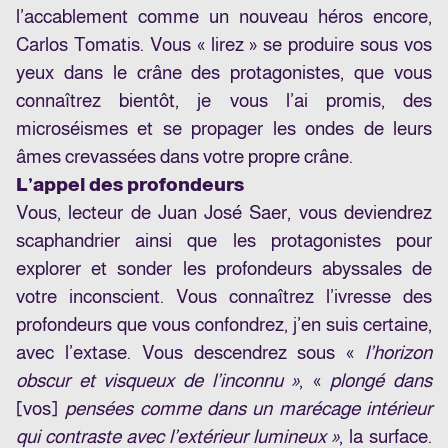
l’accablement comme un nouveau héros encore,
Carlos Tomatis. Vous « lirez » se produire sous vos
yeux dans le crâne des protagonistes, que vous
connaîtrez bientôt, je vous l’ai promis, des
microséismes et se propager les ondes de leurs
âmes crevassées dans votre propre crâne.
L’appel des profondeurs
Vous, lecteur de Juan José Saer, vous deviendrez
scaphandrier ainsi que les protagonistes pour
explorer et sonder les profondeurs abyssales de
votre inconscient. Vous connaîtrez l’ivresse des
profondeurs que vous confondrez, j’en suis certaine,
avec l’extase. Vous descendrez sous «
l’horizon
obscur et visqueux de l’inconnu »
, «
plongé dans
[vos]
pensées comme dans un marécage intérieur
qui contraste avec l’extérieur lumineux »
, la surface.