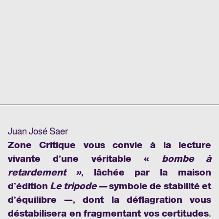
Juan José Saer
Zone Critique vous convie à la lecture
vivante d’une véritable «
bombe à
retardement »
, lâchée par la maison
d’édition
Le tripode —
symbole de stabilité et
d’équilibre —, dont la déflagration vous
déstabilisera en fragmentant vos certitudes.