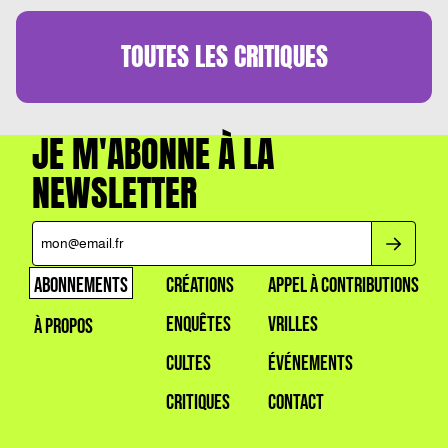
DIFFICILE »
TOUTES LES
CRITIQUES
JE M'ABONNE À LA
NEWSLETTER
ABONNEMENTS
CRÉATIONS
APPEL À CONTRIBUTIONS
ENQUÊTES
VRILLES
À PROPOS
CULTES
ÉVÉNEMENTS
CRITIQUES
CONTACT