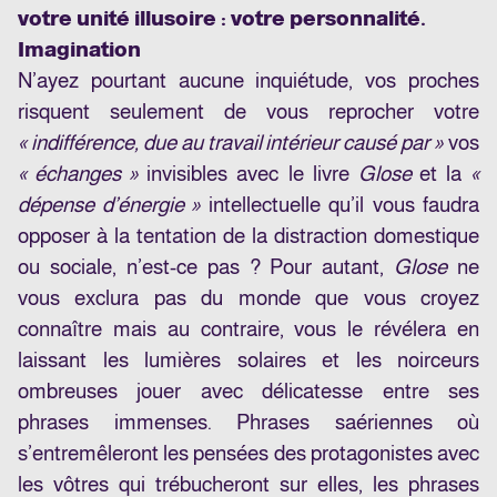
votre unité illusoire : votre personnalité.
Imagination
N’ayez pourtant aucune inquiétude, vos proches
risquent seulement de vous reprocher votre
« indifférence, due au travail intérieur causé par »
vos
« échanges »
invisibles avec le livre
Glose
et la
«
dépense d’énergie »
intellectuelle qu’il vous faudra
opposer à la tentation de la distraction domestique
ou sociale, n’est-ce pas ? Pour autant,
Glose
ne
vous exclura pas du monde que vous croyez
connaître mais au contraire, vous le révélera en
laissant les lumières solaires et les noirceurs
ombreuses jouer avec délicatesse entre ses
phrases immenses. Phrases saériennes où
s’entremêleront les pensées des protagonistes avec
les vôtres qui trébucheront sur elles, les phrases