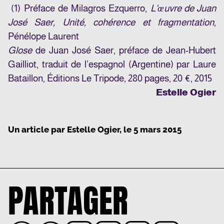
(1) Préface de Milagros Ezquerro,
L’œuvre de Juan
José Saer, Unité, cohérence et fragmentation
,
Pénélope Laurent
Glose
de Juan José Saer, préface de Jean-Hubert
Gailliot, traduit de l’espagnol (Argentine) par Laure
Bataillon, Éditions Le Tripode, 280 pages, 20 €, 2015
Estelle Ogier
Un article par
Estelle Ogier
, le
5 mars 2015
PARTAGER