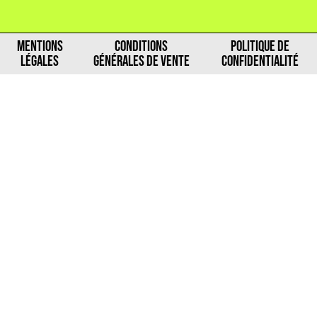
MENTIONS
CONDITIONS
POLITIQUE DE
LÉGALES
GÉNÉRALES DE VENTE
CONFIDENTIALITÉ