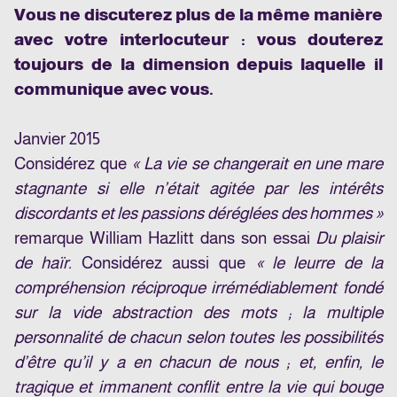
Vous ne discuterez plus de la même manière
avec votre interlocuteur : vous douterez
toujours de la dimension depuis laquelle il
communique avec vous.
Janvier 2015
Considérez que
« La vie se changerait en une mare
stagnante si elle n’était agitée par les intérêts
discordants et les passions déréglées des hommes »
remarque William Hazlitt dans son essai
Du plaisir
de haïr.
Considérez aussi que
« le leurre de la
compréhension réciproque irrémédiablement fondé
sur la vide abstraction des mots ; la multiple
personnalité de chacun selon toutes les possibilités
d’être qu’il y a en chacun de nous ; et, enfin, le
tragique et immanent conflit entre la vie qui bouge