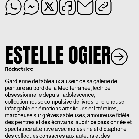
ESTELLE OGIER
Rédactrice
Gardienne de tableaux au sein de sa galerie de
peinture au bord de la Méditerranée, lectrice
obsessionnelle depuis l’adolescence,
collectionneuse compulsive de livres, chercheuse
infatigable en émotions artistiques et littéraires,
marcheuse sur grèves sableuses, amoureuse fidèle
des peintres et des écrivains, auditrice passionnée et
spectatrice attentive avec moleskine et dictaphone
des colloques consacrés aux auteurs et des