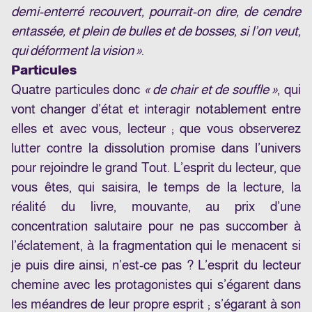
demi-enterré recouvert, pourrait-on dire, de cendre
entassée, et plein de bulles et de bosses, si l’on veut,
qui déforment la vision »
.
Particules
Quatre particules donc
« de chair et de souffle »
, qui
vont changer d’état et interagir notablement entre
elles et avec vous, lecteur ; que vous observerez
lutter contre la dissolution promise dans l’univers
pour rejoindre le grand Tout. L’esprit du lecteur, que
vous êtes, qui saisira, le temps de la lecture, la
réalité du livre, mouvante, au prix d’une
concentration salutaire pour ne pas succomber à
l’éclatement, à la fragmentation qui le menacent si
je puis dire ainsi, n’est-ce pas ? L’esprit du lecteur
chemine avec les protagonistes qui s’égarent dans
les méandres de leur propre esprit ; s’égarant à son