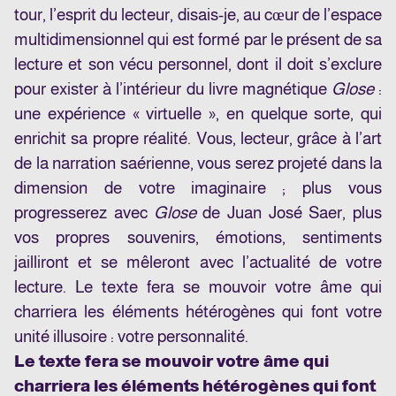
tour, l’esprit du lecteur, disais-je, au cœur de l’espace
multidimensionnel qui est formé par le présent de sa
lecture et son vécu personnel, dont il doit s’exclure
pour exister à l’intérieur du livre magnétique
Glose
:
une expérience « virtuelle », en quelque sorte, qui
enrichit sa propre réalité. Vous, lecteur, grâce à l’art
de la narration saérienne, vous serez projeté dans la
dimension de votre imaginaire ; plus vous
progresserez avec
Glose
de Juan José Saer, plus
vos propres souvenirs, émotions, sentiments
jailliront et se mêleront avec l’actualité de votre
lecture. Le texte fera se mouvoir votre âme qui
charriera les éléments hétérogènes qui font votre
unité illusoire : votre personnalité.
Le texte fera se mouvoir votre âme qui
charriera les éléments hétérogènes qui font