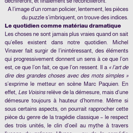
déchireront, et finalement se réconcilieront.
A l’image d’un roman policier, lentement, les pièces
du puzzle s’imbriquent, on trouve des indices.
Le quotidien comme matériau dramatique
Les choses ne sont jamais plus vraies quand on sait
qu’elles existent dans notre quotidien. Michel
Vinaver fait surgir de l’inintéressant, des éléments
qui progressivement donnent un sens à ce que l’on
est, ce que l’on fait, ce que l’on ressent. Il a
« l’art de
dire des grandes choses avec des mots simples »
s’exprime le metteur en scène Marc Paquien. En
effet,
Les Voisins
relève de la démesure, mais d’une
démesure toujours à hauteur d’homme. Même si
sous certains aspects, on pourrait rapprocher cette
pièce du genre de la tragédie classique – le respect
des trois unités, le clin d’oeil au mythe à travers