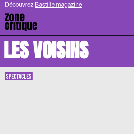
Découvrez
Bastille magazine
LES VOISINS
SPECTACLES