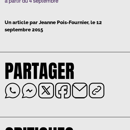
à partir du 4 septembre
Un article par
Jeanne Pois-Fournier
, le
12
septembre 2015
PARTAGER