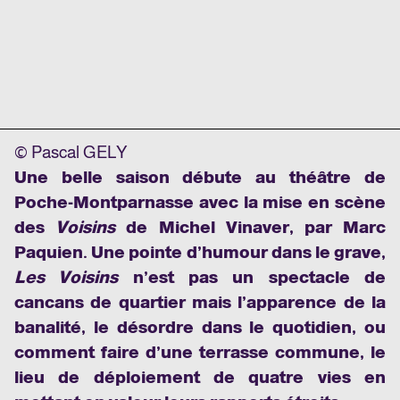
© Pascal GELY
Une belle saison débute au théâtre de
Poche-Montparnasse avec la mise en scène
des
Voisins
de Michel Vinaver, par Marc
Paquien. Une pointe d’humour dans le grave,
Les Voisins
n’est pas un spectacle de
cancans de quartier mais l’apparence de la
banalité, le désordre dans le quotidien, ou
comment faire d’une terrasse commune, le
lieu de déploiement de quatre vies en