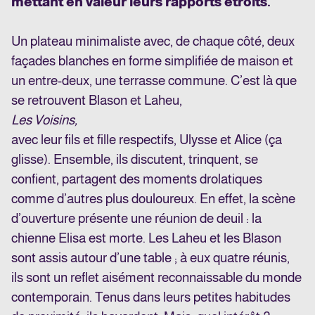
mettant en valeur leurs rapports étroits.
Un plateau minimaliste avec, de chaque côté, deux
façades blanches en forme simplifiée de maison et
un entre-deux, une terrasse commune. C’est là que
se retrouvent Blason et Laheu,
Les Voisins,
avec leur fils et fille respectifs, Ulysse et Alice (ça
glisse). Ensemble, ils discutent, trinquent, se
confient, partagent des moments drolatiques
comme d’autres plus douloureux. En effet, la scène
d’ouverture présente une réunion de deuil : la
chienne Elisa est morte. Les Laheu et les Blason
sont assis autour d’une table ; à eux quatre réunis,
ils sont un reflet aisément reconnaissable du monde
contemporain. Tenus dans leurs petites habitudes