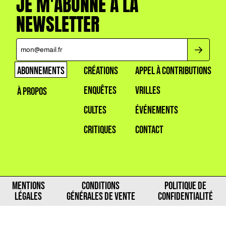
JE M'ABONNE À LA
NEWSLETTER
ABONNEMENTS
CRÉATIONS
APPEL À CONTRIBUTIONS
ENQUÊTES
VRILLES
À PROPOS
CULTES
ÉVÉNEMENTS
CRITIQUES
CONTACT
MENTIONS
CONDITIONS
POLITIQUE DE
LÉGALES
GÉNÉRALES DE VENTE
CONFIDENTIALITÉ