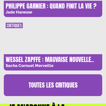
PHILIPPE GARNIER : QUAND FINIT LA VIE ?
Jade Hanesse
CRITIQUES
WESSEL ZAPFFE : MAUVAISE NOUVELLE..
Sacha Cornuel Merveille
TOUTES LES
CRITIQUES