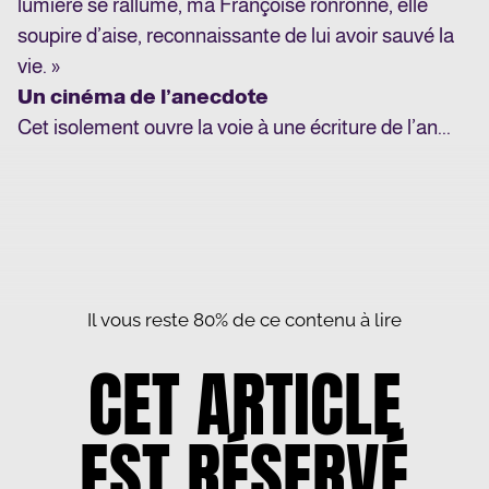
lumière se rallume, ma Françoise ronronne, elle
soupire d’aise, reconnaissante de lui avoir sauvé la
vie. »
Un cinéma de l’anecdote
Cet isolement ouvre la voie à une écriture de l’an...
Il vous reste 80% de ce contenu à lire
CET ARTICLE
EST RÉSERVÉ