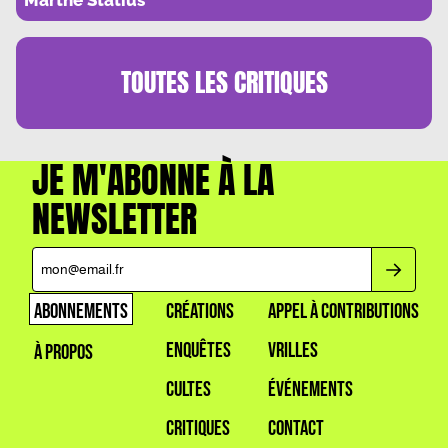
TOUTES LES
CRITIQUES
JE M'ABONNE À LA
NEWSLETTER
ABONNEMENTS
CRÉATIONS
APPEL À CONTRIBUTIONS
ENQUÊTES
VRILLES
À PROPOS
CULTES
ÉVÉNEMENTS
CRITIQUES
CONTACT