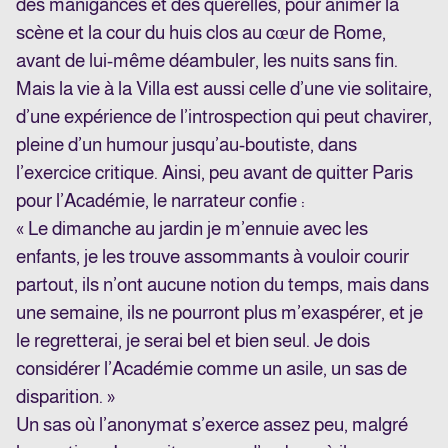
des manigances et des querelles, pour animer la
scène et la cour du huis clos au cœur de Rome,
avant de lui-même déambuler, les nuits sans fin.
Mais la vie à la Villa est aussi celle d’une vie solitaire,
d’une expérience de l’introspection qui peut chavirer,
pleine d’un humour jusqu’au-boutiste, dans
l’exercice critique. Ainsi, peu avant de quitter Paris
pour l’Académie, le narrateur confie :
« Le dimanche au jardin je m’ennuie avec les
enfants, je les trouve assommants à vouloir courir
partout, ils n’ont aucune notion du temps, mais dans
une semaine, ils ne pourront plus m’exaspérer, et je
le regretterai, je serai bel et bien seul. Je dois
considérer l’Académie comme un asile, un sas de
disparition. »
Un sas où l’anonymat s’exerce assez peu, malgré