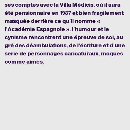
ses comptes avec la Villa Médicis, où il aura
été pensionnaire en 1987 et bien fragilement
masquée derrière ce qu’il nomme «
l’Académie Espagnole », l’humour et le
cynisme rencontrent une épreuve de soi, au
gré des déambulations, de l’écriture et d’une
série de personnages caricaturaux, moqués
comme aimés.