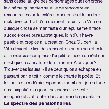
sans cesse, au gré des personnages que l’on croise,
le cinéma guibertien sautille de rencontre en
rencontre, croise la colère impérieuse et la pudeur
maladive, portrait d’un moment, retour à la Villa où
quelque chose se manifeste d’un épuisement face
aux scléroses bureaucratiques, loin d’un havre
paisible et propice à la création. Chez Guibert, la
Villa devient le lieu des rencontres humaines et celui
d’un exercice complexe d’équilibre face à un réel qui
n’est que la caricature de lui-même. Alors quoi ?
Trouver des issues, « il se peut qu’on s’échappe en
passant par le toit », comme le chante le poète. Et
les nuits d’académie espagnole semblent jouir d’une
aura singulière où jouer sa chance, se sentir
incognito et s’affronter dans un monde qui défaille.
Le spectre des pensionnaires