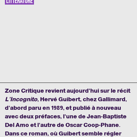
LITTÉRATURE
Zone Critique revient aujourd’hui sur le récit
L’Incognito
, Hervé Guibert, chez Gallimard,
d’abord paru en 1989, et publié à nouveau
avec deux préfaces, l’une de Jean-Baptiste
Del Amo et l’autre de Oscar Coop-Phane.
Dans ce roman, où Guibert semble régler