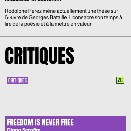
Rodolphe Perez mène actuellement une thèse sur
l’œuvre de Georges Bataille. Il consacre son temps à
lire de la poésie et à la mettre en valeur.
CRITIQUES
ZC
CRITIQUES
FREEDOM IS NEVER FREE
Diogo Serafim