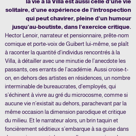
la vie à la Villa est aussi celle d’une vie
solitaire, d’une expérience de l’introspection
qui peut chavirer, pleine d’un humour
jusqu’au-boutiste, dans l’exercice critique.
Hector Lenoir, narrateur et pensionnaire, prête-nom
comique et porte-voix de Guibert lui-même, se plaît
à raconter la quantité d’individus rencontrés à la
Villa, à détailler avec une minutie de l’anecdote les
passants, ces errants de l’académie. Aussi croise-t-
on, en dehors des artistes en résidences, un nombre
interminable de bureaucrates, d’employés, qui
s’échinent à vivre au gré du microcosme, comme si
aucune vie n’existait au dehors, parachevant par la
même occasion la dimension parodique et critique
du milieu. Et le narrateur alors, un brin taquin et
foncièrement séditieux s’embarque à sa guise dans