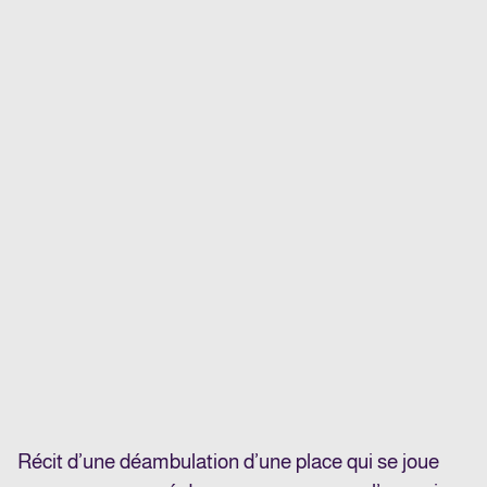
Récit d’une déambulation d’une place qui se joue