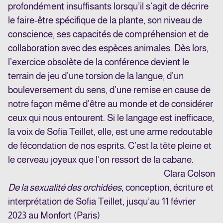
profondément insuffisants lorsqu’il s’agit de décrire
le faire-être spécifique de la plante, son niveau de
conscience, ses capacités de compréhension et de
collaboration avec des espèces animales. Dès lors,
l’exercice obsolète de la conférence devient le
terrain de jeu d’une torsion de la langue, d’un
bouleversement du sens, d’une remise en cause de
notre façon même d’être au monde et de considérer
ceux qui nous entourent. Si le langage est inefficace,
la voix de Sofia Teillet, elle, est une arme
redoutable
de fécondation de nos esprits. C’est la tête pleine et
le cerveau joyeux que l’on ressort de la
cabane.
Clara Colson
De la sexualité des orchidées
, conception, écriture et
interprétation de Sofia Teillet, jusqu’au 11
février
2023 au Monfort (Paris)