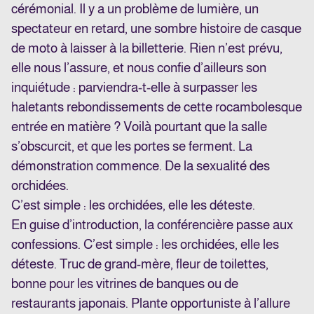
cérémonial. Il y a un problème de lumière, un
spectateur en retard, une sombre histoire de casque
de moto à laisser à la billetterie. Rien n’est prévu,
elle nous l’assure, et nous confie d’ailleurs son
inquiétude : parviendra-t-elle à surpasser les
haletants
rebondissements de cette rocambolesque
entrée en matière ? Voilà pourtant que la salle
s’obscurcit, et
que les portes se ferment. La
démonstration commence. De la sexualité des
orchidées.
C’est simple : les orchidées, elle les
déteste.
En guise d’introduction, la conférencière passe aux
confessions. C’est simple : les orchidées, elle les
déteste. Truc de grand-mère, fleur de toilettes,
bonne pour les vitrines de banques ou de
restaurants
japonais. Plante opportuniste à l’allure