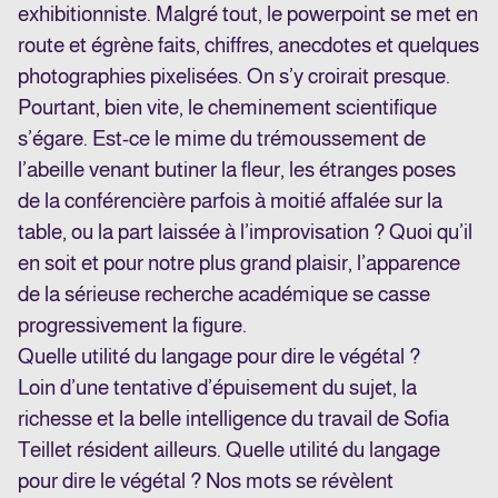
exhibitionniste. Malgré tout, le powerpoint se met en
route et
égrène faits, chiffres, anecdotes et quelques
photographies pixelisées. On s’y croirait presque.
Pourtant, bien vite, le cheminement scientifique
s’égare. Est-ce le mime du trémoussement de
l’abeille
venant butiner la fleur, les étranges poses
de la conférencière parfois à moitié affalée sur la
table, ou la
part laissée à l’improvisation ? Quoi qu’il
en soit et pour notre plus grand plaisir, l’apparence
de la
sérieuse recherche académique se casse
progressivement la figure.
Quelle utilité du langage pour dire le végétal ?
Loin d’une tentative d’épuisement du sujet, la
richesse et la belle intelligence du travail de Sofia
Teillet résident ailleurs. Quelle utilité du langage
pour dire le végétal ? Nos mots se révèlent