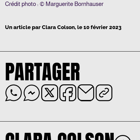
Crédit photo : © Marguerite Bornhauser
Un article par
Clara Colson
, le
10 février 2023
PARTAGER