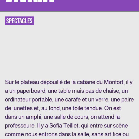
SPECTACLES
Sur le plateau dépouillé de la cabane du Monfort, il y
a un paperboard, une table mais pas de chaise,
un
ordinateur portable, une carafe et un verre, une paire
de lunettes et, au fond, une toile tendue. On
est
dans un amphi, une salle de cours, on attend la
professeure. Il y a Sofia Teillet, qui entre sur scène
comme nous entrons dans la salle, sans artifice ou