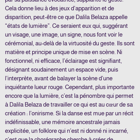
Cela donne lieu à des jeux d’apparition et de
disparition, peut-être ce que Dalila Belaza appelle
“états de lumière”. Ce seraient eux qui, suggérant
un visage, une image, un signe, nous font voir le
cérémonial, au-delà de la virtuosité du geste. Ils sont
matière et principe unique de mise en scène. Ni
fonctionnel, ni efficace, l’éclairage est signifiant,
désignant soudainement un espace vide, puis
l’interprète, avant de balayer la scène d’une
inquiétante lueur rouge. Cependant, plus importante
encore que la lumière, c’est la pénombre qui permet
à Dalila Belaza de travailler ce qui est au cœur de sa
création : l’onirisme. Si la danse est mue par un récit
indéfinissable, une mémoire ancestrale jamais
explicitée, un folklore qui n’est ni donné ni incarné,
c’est que la chorégraphe cherche à créer de