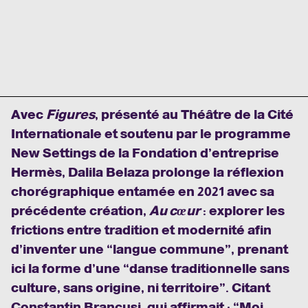
Avec
Figures
, présenté au Théâtre de la Cité
Internationale et soutenu par le programme
New Settings de la Fondation d’entreprise
Hermès, Dalila Belaza prolonge la réflexion
chorégraphique entamée en 2021 avec sa
précédente création,
Au cœur
: explorer les
frictions entre tradition et modernité afin
d’inventer une “langue commune”, prenant
ici la forme d’une “danse traditionnelle sans
culture, sans origine, ni territoire”. Citant
Constantin Brancusi, qui affirmait : “Moi,