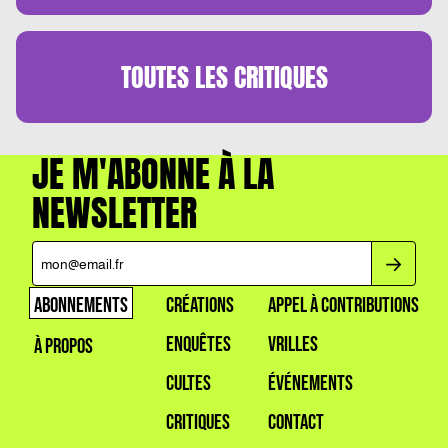
MURAKAMI EST RECONNAISSABLE ENTRE
TOUTES »
TOUTES LES
CRITIQUES
JE M'ABONNE À LA
NEWSLETTER
ABONNEMENTS
CRÉATIONS
APPEL À CONTRIBUTIONS
ENQUÊTES
VRILLES
À PROPOS
CULTES
ÉVÉNEMENTS
CRITIQUES
CONTACT