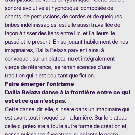
sonore évolutive et hypnotique, composée de
chants, de percussions, de cordes et de quelques
bribes indéfinissables, est elle aussi travaillée de
façon à tisser des liens entre l’ici et l’ailleurs, le
passé et le présent.
En se jouant habilement de nos
imaginaires, Dalila Belaza parvient ainsi à
convoquer, sur un plateau nu et intégralement
vierge de référence, les réminiscences d’une
tradition qui n’est pourtant que fiction.
Faire émerger l’onirisme
Dalila Belaza danse à la frontière entre ce qui
est et ce qui n’est pas.
Cette danse, dit-elle, s’insère dans un imaginaire qui
est avant tout invoqué par la lumière. Sur le plateau,
celle-ci préexiste à toute autre forme de création et,
par sa puissance évocatrice, supplante le geste.