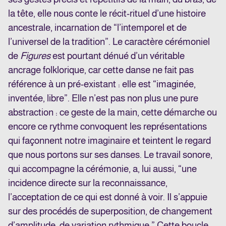
la tête, elle nous conte le récit-rituel d’une histoire
ancestrale, incarnation de “l’intemporel et de
l’universel de la tradition”. Le caractère cérémoniel
de
Figures
est pourtant dénué d’un véritable
ancrage folklorique, car cette danse ne fait pas
référence à un pré-existant : elle est “imaginée,
inventée, libre”. Elle n’est pas non plus une pure
abstraction : ce geste de la main, cette démarche ou
encore ce rythme convoquent les représentations
qui façonnent notre imaginaire et teintent le regard
que nous portons sur ses danses. Le travail sonore,
qui accompagne la cérémonie, a, lui aussi, “une
incidence directe sur la reconnaissance,
l’acceptation de ce qui est donné à voir. Il s’appuie
sur des procédés de superposition, de changement
d’amplitude, de variation rythmique.” Cette boucle