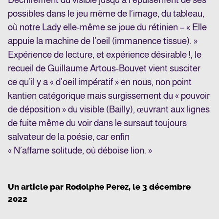
possibles dans le jeu même de l’image, du tableau,
où notre Lady elle-même se joue du rétinien – « Elle
appuie la machine de l’oeil (immanence tissue). »
Expérience de lecture, et expérience désirable !, le
recueil de Guillaume Artous-Bouvet vient susciter
ce qu’il y a « d’oeil impératif » en nous, non point
kantien catégorique mais surgissement du « pouvoir
de déposition » du visible (Bailly), œuvrant aux lignes
de fuite même du voir dans le sursaut toujours
salvateur de la poésie, car enfin
« N’affame solitude, où déboise lion. »
Un article par
Rodolphe Perez
, le
3 décembre
2022