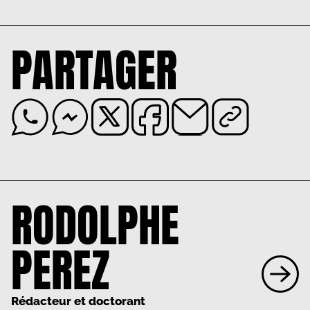
PARTAGER
RODOLPHE
PEREZ
Rédacteur et doctorant