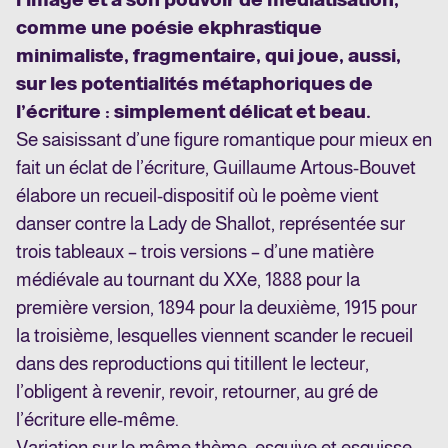
comme une poésie ekphrastique
minimaliste, fragmentaire, qui joue, aussi,
sur les potentialités métaphoriques de
l’écriture : simplement délicat et beau.
Se saisissant d’une figure romantique pour mieux en
fait un éclat de l’écriture, Guillaume Artous-Bouvet
élabore un recueil-dispositif où le poème vient
danser contre la Lady de Shallot, représentée sur
trois tableaux – trois versions – d’une matière
médiévale au tournant du XXe, 1888 pour la
première version, 1894 pour la deuxième, 1915 pour
la troisième, lesquelles viennent scander le recueil
dans des reproductions qui titillent le lecteur,
l’obligent à revenir, revoir, retourner, au gré de
l’écriture elle-même.
Variation sur le même thème, esquive et esquisse