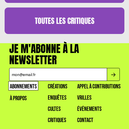
TOUTES LES
CRITIQUES
JE M'ABONNE À LA
NEWSLETTER
ABONNEMENTS
CRÉATIONS
APPEL À CONTRIBUTIONS
ENQUÊTES
VRILLES
À PROPOS
CULTES
ÉVÉNEMENTS
CRITIQUES
CONTACT