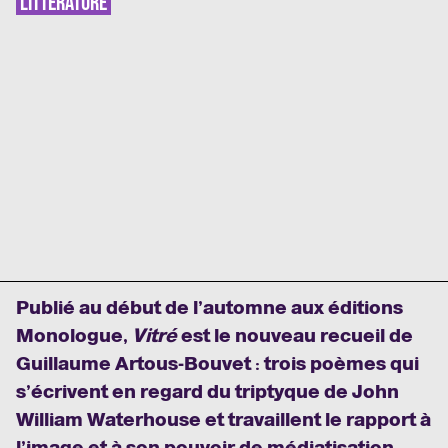
LITTÉRATURE
Publié au début de l’automne aux éditions
Monologue,
Vitré
est le nouveau recueil de
Guillaume Artous-Bouvet : trois poèmes qui
s’écrivent en regard du triptyque de John
William Waterhouse et travaillent le rapport à
l’image et à son pouvoir de médiatisation,