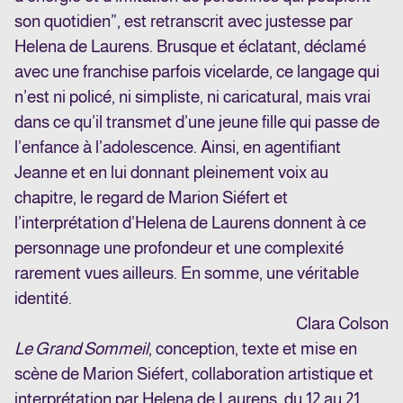
son quotidien”, est retranscrit avec justesse par
Helena de Laurens. Brusque et éclatant, déclamé
avec une franchise parfois vicelarde, ce langage qui
n’est ni policé, ni simpliste, ni caricatural, mais vrai
dans ce qu’il transmet d’une jeune fille qui passe de
l’enfance à l’adolescence. Ainsi, en agentifiant
Jeanne et en lui donnant pleinement voix au
chapitre, le regard de Marion Siéfert et
l’interprétation d’Helena de Laurens donnent à ce
personnage une profondeur et une complexité
rarement vues ailleurs. En somme, une véritable
identité.
Clara Colson
Le Grand Sommeil
, conception, texte et mise en
scène de Marion Siéfert, collaboration artistique et
interprétation par Helena de Laurens, du 12 au 21