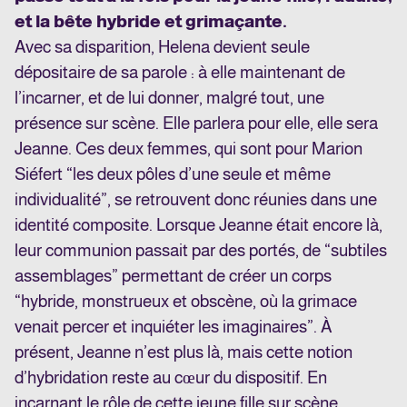
et la bête hybride et grimaçante.
Avec sa disparition, Helena devient seule
dépositaire de sa parole : à elle maintenant de
l’incarner, et de lui donner, malgré tout, une
présence sur scène. Elle parlera pour elle, elle sera
Jeanne. Ces deux femmes, qui sont pour Marion
Siéfert “les deux pôles d’une seule et même
individualité”, se retrouvent donc réunies dans une
identité composite. Lorsque Jeanne était encore là,
leur communion passait par des portés, de “subtiles
assemblages” permettant de créer un corps
“hybride, monstrueux et obscène, où la grimace
venait percer et inquiéter les imaginaires”. À
présent, Jeanne n’est plus là, mais cette notion
d’hybridation reste au cœur du dispositif. En
incarnant le rôle de cette jeune fille sur scène,