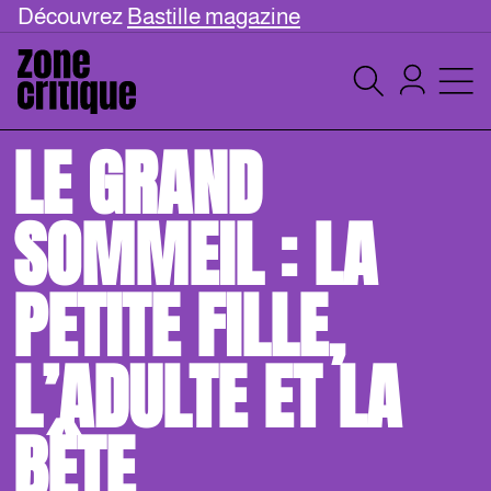
Découvrez
Bastille magazine
LE GRAND
SOMMEIL : LA
PETITE FILLE,
L’ADULTE ET LA
BÊTE