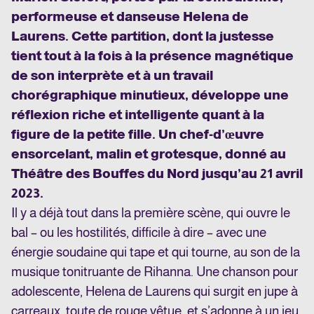
performeuse et danseuse Helena de
Laurens. Cette partition, dont la justesse
tient tout à la fois à la présence magnétique
de son interprète et à un travail
chorégraphique minutieux, développe une
réflexion riche et intelligente quant à la
figure de la petite fille. Un chef-d’œuvre
ensorcelant, malin et grotesque, donné au
Théâtre des Bouffes du Nord jusqu’au 21 avril
2023.
Il y a déjà tout dans la première scène, qui ouvre le
bal – ou les hostilités, difficile à dire – avec une
énergie soudaine qui tape et qui tourne, au son de la
musique tonitruante de Rihanna. Une chanson pour
adolescente, Helena de Laurens qui surgit en jupe à
carreaux, toute de rouge vêtue, et s’adonne à un jeu