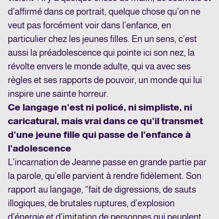
d’affirmé dans ce portrait, quelque chose qu’on ne
veut pas forcément voir dans l’enfance, en
particulier chez les jeunes filles. En un sens, c’est
aussi la préadolescence qui pointe ici son nez, la
révolte envers le monde adulte, qui va avec ses
règles et ses rapports de pouvoir, un monde qui lui
inspire une sainte horreur.
Ce langage n’est ni policé, ni simpliste, ni
caricatural, mais vrai dans ce qu’il transmet
d’une jeune fille qui passe de l’enfance à
l’adolescence
L’incarnation de Jeanne passe en grande partie par
la parole, qu’elle parvient à rendre fidèlement. Son
rapport au langage, “fait de digressions, de sauts
illogiques, de brutales ruptures, d’explosion
d’énergie et d’imitation de personnes qui peuplent