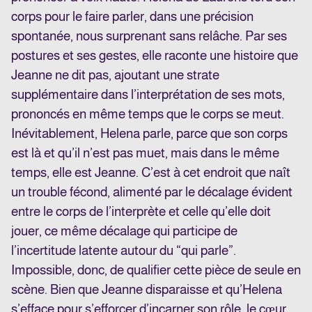
corps pour le faire parler, dans une précision
spontanée, nous surprenant sans relâche. Par ses
postures et ses gestes, elle raconte une histoire que
Jeanne ne dit pas, ajoutant une strate
supplémentaire dans l’interprétation de ses mots,
prononcés en même temps que le corps se meut.
Inévitablement, Helena parle, parce que son corps
est là et qu’il n’est pas muet, mais dans le même
temps, elle est Jeanne. C’est à cet endroit que naît
un trouble fécond, alimenté par le décalage évident
entre le corps de l’interprète et celle qu’elle doit
jouer, ce même décalage qui participe de
l’incertitude latente
autour du “qui parle”.
Impossible, donc, de qualifier cette pièce de seule en
scène. Bien que Jeanne disparaisse et qu’Helena
s’efface pour s’efforcer d’incarner son rôle, le cœur