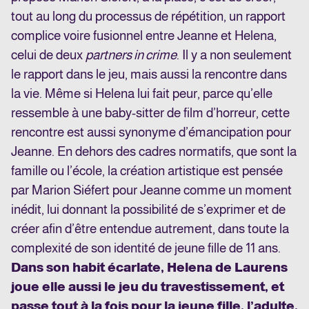
tout au long du processus de répétition, un rapport
complice voire fusionnel entre Jeanne et Helena,
celui de deux
partners in crime
. Il y a non seulement
le rapport dans le jeu, mais aussi la rencontre dans
la vie. Même si Helena lui fait peur, parce qu’elle
ressemble à une baby-sitter de film d’horreur, cette
rencontre est aussi synonyme d’émancipation pour
Jeanne. En dehors des cadres normatifs, que sont la
famille ou l’école, la création artistique est pensée
par Marion Siéfert pour Jeanne comme un moment
inédit, lui donnant la possibilité de s’exprimer et de
créer afin d’être entendue autrement, dans toute la
complexité de son identité de jeune fille de 11 ans.
Dans son habit écarlate, Helena de Laurens
joue elle aussi le jeu du travestissement, et
passe tout à la fois pour la jeune fille, l’adulte,