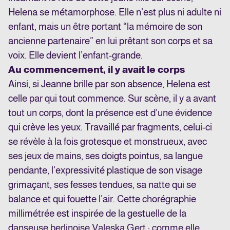
Helena se métamorphose. Elle n’est plus ni adulte ni
enfant, mais un être portant “la mémoire de son
ancienne partenaire” en lui prêtant son corps et sa
voix. Elle devient l’enfant-grande.
Au commencement, il y avait le corps
Ainsi, si Jeanne brille par son absence, Helena est
celle par qui tout commence. Sur scène, il y a avant
tout un corps, dont la présence est d’une évidence
qui crève les yeux. Travaillé par fragments, celui-ci
se révèle à la fois grotesque et monstrueux, avec
ses jeux de mains, ses doigts pointus, sa langue
pendante, l’expressivité plastique de son visage
grimaçant, ses fesses tendues, sa natte qui se
balance et qui fouette l’air. Cette chorégraphie
millimétrée est inspirée de la gestuelle de la
danseuse berlinoise Valeska Gert : comme elle,