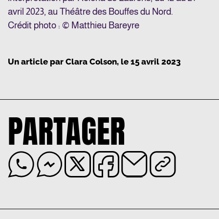
avril 2023, au Théâtre des Bouffes du Nord.
Crédit photo : © Matthieu Bareyre
Un article par
Clara Colson
, le
15 avril 2023
PARTAGER