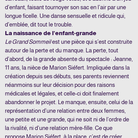
d’enfant, faisant tournoyer son sac en l’air par une
longue ficelle. Une danse sensuelle et ridicule qui,
d’emblée, dit tout le trouble.
La naissance de l’enfant-grande
Le Grand Sommeil
est une pièce qui s’est construite
autour de la perte et du manque. La perte, tout
d’abord, de la grande absente du spectacle : Jeanne,
11 ans, la nièce de Marion Siéfert. Impliquée dans la
création depuis ses débuts, ses parents reviennent
néanmoins sur leur décision pour des raisons
médicales et légales, et celle-ci doit finalement
abandonner le projet. Le manque, ensuite, celui de la
représentation d’une relation entre deux femmes,
une petite et une grande, qui ne soit ni de l’ordre de
la rivalité, ni d’une relation mère-fille. Ce que
propose Marion Siéfert, à la place, c’est de créer,