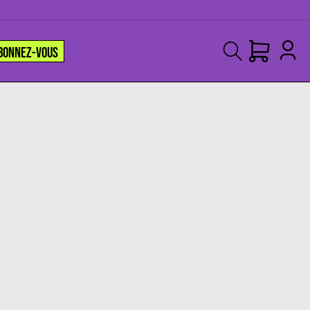
BONNEZ-VOUS