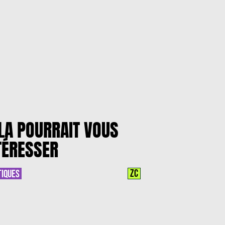
LA POURRAIT VOUS
TÉRESSER
ZC
TIQUES