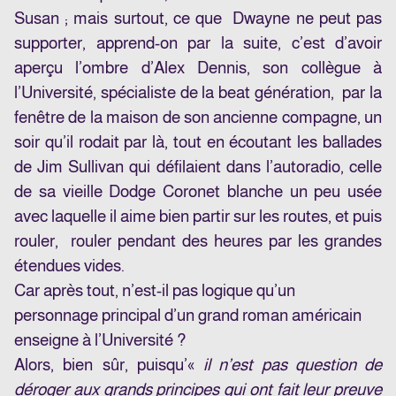
Susan ; mais surtout, ce que Dwayne ne peut pas
supporter, apprend-on par la suite, c’est d’avoir
aperçu l’ombre d’Alex Dennis, son collègue à
l’Université, spécialiste de la beat génération, par la
fenêtre de la maison de son ancienne compagne, un
soir qu’il rodait par là, tout en écoutant les ballades
de Jim Sullivan qui défilaient dans l’autoradio, celle
de sa vieille Dodge Coronet blanche un peu usée
avec laquelle il aime bien partir sur les routes, et puis
rouler, rouler pendant des heures par les grandes
étendues vides.
Car après tout, n’est-il pas logique qu’un
personnage principal d’un grand roman américain
enseigne à l’Université ?
Alors, bien sûr, puisqu’«
i
l n’est pas question de
déroger aux grands principes qui ont fait leur preuve