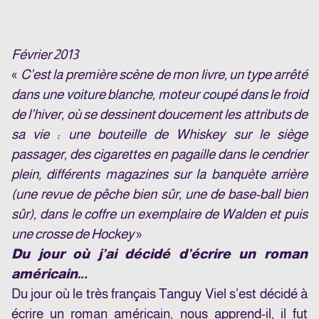
Février 2013
«
C’est la première scène de mon livre, un type arrêté
dans une voiture blanche, moteur coupé dans le froid
de l’hiver, où se dessinent doucement les attributs de
sa vie : une bouteille de Whiskey sur le siège
passager, des cigarettes en pagaille dans le cendrier
plein, différents magazines sur la banquète arrière
(une revue de pêche bien sûr, une de base-ball bien
sûr), dans le coffre un exemplaire de Walden et puis
une crosse de Hockey
»
Du jour où j’ai décidé d’écrire un roman
américain…
Du jour où le très français Tanguy Viel s’est décidé à
écrire un roman américain, nous apprend-il, il fut