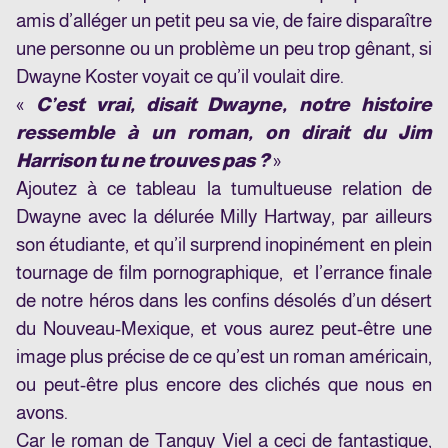
amis d’alléger un petit peu sa vie, de faire disparaître
une personne ou un problème un peu trop gênant, si
Dwayne Koster voyait ce qu’il voulait dire.
«
C’est vrai, disait Dwayne, notre histoire
ressemble à un roman, on dirait du Jim
Harrison tu ne trouves pas ?
»
Ajoutez à ce tableau la tumultueuse relation de
Dwayne avec la délurée Milly Hartway, par ailleurs
son étudiante, et qu’il surprend inopinément en plein
tournage de film pornographique, et l’errance finale
de notre héros dans les confins désolés d’un désert
du Nouveau-Mexique, et vous aurez peut-être une
image plus précise de ce qu’est un roman américain,
ou peut-être plus encore des clichés que nous en
avons.
Car le roman de Tanguy Viel a ceci de fantastique,