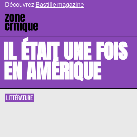
Découvrez
Bastille magazine
IL ÉTAIT UNE FOIS
EN AMÉRIQUE
LITTÉRATURE