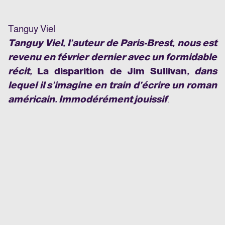
Tanguy Viel
Tanguy Viel, l’auteur de
Paris-Brest
, nous est
revenu en février dernier avec un formidable
récit,
La disparition de Jim Sullivan
, dans
lequel il s’imagine en train d’écrire un roman
américain. Immodérément jouissif
.