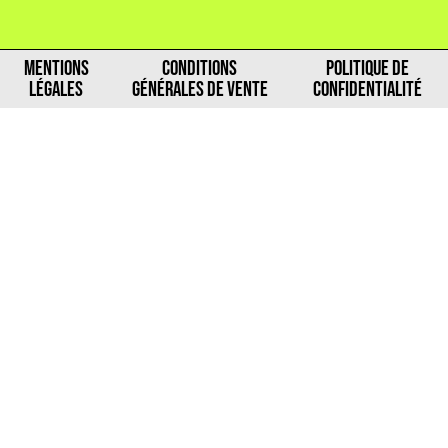
MENTIONS
CONDITIONS
POLITIQUE DE
LÉGALES
GÉNÉRALES DE VENTE
CONFIDENTIALITÉ