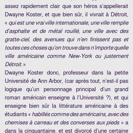
assez rapidement clair que son héros s’appellerait
Dwayne Koster, et que bien sûr, il vivrait à Détroit,
«
qui est une vrai ville internationale, une ville remplie
d’asphalte et de métal rouillé, une ville avec des
gratte-ciel, des avenues qui n’en finissent pas et
toutes ces choses qu’on trouve dans n’importe quelle
ville américaine comme New-York ou justement
Détroit.
»
Dwayne Koster donc, professeur dans la petite
Université de Ann Arbor, (car après tout, n’est-il pas
logique qu’un personnage principal d’un grand
roman américain enseigne à l’Université ?), et qui
enseigne bien sûr la littérature américaine à des
étudiants «
habillés comme des américains, avec des
chemises à carreau et des converses aux pieds
» a
dans la cinquantaine, et est divorcé d’une certaine