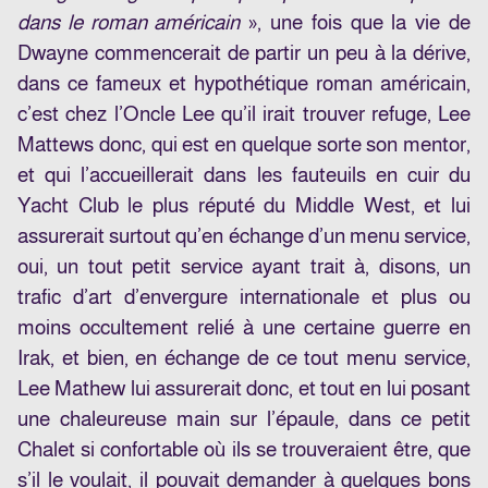
dans le roman américain
», une fois que la vie de
Dwayne commencerait de partir un peu à la dérive,
dans ce fameux et hypothétique roman américain,
c’est chez l’Oncle Lee qu’il irait trouver refuge, Lee
Mattews donc, qui est en quelque sorte son mentor,
et qui l’accueillerait dans les fauteuils en cuir du
Yacht Club le plus réputé du Middle West, et lui
assurerait surtout qu’en échange d’un menu service,
oui, un tout petit service ayant trait à, disons, un
trafic d’art d’envergure internationale et plus ou
moins occultement relié à une certaine guerre en
Irak, et bien, en échange de ce tout menu service,
Lee Mathew lui assurerait donc, et tout en lui posant
une chaleureuse main sur l’épaule, dans ce petit
Chalet si confortable où ils se trouveraient être, que
s’il le voulait, il pouvait demander à quelques bons