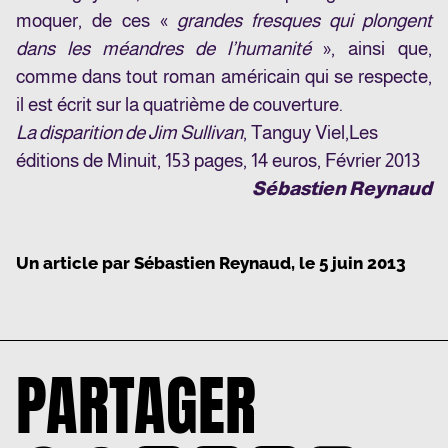
moquer, de ces «
grandes fresques qui plongent
dans les méandres de l’humanité
», ainsi que,
comme dans tout roman américain qui se respecte,
il est écrit sur la quatrième de couverture.
La disparition de Jim Sullivan
, Tanguy Viel,
Les
éditions de Minuit
, 153 pages, 14 euros, Février 2013
Sébastien Reynaud
Un article par
Sébastien Reynaud
, le
5 juin 2013
PARTAGER