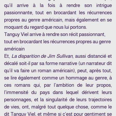
qu’il arrive à la fois à rendre son intrigue
passionnante, tout en brocardant les récurrences
propres au genre américain, mais également en se
moquant du regard que nous lui portons.
Tanguy Viel arrive à rendre son récit passionnant,
tout en brocardant les récurrences propres au genre
américain
Et,
La disparition de Jim Sullivan
, aussi distancié et
décalé soit-il par sa forme narrative (un narrateur dit
qu’il va faire un roman américain), peut, après tout,
se lire également comme un hommage au genre, à
ces romans qui, par l’ambition de leur propos,
l’immensité du pays dans lequel dérivent leurs
personnages, et la singularité de leurs trajectoires
de vies, ont, malgré tout quelque chose, comme le
dit Tanguy Viel, et même si c’est pour gentiment se