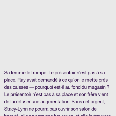
Sa femme le trompe. Le présentoir n’est pas à sa
place. Ray avait demandé à ce qu’on le mette près
des caisses — pourquoi est-il au fond du magasin ?
Le présentoir n’est pas à sa place et son frère vient
de lui refuser une augmentation. Sans cet argent,
Stacy-Lynn ne pourra pas ouvrir son salon de