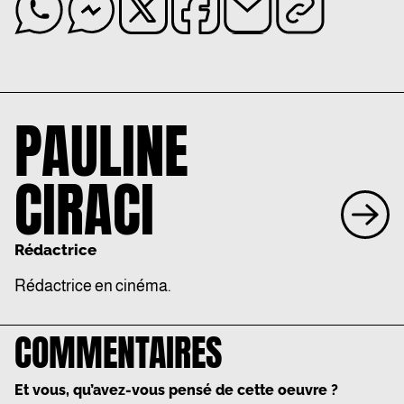
PAULINE
CIRACI
Rédactrice
Rédactrice en cinéma.
COMMENTAIRES
Et vous, qu’avez-vous pensé de cette oeuvre ?