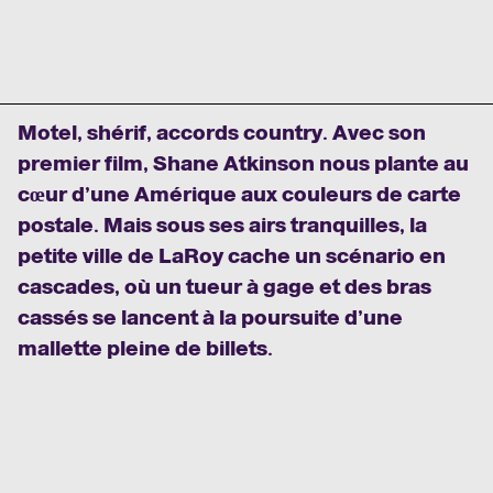
Motel, shérif, accords country. Avec son
premier film, Shane Atkinson nous plante au
cœur d’une Amérique aux couleurs de carte
postale. Mais sous ses airs tranquilles, la
petite ville de LaRoy cache un scénario en
cascades, où un tueur à gage et des bras
cassés se lancent à la poursuite d’une
mallette pleine de billets.