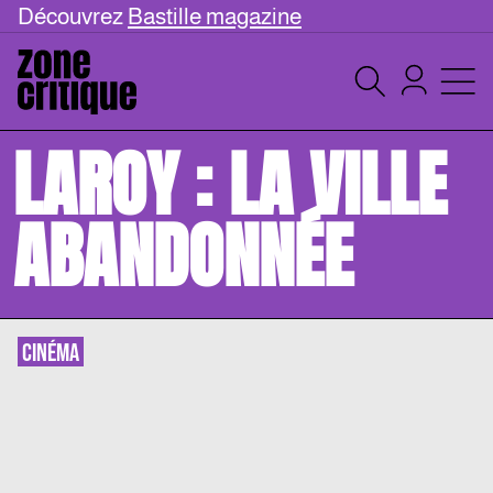
Découvrez
Bastille magazine
LAROY : LA VILLE
ABANDONNÉE
CINÉMA