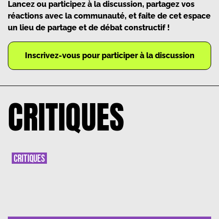
Lancez ou participez à la discussion, partagez vos
réactions avec la communauté, et faite de cet espace
un lieu de partage et de débat constructif !
Inscrivez-vous pour participer à la discussion
CRITIQUES
CRITIQUES