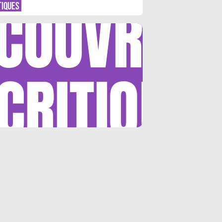
COUVRIR
TIQUES
CRITIQUE