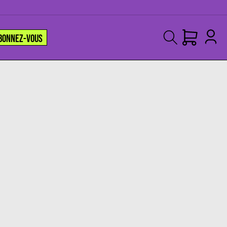
BONNEZ-VOUS