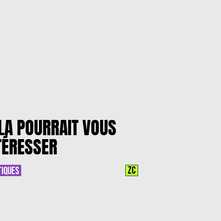
LA POURRAIT VOUS
TÉRESSER
ZC
TIQUES