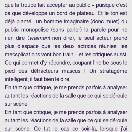
que la troupe fait accepter au public – puisque c’est
ce que développe un bord de plateau. Et le ton est
déjà planté : un homme imaginaire (donc muet) du
public monopolise (sans parler) la parole pour ne
rien dire (
vraiment
rien dire), le seul acteur prend
plus d’espace que les deux actrices réunies, les
mecsplications vont bon train – et les critiques aussi.
Ce qui permet d’y répondre, coupant l’herbe sous le
pied des détracteurs mascus ! Un stratagème
intelligent, il faut bien le dire.
En tant que critique, je me prends parfois à analyser
autant les réactions de la salle que ce qui se déroule
sur scène.
En tant que critique, je me prends parfois à analyser
autant les réactions de la salle que ce qui se déroule
sur scène. Ce fut le cas ce soir-là, lorsque j’ai