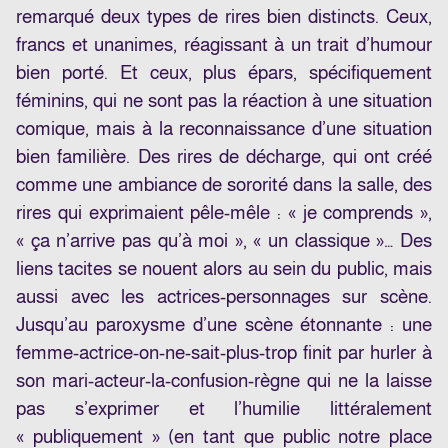
remarqué deux types de rires bien distincts. Ceux,
francs et unanimes, réagissant à un trait d’humour
bien porté. Et ceux, plus épars, spécifiquement
féminins, qui ne sont pas la réaction à une situation
comique, mais à la reconnaissance d’une situation
bien familière. Des rires de décharge, qui ont créé
comme une ambiance de sororité dans la salle, des
rires qui exprimaient pêle-mêle : « je comprends »,
« ça n’arrive pas qu’à moi », « un classique »… Des
liens tacites se nouent alors au sein du public, mais
aussi avec les actrices-personnages sur scène.
Jusqu’au paroxysme d’une scène étonnante : une
femme-actrice-on-ne-sait-plus-trop finit par hurler à
son mari-acteur-la-confusion-règne qui ne la laisse
pas s’exprimer et l’humilie littéralement
« publiquement » (en tant que public notre place