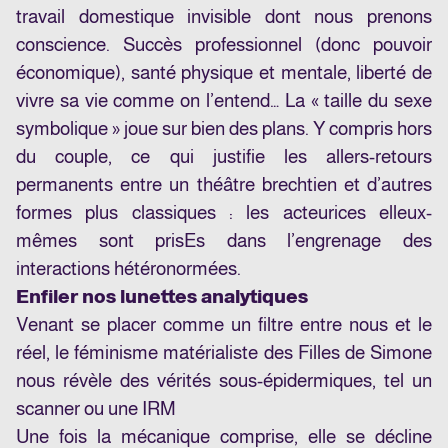
travail domestique invisible dont nous prenons
conscience. Succès professionnel (donc pouvoir
économique), santé physique et mentale, liberté de
vivre sa vie comme on l’entend… La « taille du sexe
symbolique » joue sur bien des plans. Y compris hors
du couple, ce qui justifie les allers-retours
permanents entre un théâtre brechtien et d’autres
formes plus classiques : les acteurices elleux-
mêmes sont prisEs dans l’engrenage des
interactions hétéronormées.
Enfiler nos lunettes analytiques
Venant se placer comme un filtre entre nous et le
réel, le féminisme matérialiste des Filles de Simone
nous révèle des vérités sous-épidermiques, tel un
scanner ou une IRM
Une fois la mécanique comprise, elle se décline