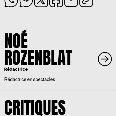
NOÉ
ROZENBLAT
Rédactrice
Rédactrice en spectacles
CRITIQUES