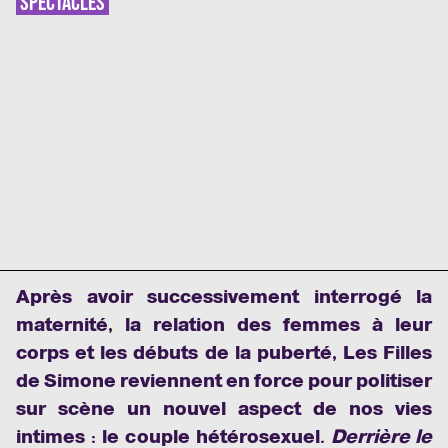
SPECTACLES
Après avoir successivement interrogé la
maternité, la relation des femmes à leur
corps et les débuts de la puberté, Les Filles
de Simone reviennent en force pour politiser
sur scène un nouvel aspect de nos vies
intimes : le couple hétérosexuel.
Derrière le