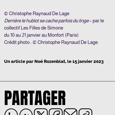
© Christophe Raynaud De Lage
Derrière le hublot se cache parfois du linge
– par le
collectif Les Filles de Simone
du 10 au 21 janvier au Monfort (Paris)
Crédit photo : © Christophe Raynaud De Lage
Un article par
Noé Rozenblat
, le
15 janvier 2023
PARTAGER