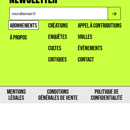
ABONNEMENTS
CRÉATIONS
APPEL À CONTRIBUTIONS
ENQUÊTES
VRILLES
À PROPOS
CULTES
ÉVÉNEMENTS
CRITIQUES
CONTACT
MENTIONS
CONDITIONS
POLITIQUE DE
LÉGALES
GÉNÉRALES DE VENTE
CONFIDENTIALITÉ