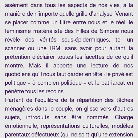
aisément dans tous les aspects de nos vies, à la
manière de n’importe quelle grille d’analyse. Venant
se placer comme un filtre entre nous et le réel, le
féminisme matérialiste des Filles de Simone nous
révèle des vérités sous-épidermiques, tel un
scanner ou une IRM, sans avoir pour autant la
prétention d’éclairer toutes les facettes de ce qu’il
montre. Mais il apporte une lecture de nos
quotidiens qu’il nous faut garder en tête : le privé est
politique – ô combien politique – et le patriarcat en
pénètre tous les recoins.
Partant de l’équilibre de la répartition des tâches
ménagères dans le couple, on glisse vers d’autres
sujets, introduits sans être nommés. Charge
émotionnelle, représentations culturelles, modèles
parentaux défectueux (qui ne sont qu’une extension