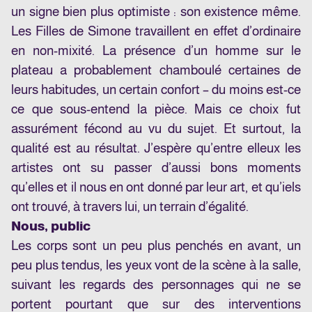
un signe bien plus optimiste : son existence même.
Les Filles de Simone travaillent en effet d’ordinaire
en non-mixité. La présence d’un homme sur le
plateau a probablement chamboulé certaines de
leurs habitudes, un certain confort – du moins est-ce
ce que sous-entend la pièce. Mais ce choix fut
assurément fécond au vu du sujet. Et surtout, la
qualité est au résultat. J’espère qu’entre elleux les
artistes ont su passer d’aussi bons moments
qu’elles et il nous en ont donné par leur art, et qu’iels
ont trouvé, à travers lui, un terrain d’égalité.
Nous, public
Les corps sont un peu plus penchés en avant, un
peu plus tendus, les yeux vont de la scène à la salle,
suivant les regards des personnages qui ne se
portent pourtant que sur des interventions