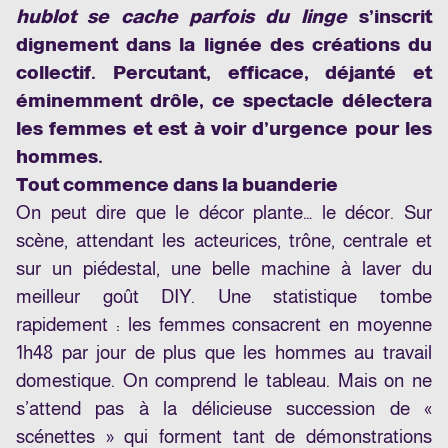
hublot se cache parfois du linge
s’inscrit
dignement dans la lignée des créations du
collectif. Percutant, efficace, déjanté et
éminemment drôle, ce spectacle délectera
les femmes et est à voir d’urgence pour les
hommes.
Tout commence dans la buanderie
On peut dire que le décor plante… le décor. Sur
scène, attendant les acteurices, trône, centrale et
sur un piédestal, une belle machine à laver du
meilleur goût DIY. Une statistique tombe
rapidement : les femmes consacrent en moyenne
1h48 par jour de plus que les hommes au travail
domestique. On comprend le tableau. Mais on ne
s’attend pas à la délicieuse succession de «
scénettes » qui forment tant de démonstrations