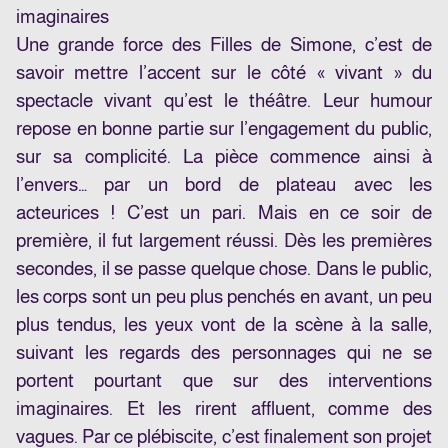
imaginaires
Une grande force des Filles de Simone, c’est de
savoir mettre l’accent sur le côté « vivant » du
spectacle vivant qu’est le théâtre. Leur humour
repose en bonne partie sur l’engagement du public,
sur sa complicité. La pièce commence ainsi à
l’envers… par un bord de plateau avec les
acteurices ! C’est un pari. Mais en ce soir de
première, il fut largement réussi. Dès les premières
secondes, il se passe quelque chose. Dans le public,
les corps sont un peu plus penchés en avant, un peu
plus tendus, les yeux vont de la scène à la salle,
suivant les regards des personnages qui ne se
portent pourtant que sur des interventions
imaginaires. Et les rirent affluent, comme des
vagues. Par ce plébiscite, c’est finalement son projet