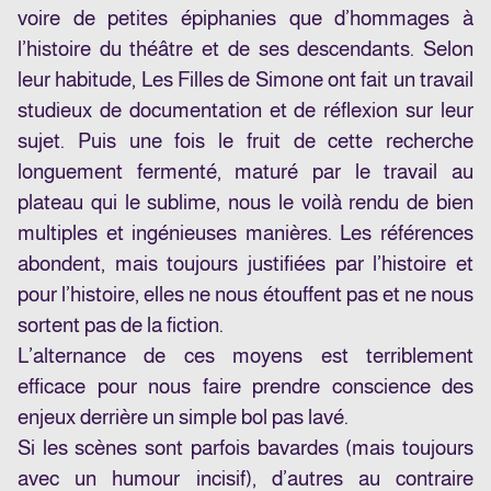
voire de petites épiphanies que d’hommages à
l’histoire du théâtre et de ses descendants. Selon
leur habitude, Les Filles de Simone ont fait un travail
studieux de documentation et de réflexion sur leur
sujet. Puis une fois le fruit de cette recherche
longuement fermenté, maturé par le travail au
plateau qui le sublime, nous le voilà rendu de bien
multiples et ingénieuses manières. Les références
abondent, mais toujours justifiées par l’histoire et
pour l’histoire, elles ne nous étouffent pas et ne nous
sortent pas de la fiction.
L’alternance de ces moyens est terriblement
efficace pour nous faire prendre conscience des
enjeux derrière un simple bol pas lavé.
Si les scènes sont parfois bavardes (mais toujours
avec un humour incisif), d’autres au contraire