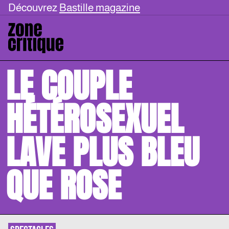
Découvrez
Bastille magazine
LE COUPLE
HÉTÉROSEXUEL
LAVE PLUS BLEU
QUE ROSE