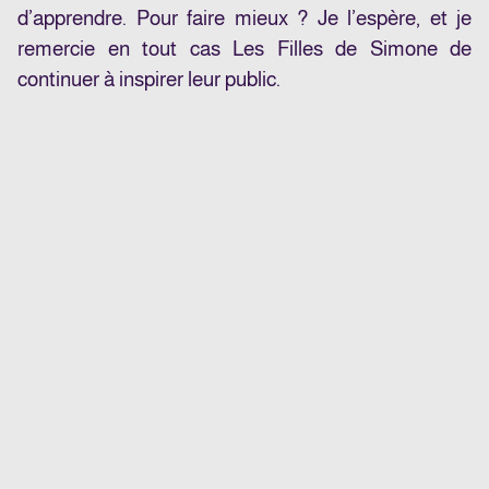
d’apprendre. Pour faire mieux ? Je l’espère, et je
remercie en tout cas Les Filles de Simone de
continuer à inspirer leur public.