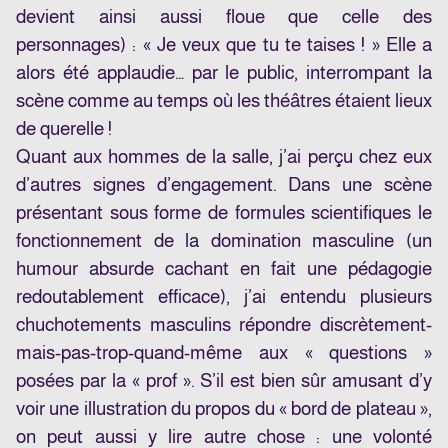
devient ainsi aussi floue que celle des
personnages) : « Je veux que tu te taises ! » Elle a
alors été applaudie… par le public, interrompant la
scène comme au temps où les théâtres étaient lieux
de querelle !
Quant aux hommes de la salle, j’ai perçu chez eux
d’autres signes d’engagement. Dans une scène
présentant sous forme de formules scientifiques le
fonctionnement de la domination masculine (un
humour absurde cachant en fait une pédagogie
redoutablement efficace), j’ai entendu plusieurs
chuchotements masculins répondre discrètement-
mais-pas-trop-quand-même aux « questions »
posées par la « prof ». S’il est bien sûr amusant d’y
voir une illustration du propos du « bord de plateau »,
on peut aussi y lire autre chose : une volonté