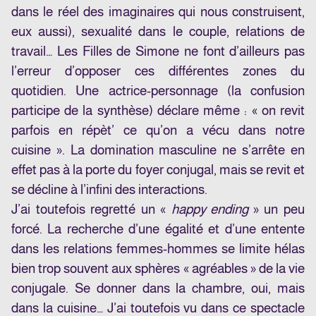
dans le réel des imaginaires qui nous construisent,
eux aussi), sexualité dans le couple, relations de
travail… Les Filles de Simone ne font d’ailleurs pas
l’erreur d’opposer ces différentes zones du
quotidien. Une actrice-personnage (la confusion
participe de la synthèse) déclare même : « on revit
parfois en répèt’ ce qu’on a vécu dans notre
cuisine ». La domination masculine ne s’arrête en
effet pas à la porte du foyer conjugal, mais se revit et
se décline à l’infini des interactions.
J’ai toutefois regretté un «
happy ending
» un peu
forcé. La recherche d’une égalité et d’une entente
dans les relations femmes-hommes se limite hélas
bien trop souvent aux sphères « agréables » de la vie
conjugale. Se donner dans la chambre, oui, mais
dans la cuisine… J’ai toutefois vu dans ce spectacle