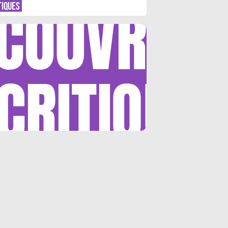
COUVRIR
TIQUES
CRITIQUE