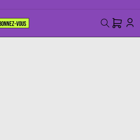
BONNEZ-VOUS