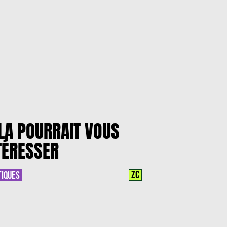
LA POURRAIT VOUS
TÉRESSER
ZC
TIQUES