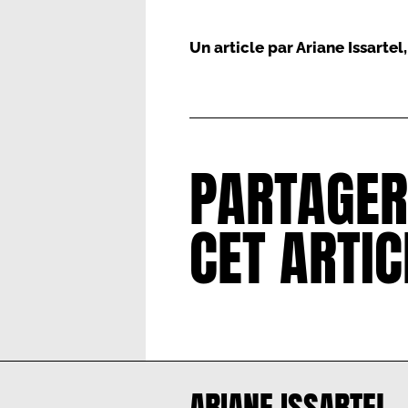
Un article par
Ariane Issartel
PARTAGER
CET ARTIC