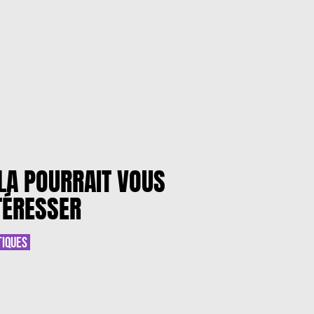
LA POURRAIT VOUS
TÉRESSER
TIQUES