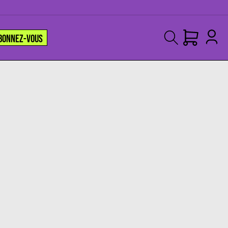
BONNEZ-VOUS