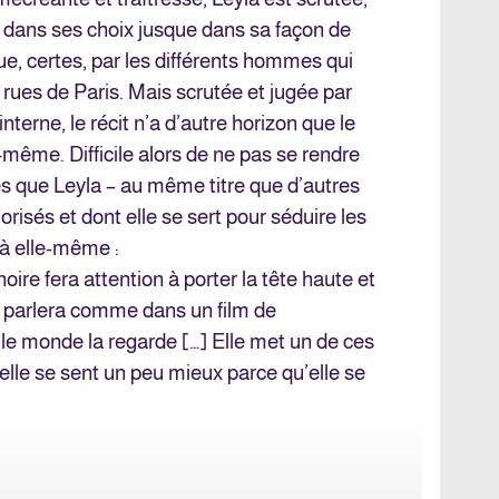
, dans ses choix jusque dans sa façon de
Vue, certes, par les différents hommes qui
rues de Paris. Mais scrutée et jugée par
nterne, le récit n’a d’autre horizon que le
e-même. Difficile alors de ne pas se rendre
s que Leyla – au même titre que d’autres
isés et dont elle se sert pour séduire les
 à elle-même :
oire fera attention à porter la tête haute et
le parlera comme dans un film de
 le monde la regarde […] Elle met un de ces
 elle se sent un peu mieux parce qu’elle se